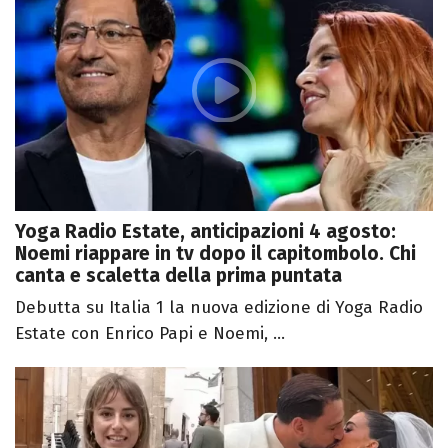
Yoga Radio Estate, anticipazioni 4 agosto:
Noemi riappare in tv dopo il capitombolo. Chi
canta e scaletta della prima puntata
Debutta su Italia 1 la nuova edizione di Yoga Radio
Estate con Enrico Papi e Noemi, ...