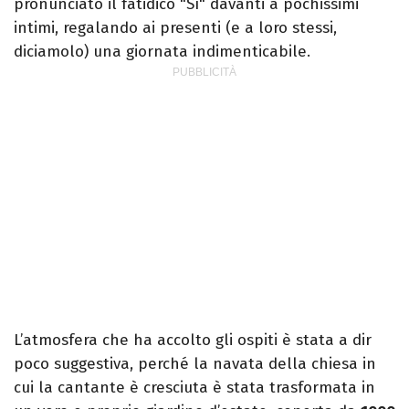
pronunciato il fatidico "Sì" davanti a pochissimi
intimi, regalando ai presenti (e a loro stessi,
diciamolo) una giornata indimenticabile.
L’atmosfera che ha accolto gli ospiti è stata a dir
poco suggestiva, perché la navata della chiesa in
cui la cantante è cresciuta è stata trasformata in