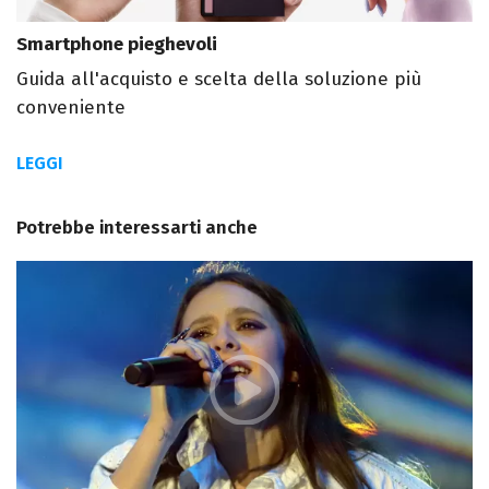
Smartphone pieghevoli
Guida all'acquisto e scelta della soluzione più
conveniente
LEGGI
Potrebbe interessarti anche