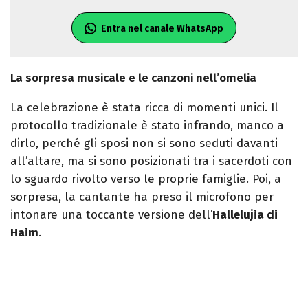
Entra nel canale WhatsApp
La sorpresa musicale e le canzoni nell’omelia
La celebrazione è stata ricca di momenti unici. Il
protocollo tradizionale è stato infrando, manco a
dirlo, perché gli sposi non si sono seduti davanti
all’altare, ma si sono posizionati tra i sacerdoti con
lo sguardo rivolto verso le proprie famiglie. Poi, a
sorpresa, la cantante ha preso il microfono per
intonare una toccante versione dell’
Hallelujia di
Haim
.