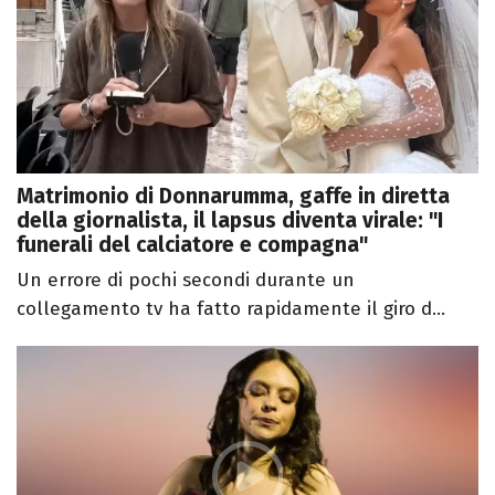
Matrimonio di Donnarumma, gaffe in diretta
della giornalista, il lapsus diventa virale: "I
funerali del calciatore e compagna"
Un errore di pochi secondi durante un
collegamento tv ha fatto rapidamente il giro d...