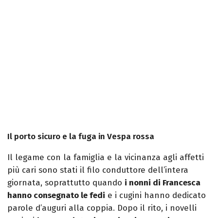
Il porto sicuro e la fuga in Vespa rossa
Il legame con la famiglia e la vicinanza agli affetti
più cari sono stati il filo conduttore dell’intera
giornata, soprattutto quando
i nonni di Francesca
hanno consegnato le fedi
e i cugini hanno dedicato
parole d’auguri alla coppia. Dopo il rito, i novelli