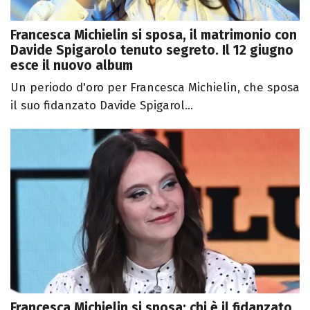
Francesca Michielin si sposa, il matrimonio con
Davide Spigarolo tenuto segreto. Il 12 giugno
esce il nuovo album
Un periodo d'oro per Francesca Michielin, che sposa
il suo fidanzato Davide Spigarol...
Francesca Michielin si sposa: chi è il fidanzato