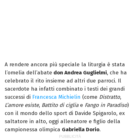
A rendere ancora più speciale la liturgia è stata
l’omelia dell’abate
don Andrea Guglielmi
, che ha
celebrato il rito insieme ad altri due parroci. Il
sacerdote ha infatti combinato i testi dei grandi
successi di
Francesca Michielin
(come
Distratto
,
L’amore esiste
,
Battito di ciglia
e
Fango in Paradiso
)
con il mondo dello sport di Davide Spigarolo, ex
saltatore in alto, oggi allenatore e figlio della
campionessa olimpica
Gabriella Dorio
.