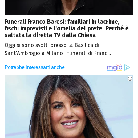
Funerali Franco Baresi: familiari in lacrime,
fischi imprevisti e l'omelia del prete. Perché è
saltata la diretta TV dalla Chiesa
Oggi si sono svolti presso la Basilica di
Sant'Ambrogio a Milano i funerali di Franc...