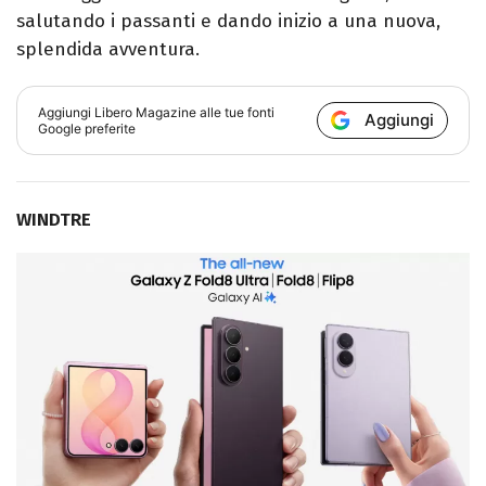
salutando i passanti e dando inizio a una nuova,
splendida avventura.
Aggiungi
Libero Magazine
alle tue fonti
Aggiungi
Google preferite
WINDTRE