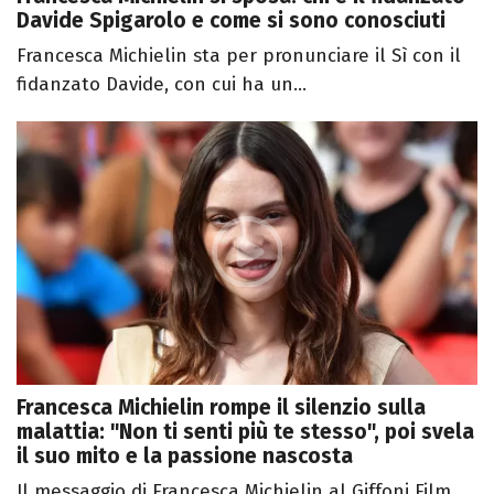
Davide Spigarolo e come si sono conosciuti
Francesca Michielin sta per pronunciare il Sì con il
fidanzato Davide, con cui ha un...
Francesca Michielin rompe il silenzio sulla
malattia: "Non ti senti più te stesso", poi svela
il suo mito e la passione nascosta
Il messaggio di Francesca Michielin al Giffoni Film