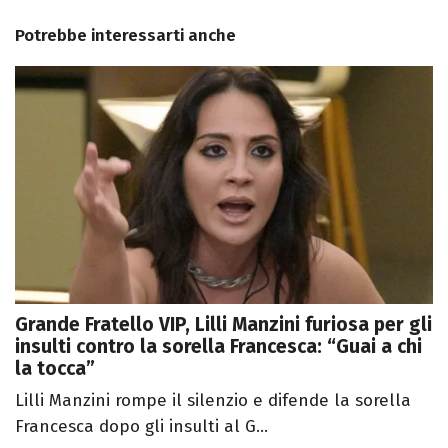
Potrebbe interessarti anche
Grande Fratello VIP, Lilli Manzini furiosa per gli
insulti contro la sorella Francesca: “Guai a chi
la tocca”
Lilli Manzini rompe il silenzio e difende la sorella
Francesca dopo gli insulti al G...