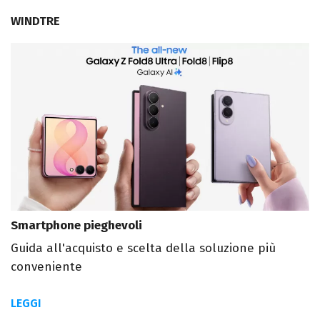
WINDTRE
Smartphone pieghevoli
Guida all'acquisto e scelta della soluzione più
conveniente
LEGGI