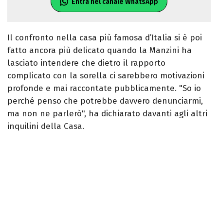
Entra nel canale WhatsApp
Il confronto nella casa più famosa d’Italia si è poi
fatto ancora più delicato quando la Manzini ha
lasciato intendere che dietro il rapporto
complicato con la sorella ci sarebbero motivazioni
profonde e mai raccontate pubblicamente. "So io
perché penso che potrebbe davvero denunciarmi,
ma non ne parlerò", ha dichiarato davanti agli altri
inquilini della Casa.