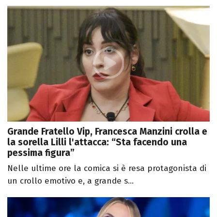
Grande Fratello Vip, Francesca Manzini crolla e
la sorella Lilli l'attacca: “Sta facendo una
pessima figura”
Nelle ultime ore la comica si è resa protagonista di
un crollo emotivo e, a grande s...