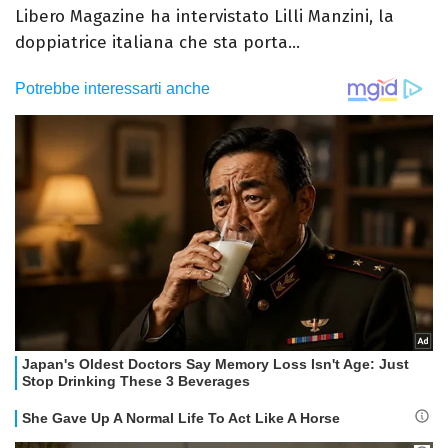
Libero Magazine ha intervistato Lilli Manzini, la
doppiatrice italiana che sta porta...