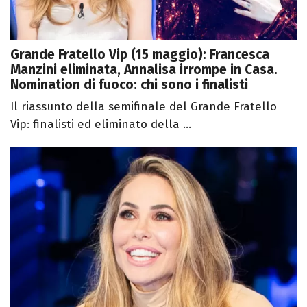
Grande Fratello Vip (15 maggio): Francesca
Manzini eliminata, Annalisa irrompe in Casa.
Nomination di fuoco: chi sono i finalisti
Il riassunto della semifinale del Grande Fratello
Vip: finalisti ed eliminato della ...