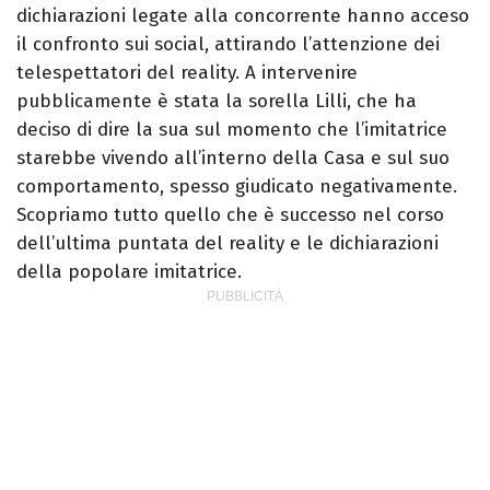
dichiarazioni legate alla concorrente hanno acceso
il confronto sui social, attirando l’attenzione dei
telespettatori del reality. A intervenire
pubblicamente è stata la sorella Lilli, che ha
deciso di dire la sua sul momento che l’imitatrice
starebbe vivendo all’interno della Casa e sul suo
comportamento, spesso giudicato negativamente.
Scopriamo tutto quello che è successo nel corso
dell’ultima puntata del reality e le dichiarazioni
della popolare imitatrice.