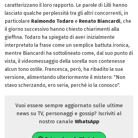
caratterizzano il loro rapporto. Le parole di Lilli hanno
lasciato qualche perplessità tra gli altri concorrenti, in
particolare
Raimondo Todaro
e
Renato
Biancardi
, che
il giorno successivo hanno chiesto chiarimenti alla
gieffina.
Todaro ha spiegato di aver inizialmente
interpretato la frase come un semplice battuta ironica,
mentre Biancardi ha sottolineato come, dal suo punto di
vista, il videomessaggio della sorella non contenesse
alcun tono ostile. Francesca, però, ha ribadito la sua
versione, alimentando ulteriormente il mistero: "Non
stavo scherzando, ero seria, perché io la conosco".
Vuoi essere sempre aggiornato sulle ultime
news su TV, personaggi e gossip? Iscriviti al
nostro canale
WhatsApp