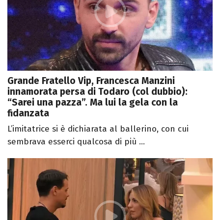
Grande Fratello Vip, Francesca Manzini
innamorata persa di Todaro (col dubbio):
“Sarei una pazza”. Ma lui la gela con la
fidanzata
L’imitatrice si è dichiarata al ballerino, con cui
sembrava esserci qualcosa di più ...