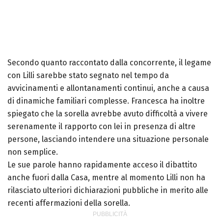
Secondo quanto raccontato dalla concorrente, il legame
con Lilli sarebbe stato segnato nel tempo da
avvicinamenti e allontanamenti continui, anche a causa
di dinamiche familiari complesse. Francesca ha inoltre
spiegato che la sorella avrebbe avuto difficoltà a vivere
serenamente il rapporto con lei in presenza di altre
persone, lasciando intendere una situazione personale
non semplice.
Le sue parole hanno rapidamente acceso il dibattito
anche fuori dalla Casa, mentre al momento Lilli non ha
rilasciato ulteriori dichiarazioni pubbliche in merito alle
recenti affermazioni della sorella.