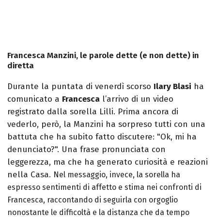
Francesca Manzini, le parole dette (e non dette) in
diretta
Durante la puntata di venerdì scorso
Ilary Blasi
ha
comunicato a
Francesca
l’arrivo di un video
registrato dalla sorella Lilli. Prima ancora di
vederlo, però, la Manzini ha sorpreso tutti con una
battuta che ha subito fatto discutere: "Ok, mi ha
denunciato?". Una frase pronunciata con
leggerezza, ma che ha generato curiosità e reazioni
nella Casa.
Nel messaggio, invece, la sorella ha
espresso sentimenti di affetto e stima nei confronti di
Francesca, raccontando di seguirla con orgoglio
nonostante le difficoltà e la distanza che da tempo