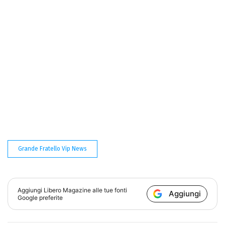
Grande Fratello Vip News
Aggiungi
Libero Magazine
alle tue fonti
Aggiungi
Google preferite