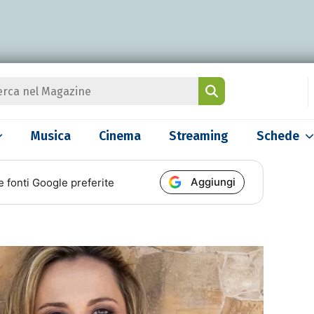
Musica
Cinema
Streaming
Schede
Aggiungi
e fonti Google preferite