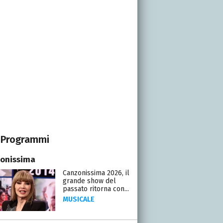
Programmi
onissima
Canzonissima 2026, il
grande show del
passato ritorna con...
MUSICALE