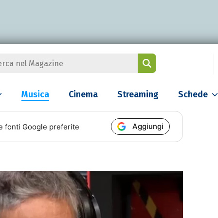
Musica
Cinema
Streaming
Schede
Aggiungi
e fonti Google preferite