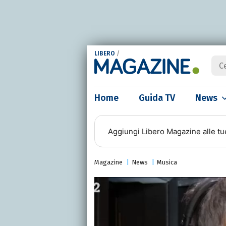
LIBERO
/
Home
Guida TV
News
Aggiungi
Libero Magazine
alle tu
Magazine
News
Musica