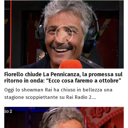
Fiorello chiude La Pennicanza, la promessa sul
ritorno in onda: “Ecco cosa faremo a ottobre”
Oggi lo showman Rai ha chiuso in bellezza una
stagione scoppiettante su Rai Radio 2....