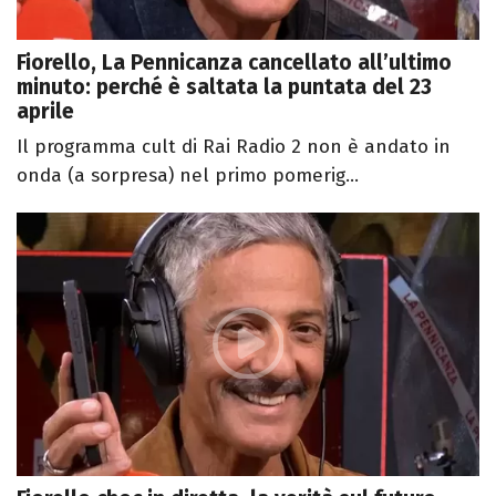
Fiorello, La Pennicanza cancellato all’ultimo
minuto: perché è saltata la puntata del 23
aprile
Il programma cult di Rai Radio 2 non è andato in
onda (a sorpresa) nel primo pomerig...