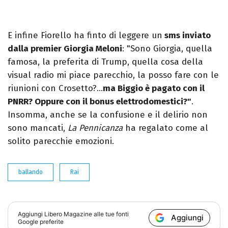
E infine Fiorello ha finto di leggere un
sms inviato
dalla premier Giorgia Meloni
: "Sono Giorgia, quella
famosa, la preferita di Trump, quella cosa della
visual radio mi piace parecchio, la posso fare con le
riunioni con Crosetto?…
ma Biggio è pagato con il
PNRR? Oppure con il bonus elettrodomestici?"
.
Insomma, anche se la confusione e il delirio non
sono mancati,
La Pennicanza
ha regalato come al
solito parecchie emozioni.
ballando
Rai
Aggiungi
Libero Magazine
alle tue fonti
Aggiungi
Google preferite