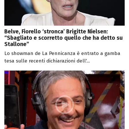
Belve, Fiorello ‘stronca’ Brigitte Nielsen:
“Sbagliato e scorretto quello che ha detto su
Stallone”
Lo showman de La Pennicanza è entrato a gamba
tesa sulle recenti dichiarazioni dell'...