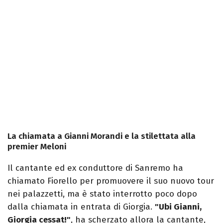
La chiamata a Gianni Morandi e la stilettata alla
premier Meloni
Il cantante ed ex conduttore di Sanremo ha
chiamato Fiorello per promuovere il suo nuovo tour
nei palazzetti, ma è stato interrotto poco dopo
dalla chiamata in entrata di Giorgia.
"Ubi Gianni,
Giorgia cessat!"
, ha scherzato allora la cantante,