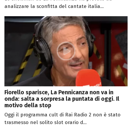
analizzare la sconfitta del cantate italia...
Fiorello sparisce, La Pennicanza non va in
onda: salta a sorpresa la puntata di oggi. Il
motivo della stop
Oggi il programma cult di Rai Radio 2 non è stato
trasmesso nel solito slot orario d...