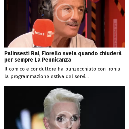
Palinsesti Rai, Fiorello svela quando chiuderà
per sempre La Pennicanza
Il comico e conduttore ha punzecchiato con ironia
la programmazione estiva del servi...