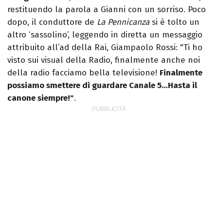
restituendo la parola a Gianni con un sorriso. Poco
dopo, il conduttore de
La Pennicanza
si è tolto un
altro ‘sassolino’, leggendo in diretta un messaggio
attribuito all’ad della Rai, Giampaolo Rossi: "Ti ho
visto sui visual della Radio, finalmente anche noi
della radio facciamo bella televisione!
Finalmente
possiamo smettere di guardare Canale 5…Hasta il
canone siempre!"
.