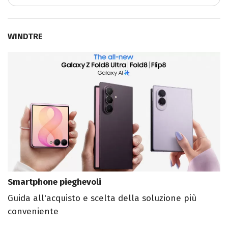
WINDTRE
Smartphone pieghevoli
Guida all'acquisto e scelta della soluzione più
conveniente