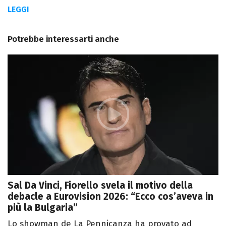
LEGGI
Potrebbe interessarti anche
Sal Da Vinci, Fiorello svela il motivo della
debacle a Eurovision 2026: “Ecco cos’aveva in
più la Bulgaria”
Lo showman de La Pennicanza ha provato ad