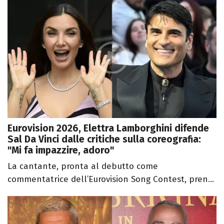
Eurovision 2026, Elettra Lamborghini difende
Sal Da Vinci dalle critiche sulla coreografia:
"Mi fa impazzire, adoro"
La cantante, pronta al debutto come
commentatrice dell’Eurovision Song Contest, pren...