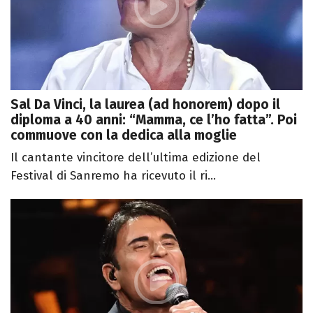
Sal Da Vinci, la laurea (ad honorem) dopo il
diploma a 40 anni: “Mamma, ce l’ho fatta”. Poi
commuove con la dedica alla moglie
Il cantante vincitore dell’ultima edizione del
Festival di Sanremo ha ricevuto il ri...