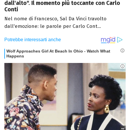
dall'alto". Il momento più toccante con Carlo
Conti
Nel nome di Francesco, Sal Da Vinci travolto
dall'emozione: le parole per Carlo Cont...