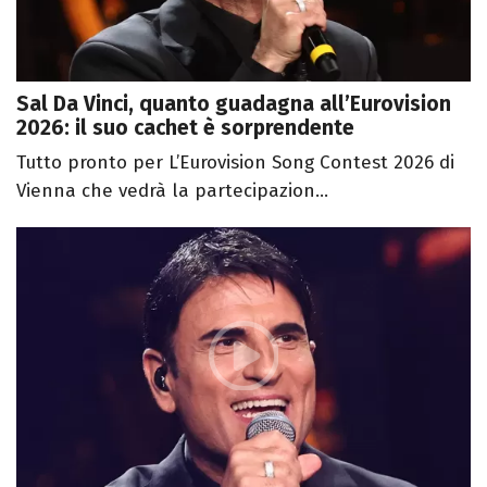
Sal Da Vinci, quanto guadagna all’Eurovision
2026: il suo cachet è sorprendente
Tutto pronto per L’Eurovision Song Contest 2026 di
Vienna che vedrà la partecipazion...