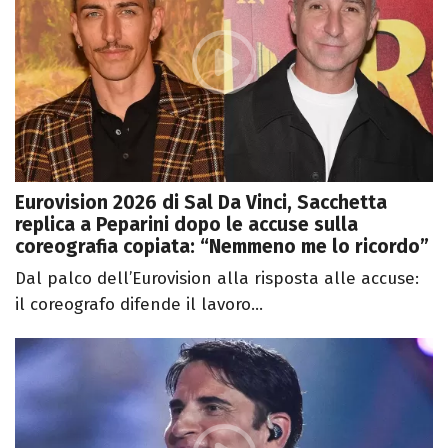
Eurovision 2026 di Sal Da Vinci, Sacchetta
replica a Peparini dopo le accuse sulla
coreografia copiata: “Nemmeno me lo ricordo”
Dal palco dell’Eurovision alla risposta alle accuse:
il coreografo difende il lavoro...