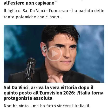
all’estero non capivano”
Il figlio di Sal Da Vinci - Francesco - ha parlato delle
tante polemiche che ci sono...
Sal Da Vinci, arriva la vera vittoria dopo il
quinto posto all'Eurovision 2026: l'Italia torna
protagonista assoluta
Non ha vinto… ma ha fatto vincere l'Italia: il