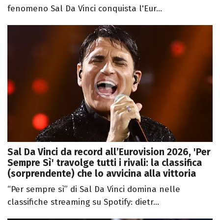
fenomeno Sal Da Vinci conquista l'Eur...
Sal Da Vinci da record all’Eurovision 2026, 'Per
Sempre Sì' travolge tutti i rivali: la classifica
(sorprendente) che lo avvicina alla vittoria
“Per sempre sì” di Sal Da Vinci domina nelle
classifiche streaming su Spotify: dietr...