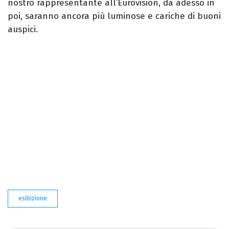
nostro rappresentante all’Eurovision, da adesso in
poi, saranno ancora più luminose e cariche di buoni
auspici.
esibizione