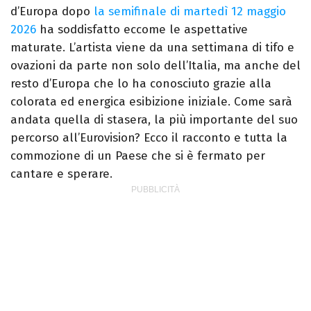
d’Europa dopo
la semifinale di martedì 12 maggio
2026
ha soddisfatto eccome le aspettative
maturate. L’artista viene da una settimana di tifo e
ovazioni da parte non solo dell’Italia, ma anche del
resto d’Europa che lo ha conosciuto grazie alla
colorata ed energica esibizione iniziale. Come sarà
andata quella di stasera, la più importante del suo
percorso all’Eurovision? Ecco il racconto e tutta la
commozione di un Paese che si è fermato per
cantare e sperare.