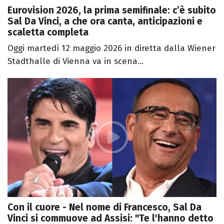
Eurovision 2026, la prima semifinale: c’è subito
Sal Da Vinci, a che ora canta, anticipazioni e
scaletta completa
Oggi martedì 12 maggio 2026 in diretta dalla Wiener
Stadthalle di Vienna va in scena...
Con il cuore - Nel nome di Francesco, Sal Da
Vinci si commuove ad Assisi: "Te l'hanno detto