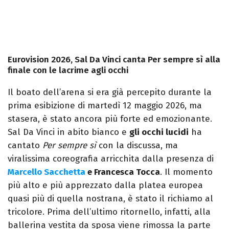
Eurovision 2026, Sal Da Vinci canta Per sempre sì alla
finale con le lacrime agli occhi
Il boato dell’arena si era già percepito durante la
prima esibizione di martedì 12 maggio 2026, ma
stasera, è stato ancora più forte ed emozionante.
Sal Da Vinci in abito bianco e
gli occhi lucidi
ha
cantato
Per sempre sì
con la discussa, ma
viralissima coreografia arricchita dalla presenza di
Marcello Sacchetta
e Francesca Tocca
. Il momento
più alto e più apprezzato dalla platea europea
quasi più di quella nostrana, è stato il richiamo al
tricolore. Prima dell’ultimo ritornello, infatti, alla
ballerina vestita da sposa viene rimossa la parte