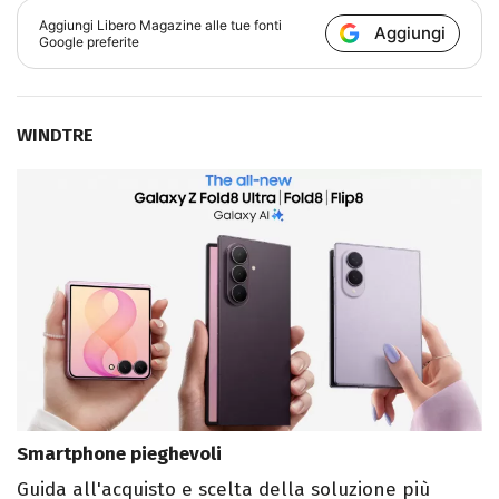
Aggiungi
Libero Magazine
alle tue fonti
Aggiungi
Google preferite
WINDTRE
Smartphone pieghevoli
Guida all'acquisto e scelta della soluzione più