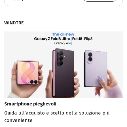
WINDTRE
Smartphone pieghevoli
Guida all'acquisto e scelta della soluzione più
conveniente