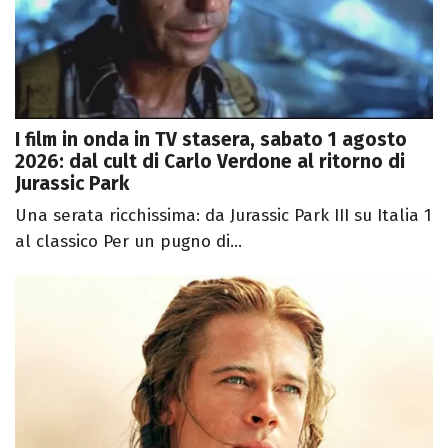
I film in onda in TV stasera, sabato 1 agosto
2026: dal cult di Carlo Verdone al ritorno di
Jurassic Park
Una serata ricchissima: da Jurassic Park III su Italia 1
al classico Per un pugno di...