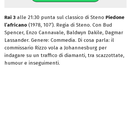
Rai 3
alle 21:30 punta sul classico di Steno
Piedone
l’africano
(1978, 107’). Regia di Steno. Con Bud
Spencer, Enzo Cannavale, Baldwyn Dakile, Dagmar
Lassander. Genere: Commedia. Di cosa parla: il
commissario Rizzo vola a Johannesburg per
indagare su un traffico di diamanti, tra scazzottate,
humour e inseguimenti.