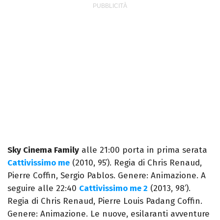
Sky Cinema Family
alle 21:00 porta in prima serata
Cattivissimo me
(2010, 95’). Regia di Chris Renaud,
Pierre Coffin, Sergio Pablos. Genere: Animazione. A
seguire alle 22:40
Cattivissimo me 2
(2013, 98’).
Regia di Chris Renaud, Pierre Louis Padang Coffin.
Genere: Animazione. Le nuove, esilaranti avventure