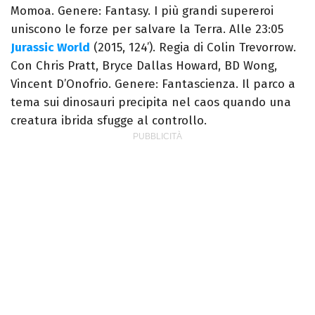
Momoa. Genere: Fantasy. I più grandi supereroi
uniscono le forze per salvare la Terra. Alle 23:05
Jurassic World
(2015, 124’). Regia di Colin Trevorrow.
Con Chris Pratt, Bryce Dallas Howard, BD Wong,
Vincent D’Onofrio. Genere: Fantascienza. Il parco a
tema sui dinosauri precipita nel caos quando una
creatura ibrida sfugge al controllo.