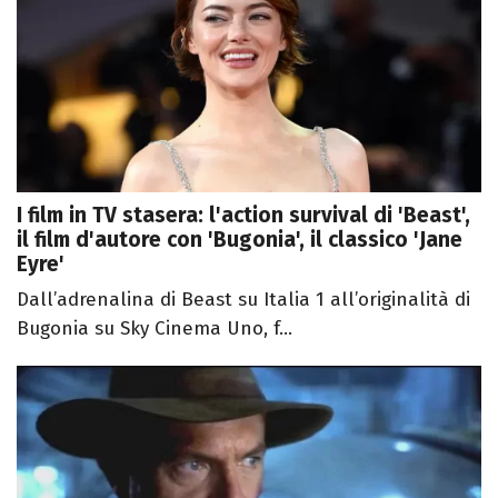
I film in TV stasera: l'action survival di 'Beast',
il film d'autore con 'Bugonia', il classico 'Jane
Eyre'
Dall’adrenalina di Beast su Italia 1 all’originalità di
Bugonia su Sky Cinema Uno, f...