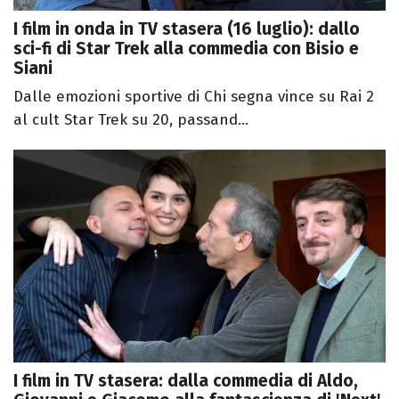
I film in onda in TV stasera (16 luglio): dallo
sci-fi di Star Trek alla commedia con Bisio e
Siani
Dalle emozioni sportive di Chi segna vince su Rai 2
al cult Star Trek su 20, passand...
I film in TV stasera: dalla commedia di Aldo,