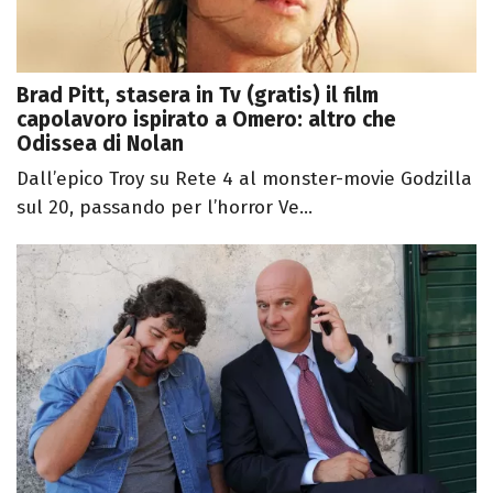
Brad Pitt, stasera in Tv (gratis) il film
capolavoro ispirato a Omero: altro che
Odissea di Nolan
Dall’epico Troy su Rete 4 al monster-movie Godzilla
sul 20, passando per l’horror Ve...