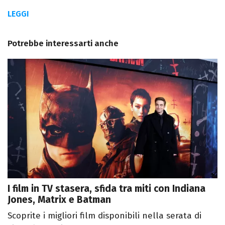
LEGGI
Potrebbe interessarti anche
I film in TV stasera, sfida tra miti con Indiana
Jones, Matrix e Batman
Scoprite i migliori film disponibili nella serata di