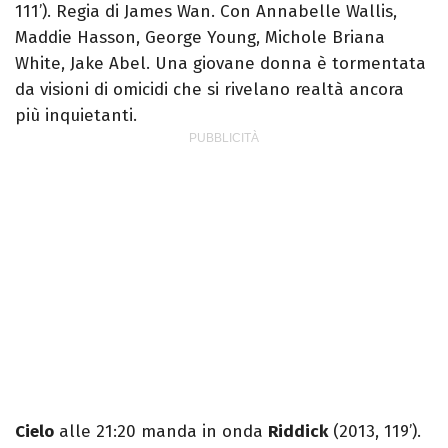
111’). Regia di James Wan. Con Annabelle Wallis,
Maddie Hasson, George Young, Michole Briana
White, Jake Abel. Una giovane donna è tormentata
da visioni di omicidi che si rivelano realtà ancora
più inquietanti.
Cielo
alle 21:20 manda in onda
Riddick
(2013, 119’).