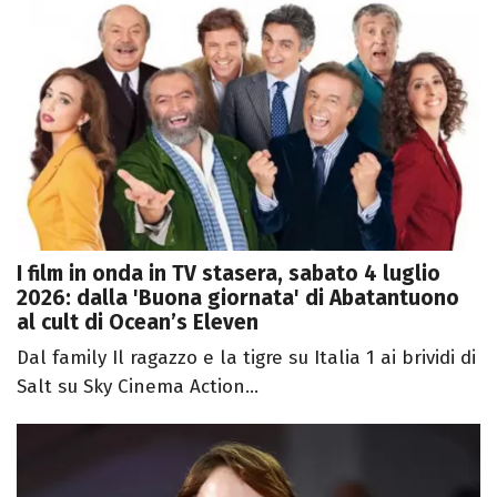
I film in onda in TV stasera, sabato 4 luglio
2026: dalla 'Buona giornata' di Abatantuono
al cult di Ocean’s Eleven
Dal family Il ragazzo e la tigre su Italia 1 ai brividi di
Salt su Sky Cinema Action...