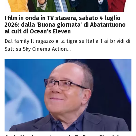
I film in onda in TV stasera, sabato 4 luglio
2026: dalla 'Buona giornata' di Abatantuono
al cult di Ocean’s Eleven
Dal family Il ragazzo e la tigre su Italia 1 ai brividi di
Salt su Sky Cinema Action...