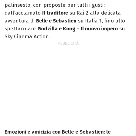
palinsesto, con proposte per tutti i gusti:
dall’acclamato
Il traditore
su Rai 2 alla delicata
avventura di
Belle e Sebastien
su Italia 1, fino allo
spettacolare
Godzilla e Kong – Il nuovo impero
su
Sky Cinema Action.
Emozioni e amicizia con Belle e Sebastien: le