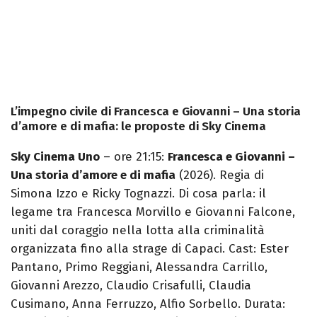
L’impegno civile di Francesca e Giovanni – Una storia
d’amore e di mafia: le proposte di Sky Cinema
Sky Cinema Uno
– ore 21:15:
Francesca e Giovanni –
Una storia d’amore e di mafia
(2026). Regia di
Simona Izzo e Ricky Tognazzi. Di cosa parla: il
legame tra Francesca Morvillo e Giovanni Falcone,
uniti dal coraggio nella lotta alla criminalità
organizzata fino alla strage di Capaci. Cast: Ester
Pantano, Primo Reggiani, Alessandra Carrillo,
Giovanni Arezzo, Claudio Crisafulli, Claudia
Cusimano, Anna Ferruzzo, Alfio Sorbello. Durata: