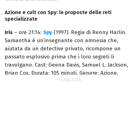
Azione e cult con Spy: le proposte delle reti
specializzate
Iris
– ore 21:14:
Spy
(1997). Regia di Renny Harlin.
Samantha è un’insegnante con amnesia che,
aiutata da un detective privato, ricompone un
passato esplosivo prima che i loro segreti li
travolgano. Cast: Geena Davis, Samuel L. Jackson,
Brian Cox. Durata: 105 minuti. Genere: Azione.