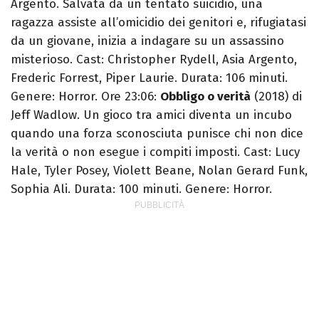
Argento. Salvata da un tentato suicidio, una
ragazza assiste all’omicidio dei genitori e, rifugiatasi
da un giovane, inizia a indagare su un assassino
misterioso. Cast: Christopher Rydell, Asia Argento,
Frederic Forrest, Piper Laurie. Durata: 106 minuti.
Genere: Horror. Ore 23:06:
Obbligo o verità
(2018) di
Jeff Wadlow. Un gioco tra amici diventa un incubo
quando una forza sconosciuta punisce chi non dice
la verità o non esegue i compiti imposti. Cast: Lucy
Hale, Tyler Posey, Violett Beane, Nolan Gerard Funk,
Sophia Ali. Durata: 100 minuti. Genere: Horror.