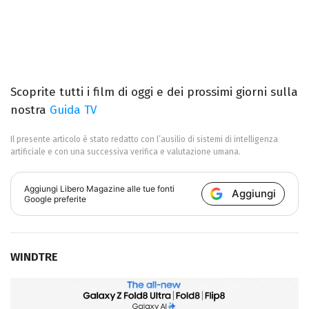
Scoprite tutti i film di oggi e dei prossimi giorni sulla
nostra
Guida TV
Il presente articolo è stato redatto con l’ausilio di sistemi di intelligenza
artificiale e con una successiva verifica e valutazione umana.
Aggiungi
Libero Magazine
alle tue fonti
Aggiungi
Google preferite
WINDTRE