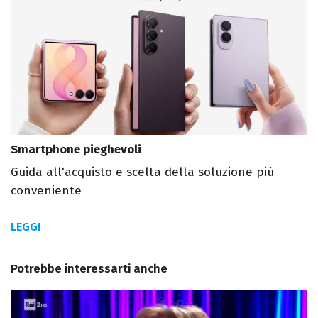
Smartphone pieghevoli
Guida all'acquisto e scelta della soluzione più
conveniente
LEGGI
Potrebbe interessarti anche