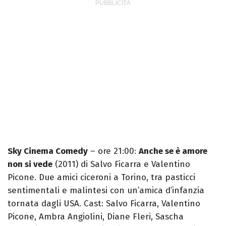
Sky Cinema Comedy
– ore 21:00:
Anche se è amore
non si vede
(2011) di Salvo Ficarra e Valentino
Picone. Due amici ciceroni a Torino, tra pasticci
sentimentali e malintesi con un’amica d’infanzia
tornata dagli USA. Cast: Salvo Ficarra, Valentino
Picone, Ambra Angiolini, Diane Fleri, Sascha