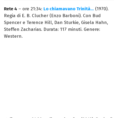
Rete 4
– ore 21:34:
Lo chiamavano Trinità…
(1970).
Regia di E. B. Clucher (Enzo Barboni). Con Bud
Spencer e Terence Hill, Dan Sturkie, Gisela Hahn,
Steffen Zacharias. Durata: 117 minuti. Genere:
Western.