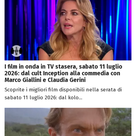
I film in onda in TV stasera, sabato 11 luglio
2026: dal cult Inception alla commedia con
Marco Giallini e Claudia Gerini
Scoprite i migliori film disponibili nella serata di
sabato 11 luglio 2026: dal kolo...