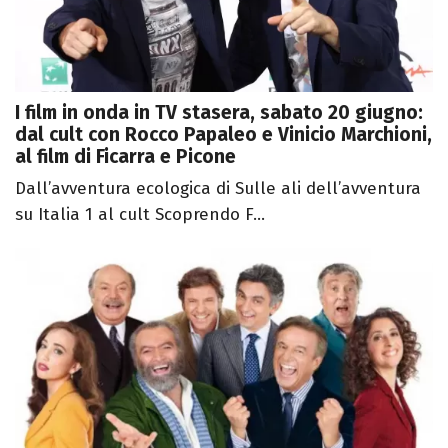
I film in onda in TV stasera, sabato 20 giugno:
dal cult con Rocco Papaleo e Vinicio Marchioni,
al film di Ficarra e Picone
Dall’avventura ecologica di Sulle ali dell’avventura
su Italia 1 al cult Scoprendo F...