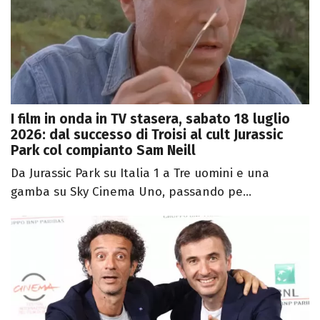
I film in onda in TV stasera, sabato 18 luglio
2026: dal successo di Troisi al cult Jurassic
Park col compianto Sam Neill
Da Jurassic Park su Italia 1 a Tre uomini e una
gamba su Sky Cinema Uno, passando pe...