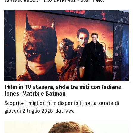
fantascienza di Into Darkness - Star Trek ...
I film in TV stasera, sfida tra miti con Indiana
Jones, Matrix e Batman
Scoprite i migliori film disponibili nella serata di
giovedì 2 luglio 2026: dall’avv...