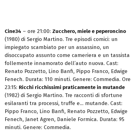
Cine34
– ore 21:00:
Zucchero, miele e peperoncino
(1980) di Sergio Martino. Tre episodi comici: un
impiegato scambiato per un assassino, un
disoccupato assunto come cameriera e un tassista
follemente innamorato dell’auto nuova. Cast:
Renato Pozzetto, Lino Banfi, Pippo Franco, Edwige
Fenech. Durata: 110 minuti. Genere: Commedia. Ore
23:15:
Ricchi ricchissimi praticamente in mutande
(1982) di Sergio Martino. Tre racconti di sfortune
esilaranti tra processi, truffe e… mutande. Cast:
Pippo Franco, Lino Banfi, Renato Pozzetto, Edwige
Fenech, Janet Agren, Daniele Formica. Durata: 95
minuti. Genere: Commedia.