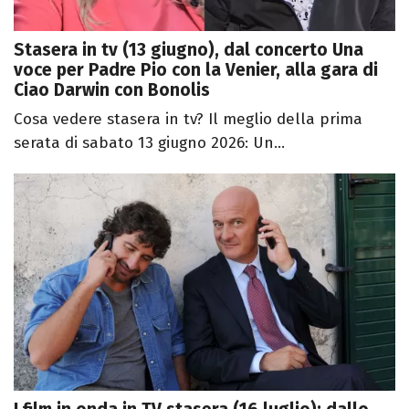
Stasera in tv (13 giugno), dal concerto Una
voce per Padre Pio con la Venier, alla gara di
Ciao Darwin con Bonolis
Cosa vedere stasera in tv? Il meglio della prima
serata di sabato 13 giugno 2026: Un...