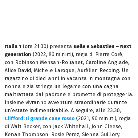
Italia 1
(ore 21:30) presenta
Belle e Sebastien – Next
generation
(2022, 96 minuti), regia di Pierre Coré,
con Robinson Mensah-Rouanet, Caroline Anglade,
Alice David, Michele Laroque, Aurélien Recoing. Un
ragazzino di dieci anni in vacanza in montagna con
nonna e zia stringe un legame con una cagna
maltrattata dal padrone e promette di proteggerla.
Insieme vivranno avventure straordinarie durante
un’estate indimenticabile. A seguire, alle 23:30,
Clifford: Il grande cane rosso
(2021, 96 minuti), regia
di Walt Becker, con Jack Whitehall, John Cleese,
Kenan Thompson, Rosie Perez, Sienna Guillory.