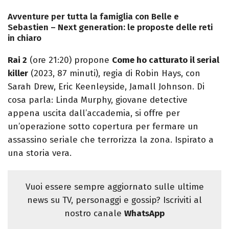
Avventure per tutta la famiglia con Belle e
Sebastien – Next generation: le proposte delle reti
in chiaro
Rai 2
(ore 21:20) propone
Come ho catturato il serial
killer
(2023, 87 minuti), regia di Robin Hays, con
Sarah Drew, Eric Keenleyside, Jamall Johnson. Di
cosa parla: Linda Murphy, giovane detective
appena uscita dall’accademia, si offre per
un’operazione sotto copertura per fermare un
assassino seriale che terrorizza la zona. Ispirato a
una storia vera.
Vuoi essere sempre aggiornato sulle ultime
news su TV, personaggi e gossip? Iscriviti al
nostro canale
WhatsApp