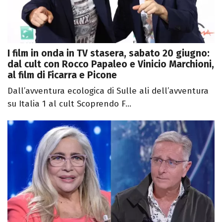
I film in onda in TV stasera, sabato 20 giugno:
dal cult con Rocco Papaleo e Vinicio Marchioni,
al film di Ficarra e Picone
Dall’avventura ecologica di Sulle ali dell’avventura
su Italia 1 al cult Scoprendo F...