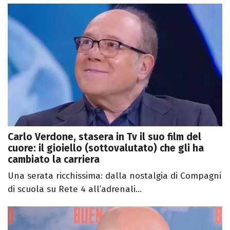
Carlo Verdone, stasera in Tv il suo film del
cuore: il gioiello (sottovalutato) che gli ha
cambiato la carriera
Una serata ricchissima: dalla nostalgia di Compagni
di scuola su Rete 4 all’adrenali...