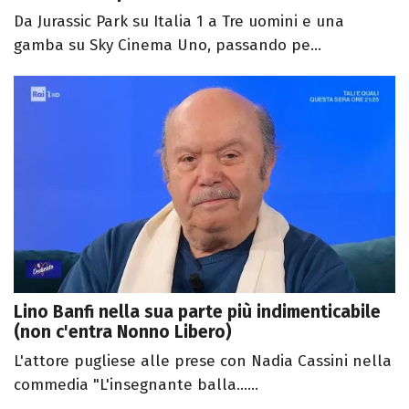
Da Jurassic Park su Italia 1 a Tre uomini e una
gamba su Sky Cinema Uno, passando pe...
Lino Banfi nella sua parte più indimenticabile
(non c'entra Nonno Libero)
L'attore pugliese alle prese con Nadia Cassini nella
commedia "L'insegnante balla......