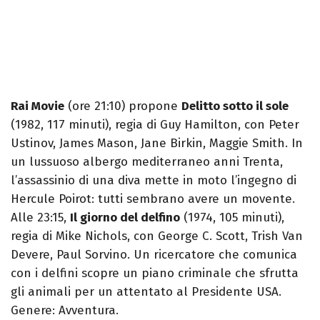
Rai Movie
(ore 21:10) propone
Delitto sotto il sole
(1982, 117 minuti), regia di Guy Hamilton, con Peter
Ustinov, James Mason, Jane Birkin, Maggie Smith. In
un lussuoso albergo mediterraneo anni Trenta,
l’assassinio di una diva mette in moto l’ingegno di
Hercule Poirot: tutti sembrano avere un movente.
Alle 23:15,
Il giorno del delfino
(1974, 105 minuti),
regia di Mike Nichols, con George C. Scott, Trish Van
Devere, Paul Sorvino. Un ricercatore che comunica
con i delfini scopre un piano criminale che sfrutta
gli animali per un attentato al Presidente USA.
Genere: Avventura.