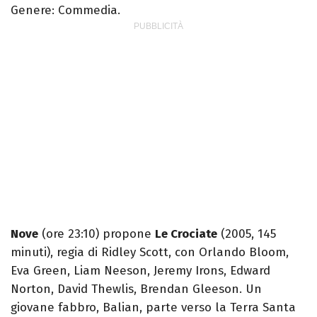
Genere: Commedia.
Nove
(ore 23:10) propone
Le Crociate
(2005, 145
minuti), regia di Ridley Scott, con Orlando Bloom,
Eva Green, Liam Neeson, Jeremy Irons, Edward
Norton, David Thewlis, Brendan Gleeson. Un
giovane fabbro, Balian, parte verso la Terra Santa