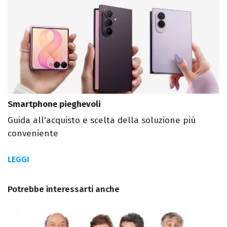
Smartphone pieghevoli
Guida all'acquisto e scelta della soluzione più
conveniente
LEGGI
Potrebbe interessarti anche