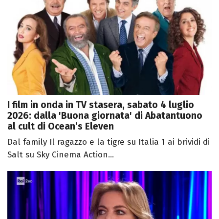
I film in onda in TV stasera, sabato 4 luglio
2026: dalla 'Buona giornata' di Abatantuono
al cult di Ocean’s Eleven
Dal family Il ragazzo e la tigre su Italia 1 ai brividi di
Salt su Sky Cinema Action...