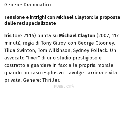
Genere: Drammatico.
Tensione e intrighi con Michael Clayton: le proposte
delle reti specializzate
Iris
(ore 21:14) punta su
Michael Clayton
(2007, 117
minuti), regia di Tony Gilroy, con George Clooney,
Tilda Swinton, Tom Wilkinson, Sydney Pollack. Un
avvocato "fixer" di uno studio prestigioso è
costretto a guardare in faccia la propria morale
quando un caso esplosivo travolge carriera e vita
privata. Genere: Thriller.