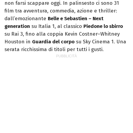
non farsi scappare oggi. In palinsesto ci sono 31
film tra avventura, commedia, azione e thriller:
dall’emozionante
Belle e Sebastien – Next
generation
su Italia 1, al classico
Piedone lo sbirro
su Rai 3, fino alla coppia Kevin Costner–Whitney
Houston in
Guardia del corpo
su Sky Cinema 1. Una
serata ricchissima di titoli per tutti i gusti.