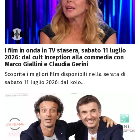
I film in onda in TV stasera, sabato 11 luglio
2026: dal cult Inception alla commedia con
Marco Giallini e Claudia Gerini
Scoprite i migliori film disponibili nella serata di
sabato 11 luglio 2026: dal kolo...