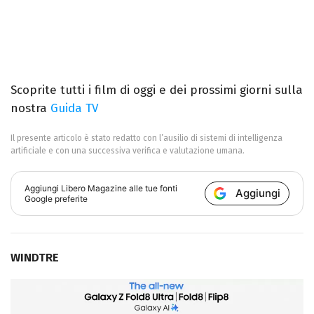
Scoprite tutti i film di oggi e dei prossimi giorni sulla
nostra
Guida TV
Il presente articolo è stato redatto con l’ausilio di sistemi di intelligenza
artificiale e con una successiva verifica e valutazione umana.
Aggiungi
Libero Magazine
alle tue fonti
Aggiungi
Google preferite
WINDTRE