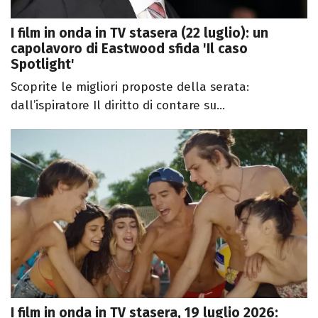
I film in onda in TV stasera (22 luglio): un
capolavoro di Eastwood sfida 'Il caso
Spotlight'
Scoprite le migliori proposte della serata:
dall’ispiratore Il diritto di contare su...
I film in onda in TV stasera, 19 luglio 2026: