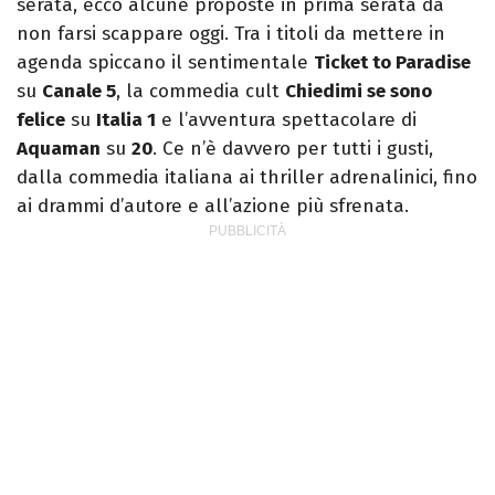
serata, ecco alcune proposte in prima serata da
non farsi scappare oggi. Tra i titoli da mettere in
agenda spiccano il sentimentale
Ticket to Paradise
su
Canale 5
, la commedia cult
Chiedimi se sono
felice
su
Italia 1
e l’avventura spettacolare di
Aquaman
su
20
. Ce n’è davvero per tutti i gusti,
dalla commedia italiana ai thriller adrenalinici, fino
ai drammi d’autore e all’azione più sfrenata.