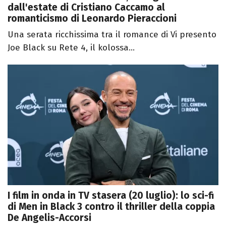
dall'estate di Cristiano Caccamo al
romanticismo di Leonardo Pieraccioni
Una serata ricchissima tra il romance di Vi presento
Joe Black su Rete 4, il kolossa...
I film in onda in TV stasera (20 luglio): lo sci-fi
di Men in Black 3 contro il thriller della coppia
De Angelis-Accorsi