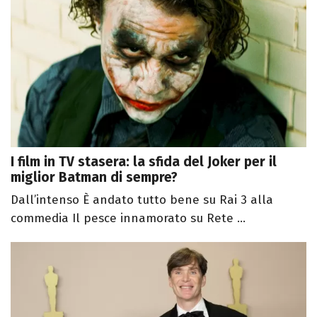
I film in TV stasera: la sfida del Joker per il
miglior Batman di sempre?
Dall’intenso È andato tutto bene su Rai 3 alla
commedia Il pesce innamorato su Rete ...