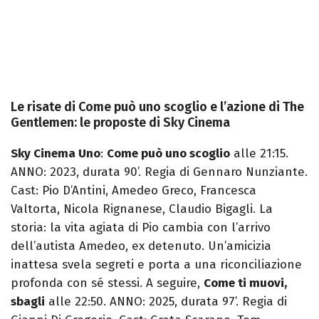
Le risate di Come può uno scoglio e l’azione di The
Gentlemen: le proposte di Sky Cinema
Sky Cinema Uno
:
Come può uno scoglio
alle 21:15.
ANNO: 2023, durata 90’. Regia di Gennaro Nunziante.
Cast: Pio D’Antini, Amedeo Greco, Francesca
Valtorta, Nicola Rignanese, Claudio Bigagli. La
storia: la vita agiata di Pio cambia con l’arrivo
dell’autista Amedeo, ex detenuto. Un’amicizia
inattesa svela segreti e porta a una riconciliazione
profonda con sé stessi. A seguire,
Come ti muovi,
sbagli
alle 22:50. ANNO: 2025, durata 97’. Regia di