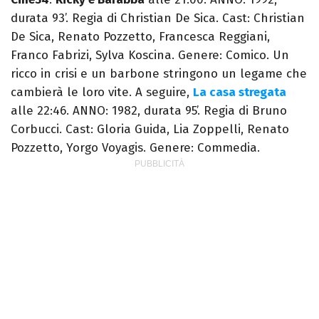
durata 93’. Regia di Christian De Sica. Cast: Christian
De Sica, Renato Pozzetto, Francesca Reggiani,
Franco Fabrizi, Sylva Koscina. Genere: Comico. Un
ricco in crisi e un barbone stringono un legame che
cambierà le loro vite. A seguire,
La casa stregata
alle 22:46. ANNO: 1982, durata 95’. Regia di Bruno
Corbucci. Cast: Gloria Guida, Lia Zoppelli, Renato
Pozzetto, Yorgo Voyagis. Genere: Commedia.