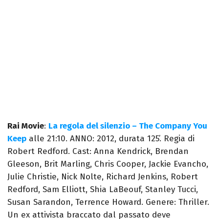
Rai Movie
:
La regola del silenzio – The Company You
Keep
alle 21:10. ANNO: 2012, durata 125’. Regia di
Robert Redford. Cast: Anna Kendrick, Brendan
Gleeson, Brit Marling, Chris Cooper, Jackie Evancho,
Julie Christie, Nick Nolte, Richard Jenkins, Robert
Redford, Sam Elliott, Shia LaBeouf, Stanley Tucci,
Susan Sarandon, Terrence Howard. Genere: Thriller.
Un ex attivista braccato dal passato deve