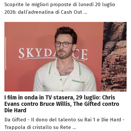
Scoprite le migliori proposte di lunedì 20 luglio
2026: dall’adrenalina di Cash Out ...
I film in onda in TV stasera, 29 luglio: Chris
Evans contro Bruce Willis, The Gifted contro
Die Hard
Da Gifted - Il dono del talento su Rai 1 e Die Hard -
Trappola di cristallo su Rete ...