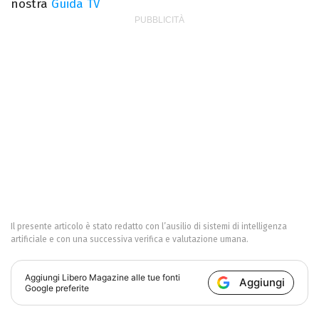
nostra
Guida TV
Il presente articolo è stato redatto con l’ausilio di sistemi di intelligenza
artificiale e con una successiva verifica e valutazione umana.
Aggiungi
Libero Magazine
alle tue fonti
Aggiungi
Google preferite