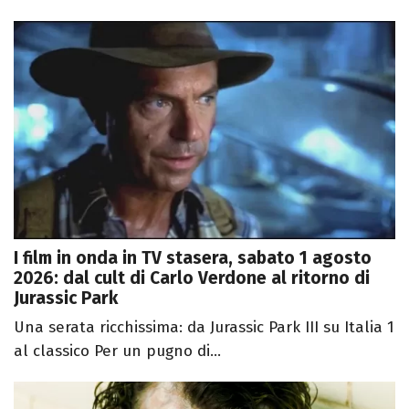
I film in onda in TV stasera, sabato 1 agosto
2026: dal cult di Carlo Verdone al ritorno di
Jurassic Park
Una serata ricchissima: da Jurassic Park III su Italia 1
al classico Per un pugno di...