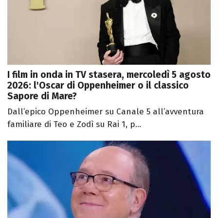
I film in onda in TV stasera, mercoledì 5 agosto
2026: l'Oscar di Oppenheimer o il classico
Sapore di Mare?
Dall’epico Oppenheimer su Canale 5 all’avventura
familiare di Teo e Zodì su Rai 1, p...