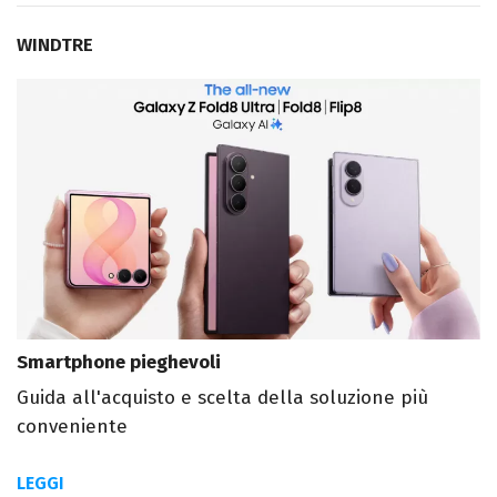
WINDTRE
Smartphone pieghevoli
Guida all'acquisto e scelta della soluzione più
conveniente
LEGGI