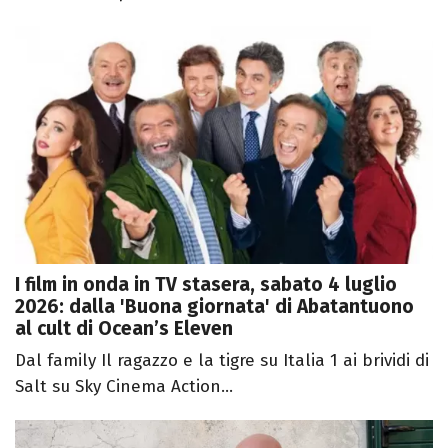
I film in onda in TV stasera, sabato 4 luglio
2026: dalla 'Buona giornata' di Abatantuono
al cult di Ocean’s Eleven
Dal family Il ragazzo e la tigre su Italia 1 ai brividi di
Salt su Sky Cinema Action...