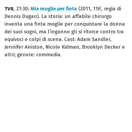
TV8
, 21:30:
Mia moglie per finta
(2011, 116′, regia di
Dennis Dugan). La storia: un affabile chirurgo
inventa una finta moglie per conquistare la donna
dei suoi sogni, ma l’inganno gli si ritorce contro tra
equivoci e colpi di scena. Cast: Adam Sandler,
Jennifer Aniston, Nicole Kidman, Brooklyn Decker e
altri; genere: commedia.