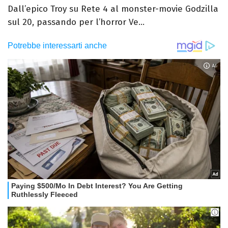
Dall’epico Troy su Rete 4 al monster-movie Godzilla
sul 20, passando per l’horror Ve...