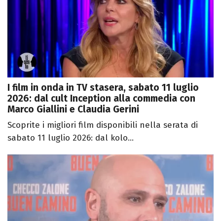
I film in onda in TV stasera, sabato 11 luglio
2026: dal cult Inception alla commedia con
Marco Giallini e Claudia Gerini
Scoprite i migliori film disponibili nella serata di
sabato 11 luglio 2026: dal kolo...