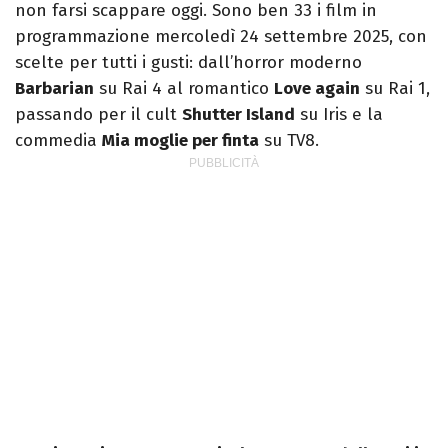
non farsi scappare oggi. Sono ben 33 i film in
programmazione mercoledì 24 settembre 2025, con
scelte per tutti i gusti: dall’horror moderno
Barbarian
su Rai 4 al romantico
Love again
su Rai 1,
passando per il cult
Shutter Island
su Iris e la
commedia
Mia moglie per finta
su TV8.