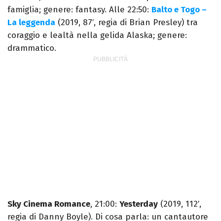
famiglia; genere: fantasy. Alle 22:50:
Balto e Togo –
La leggenda
(2019, 87′, regia di Brian Presley) tra
coraggio e lealtà nella gelida Alaska; genere:
drammatico.
Sky Cinema Romance
, 21:00:
Yesterday
(2019, 112′,
regia di Danny Boyle). Di cosa parla: un cantautore