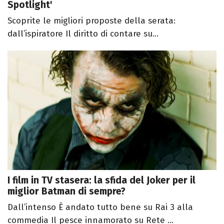
Spotlight'
Scoprite le migliori proposte della serata:
dall’ispiratore Il diritto di contare su...
I film in TV stasera: la sfida del Joker per il
miglior Batman di sempre?
Dall’intenso È andato tutto bene su Rai 3 alla
commedia Il pesce innamorato su Rete ...