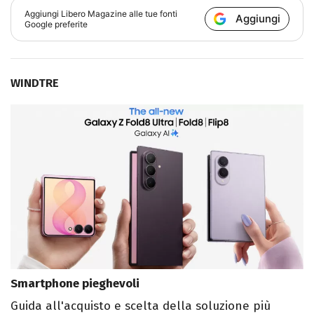
Aggiungi
Libero Magazine
alle tue fonti
Aggiungi
Google preferite
WINDTRE
Smartphone pieghevoli
Guida all'acquisto e scelta della soluzione più