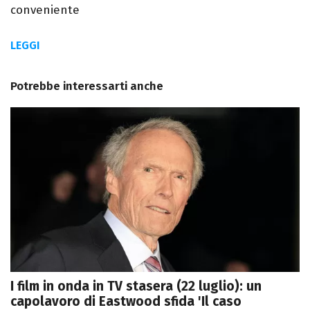
conveniente
LEGGI
Potrebbe interessarti anche
I film in onda in TV stasera (22 luglio): un
capolavoro di Eastwood sfida 'Il caso