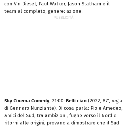
con Vin Diesel, Paul Walker, Jason Statham e il
team al completo; genere: azione.
Sky Cinema Comedy
, 21:00:
Belli ciao
(2022, 87′, regia
di Gennaro Nunziante). Di cosa parla: Pio e Amedeo,
amici del Sud, tra ambizioni, fughe verso il Nord e
ritorni alle origini, provano a dimostrare che il Sud