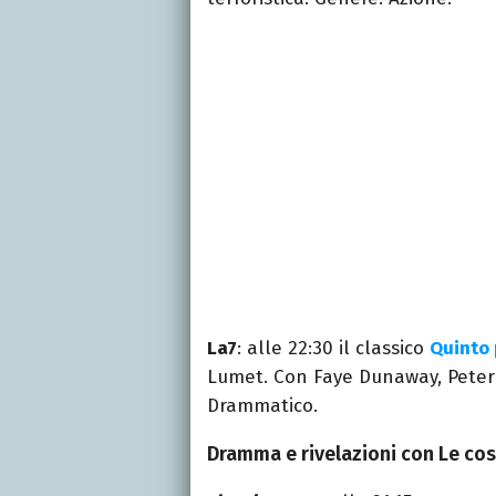
La7
: alle 22:30 il classico
Quinto 
Lumet. Con Faye Dunaway, Peter 
Drammatico.
Dramma e rivelazioni con Le cos