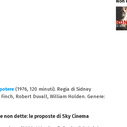
Non 
potere
(1976, 120 minuti). Regia di Sidney
Finch, Robert Duvall, William Holden. Genere:
e non dette: le proposte di Sky Cinema