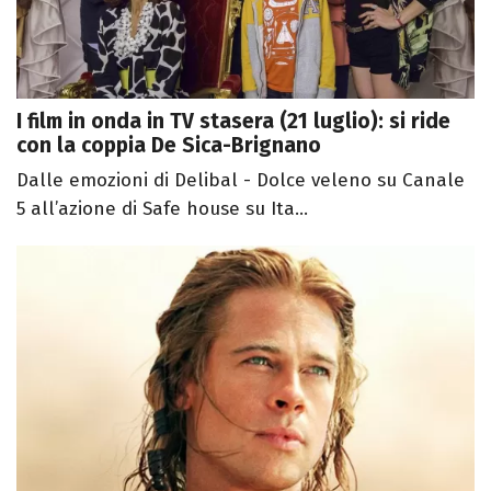
I film in onda in TV stasera (21 luglio): si ride
con la coppia De Sica-Brignano
Dalle emozioni di Delibal - Dolce veleno su Canale
5 all’azione di Safe house su Ita...