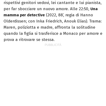
rispettivi genitori vedovi, lei cantante e lui pianista,
per far sbocciare un nuovo amore. Alle 22:50,
Una
mamma per detective
(2022, 88’, regia di Hanno
Olderdissen; con Inka Friedrich, Anouk Elias). Trama:
Maren, poliziotta e madre, affronta la solitudine
quando la figlia si trasferisce a Monaco per amore e
prova a ritrovare se stessa.