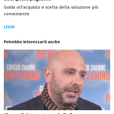
Guida all'acquisto e scelta della soluzione più
conveniente
LEGGI
Potrebbe interessarti anche