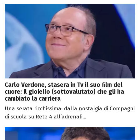
Carlo Verdone, stasera in Tv il suo film del
cuore: il gioiello (sottovalutato) che gli ha
cambiato la carriera
Una serata ricchissima: dalla nostalgia di Compagni
di scuola su Rete 4 all’adrenali...