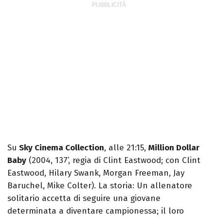
Su
Sky Cinema Collection
, alle 21:15,
Million Dollar
Baby
(2004, 137’, regia di Clint Eastwood; con Clint
Eastwood, Hilary Swank, Morgan Freeman, Jay
Baruchel, Mike Colter). La storia: Un allenatore
solitario accetta di seguire una giovane
determinata a diventare campionessa; il loro