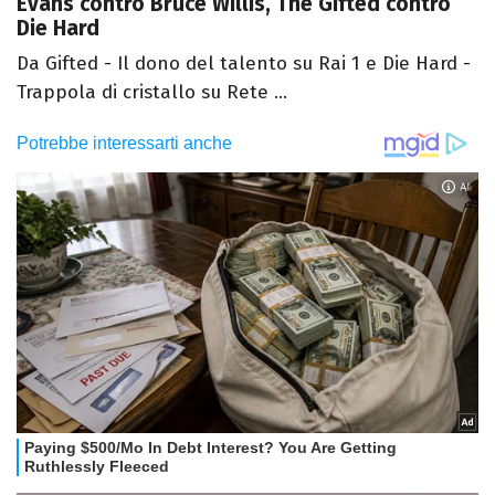
Evans contro Bruce Willis, The Gifted contro
Die Hard
Da Gifted - Il dono del talento su Rai 1 e Die Hard -
Trappola di cristallo su Rete ...