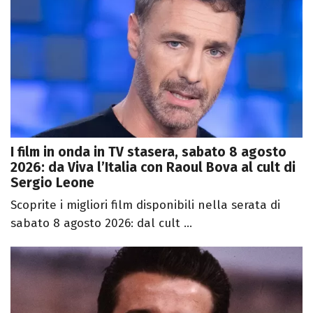
I film in onda in TV stasera, sabato 8 agosto
2026: da Viva l’Italia con Raoul Bova al cult di
Sergio Leone
Scoprite i migliori film disponibili nella serata di
sabato 8 agosto 2026: dal cult ...