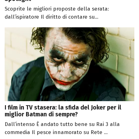
Scoprite le migliori proposte della serata:
dall’ispiratore Il diritto di contare su...
I film in TV stasera: la sfida del Joker per il
miglior Batman di sempre?
Dall’intenso È andato tutto bene su Rai 3 alla
commedia Il pesce innamorato su Rete ...