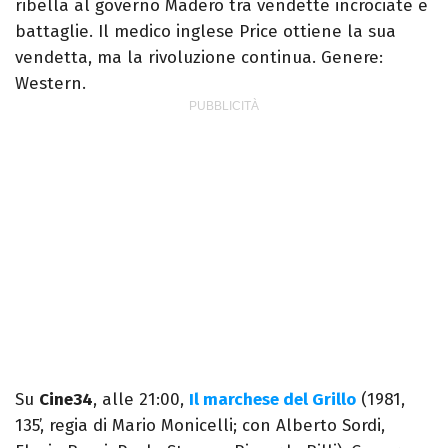
ribella al governo Madero tra vendette incrociate e
battaglie. Il medico inglese Price ottiene la sua
vendetta, ma la rivoluzione continua. Genere:
Western.
Su
Cine34
, alle 21:00,
Il marchese del Grillo
(1981,
135’, regia di Mario Monicelli; con Alberto Sordi,