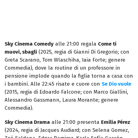
Sky Cinema Comedy
alle 21:00 regala
Come ti
muovi, sbagli
(2025, regia di Gianni Di Gregorio; con
Greta Scarano, Tom Wlaschiha, Iaia Forte; genere
Commedia), dove la routine di un professore in
pensione implode quando la figlia torna a casa con
i bambini. Alle 22:45 risate e cuore con
Se Dio vuole
(2015, regia di Edoardo Falcone; con Marco Giallini,
Alessandro Gassmann, Laura Morante; genere
Commedia).
Sky Cinema Drama
alle 21:00 presenta
Emilia Pérez
(2024, regia di Jacques Audiard; con Selena Gomez,