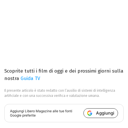
Scoprite tutti i film di oggi e dei prossimi giorni sulla
nostra
Guida TV
Il presente articolo è stato redatto con l’ausilio di sistemi di intelligenza
artificiale e con una successiva verifica e valutazione umana.
Aggiungi
Libero Magazine
alle tue fonti
Aggiungi
Google preferite