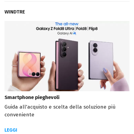
WINDTRE
Smartphone pieghevoli
Guida all'acquisto e scelta della soluzione più
conveniente
LEGGI