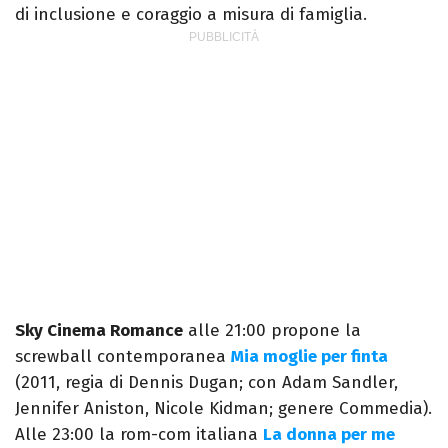
di inclusione e coraggio a misura di famiglia.
Sky Cinema Romance
alle 21:00 propone la
screwball contemporanea
Mia moglie per finta
(2011, regia di Dennis Dugan; con Adam Sandler,
Jennifer Aniston, Nicole Kidman; genere Commedia).
Alle 23:00 la rom-com italiana
La donna per me