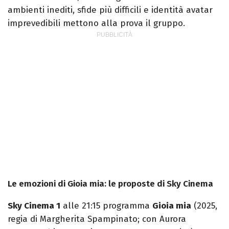
ambienti inediti, sfide più difficili e identità avatar
imprevedibili mettono alla prova il gruppo.
Le emozioni di Gioia mia: le proposte di Sky Cinema
Sky Cinema 1
alle 21:15 programma
Gioia mia
(2025,
regia di Margherita Spampinato; con Aurora