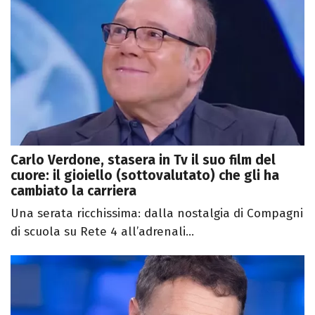
Carlo Verdone, stasera in Tv il suo film del
cuore: il gioiello (sottovalutato) che gli ha
cambiato la carriera
Una serata ricchissima: dalla nostalgia di Compagni
di scuola su Rete 4 all’adrenali...