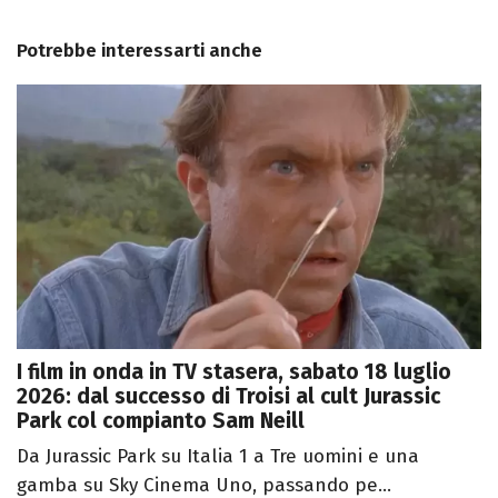
Potrebbe interessarti anche
I film in onda in TV stasera, sabato 18 luglio
2026: dal successo di Troisi al cult Jurassic
Park col compianto Sam Neill
Da Jurassic Park su Italia 1 a Tre uomini e una
gamba su Sky Cinema Uno, passando pe...