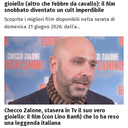
gioiello (altro che Febbre da cavallo): il film
snobbato diventato un cult imperdibile
Scoprite i migliori film disponibili nella serata di
domenica 21 giugno 2026: dall’a...
Checco Zalone, stasera in Tv il suo vero
gioiello: il film (con Lino Banfi) che lo ha reso
una leggenda italiana