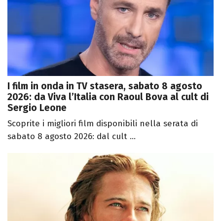
I film in onda in TV stasera, sabato 8 agosto
2026: da Viva l’Italia con Raoul Bova al cult di
Sergio Leone
Scoprite i migliori film disponibili nella serata di
sabato 8 agosto 2026: dal cult ...