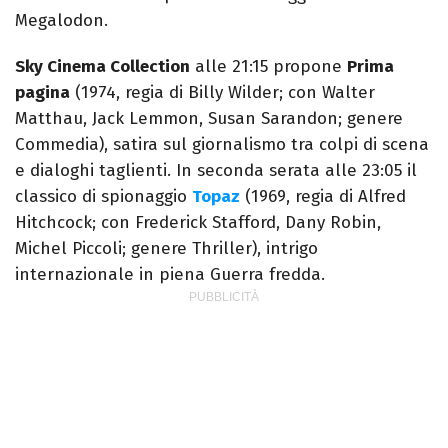
Megalodon.
Sky Cinema Collection
alle 21:15 propone
Prima
pagina
(1974, regia di Billy Wilder; con Walter
Matthau, Jack Lemmon, Susan Sarandon; genere
Commedia), satira sul giornalismo tra colpi di scena
e dialoghi taglienti. In seconda serata alle 23:05 il
classico di spionaggio
Topaz
(1969, regia di Alfred
Hitchcock; con Frederick Stafford, Dany Robin,
Michel Piccoli; genere Thriller), intrigo
internazionale in piena Guerra fredda.