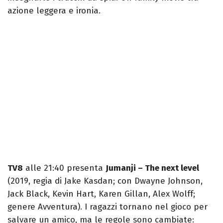
azione leggera e ironia.
TV8
alle 21:40 presenta
Jumanji – The next level
(2019, regia di Jake Kasdan; con Dwayne Johnson,
Jack Black, Kevin Hart, Karen Gillan, Alex Wolff;
genere Avventura). I ragazzi tornano nel gioco per
salvare un amico, ma le regole sono cambiate: