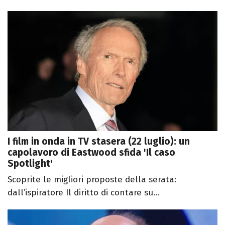
I film in onda in TV stasera (22 luglio): un
capolavoro di Eastwood sfida 'Il caso
Spotlight'
Scoprite le migliori proposte della serata:
dall’ispiratore Il diritto di contare su...