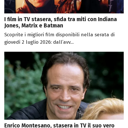
I film in TV stasera, sfida tra miti con Indiana
Jones, Matrix e Batman
Scoprite i migliori film disponibili nella serata di
giovedì 2 luglio 2026: dall’avv...
Enrico Montesano, stasera in TV il suo vero