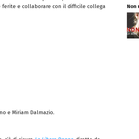
Non 
ferite e collaborare con il difficile collega
ano e Miriam Dalmazio.