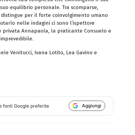
suo equilibrio personale. Tra scomparse,
si distingue per il forte coinvolgimento umano
utarlo nelle indagini ci sono l’ispettore
ce privata Annapaola, la praticante Consuelo e
 imprevedibile.
ele Venitucci, Ivana Lotito, Lea Gavino e
Aggiungi
e fonti Google preferite