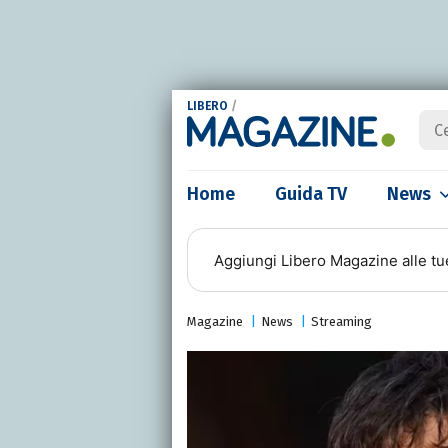
LIBERO
/
Home
Guida TV
News
Aggiungi
Libero Magazine
alle tu
Magazine
News
Streaming