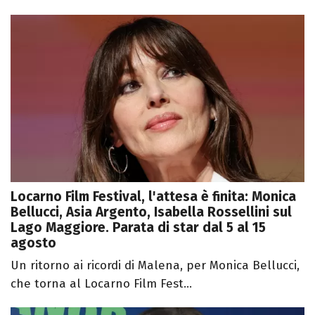
Locarno Film Festival, l'attesa è finita: Monica
Bellucci, Asia Argento, Isabella Rossellini sul
Lago Maggiore. Parata di star dal 5 al 15
agosto
Un ritorno ai ricordi di Malena, per Monica Bellucci,
che torna al Locarno Film Fest...