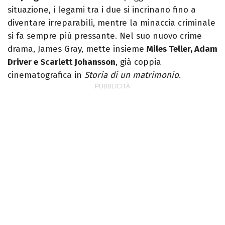
situazione, i legami tra i due si incrinano fino a
diventare irreparabili, mentre la minaccia criminale
si fa sempre più pressante. Nel suo nuovo crime
drama, James Gray, mette insieme
Miles Teller, Adam
Driver e Scarlett Johansson
, già coppia
cinematografica in
Storia di un matrimonio
.