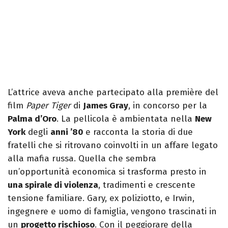
L’attrice aveva anche partecipato alla première del
film
Paper Tiger
di
James Gray
, in concorso per la
Palma d’Oro
. La pellicola è ambientata nella
New
York
degli
anni ’80
e racconta la storia di due
fratelli che si ritrovano coinvolti in un affare legato
alla mafia russa. Quella che sembra
un’opportunità economica si trasforma presto in
una spirale di violenza
, tradimenti e crescente
tensione familiare. Gary, ex poliziotto, e Irwin,
ingegnere e uomo di famiglia, vengono trascinati in
un
progetto rischioso
. Con il peggiorare della