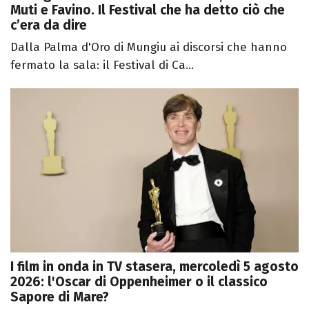
Muti e Favino. Il Festival che ha detto ciò che
c’era da dire
Dalla Palma d'Oro di Mungiu ai discorsi che hanno
fermato la sala: il Festival di Ca...
I film in onda in TV stasera, mercoledì 5 agosto
2026: l'Oscar di Oppenheimer o il classico
Sapore di Mare?