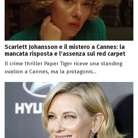
Scarlett Johansson e il mistero a Cannes: la
mancata risposta e l'assenza sul red carpet
Il crime thriller Paper Tiger riceve una standing
ovation a Cannes, ma la protagonis...