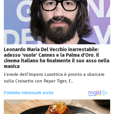
Leonardo Maria Del Vecchio inarrestabile:
adesso 'vuole' Cannes e la Palma d'Oro. Il
cinema italiano ha finalmente il suo asso nella
manica
L'erede dell'impero Luxottica è pronto a sbarcare
sulla Croisette con Paper Tiger, f...