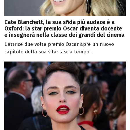
Cate Blanchett, la sua sfida più audace è a
Oxford: la star premio Oscar diventa docente
e insegnerà nella classe dei grandi del cinema
L'attrice due volte premio Oscar apre un nuovo
capitolo della sua vita: lascia tempo...