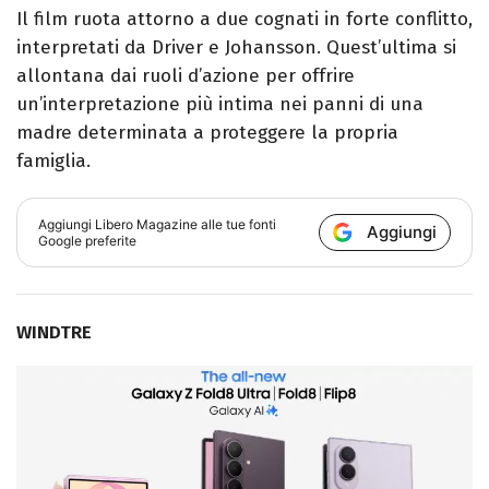
Il film ruota attorno a due cognati in forte conflitto,
interpretati da Driver e Johansson. Quest’ultima si
allontana dai ruoli d’azione per offrire
un’interpretazione più intima nei panni di una
madre determinata a proteggere la propria
famiglia.
Aggiungi
Libero Magazine
alle tue fonti
Aggiungi
Google preferite
WINDTRE