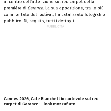
al centro dell’attenzione sul red carpet della
première di
Garance
. La sua apparizione, tra le più
commentate del festival, ha catalizzato fotografi e
pubblico. Di, seguito, tutti i dettagli.
Cannes 2026, Cate Blanchett incantevole sul red
carpet di Garance: il look mozzafiato