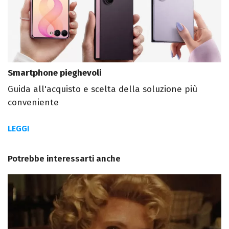
Smartphone pieghevoli
Guida all'acquisto e scelta della soluzione più
conveniente
LEGGI
Potrebbe interessarti anche