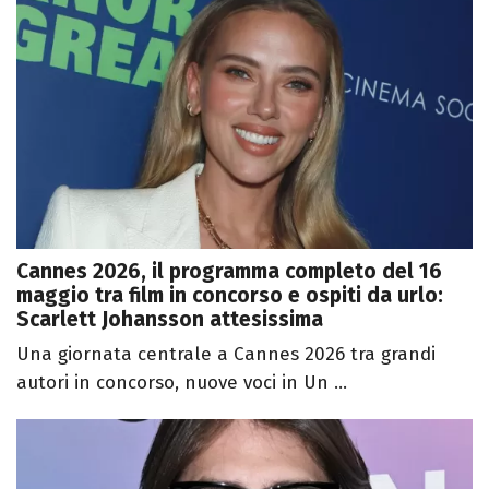
Cannes 2026, il programma completo del 16
maggio tra film in concorso e ospiti da urlo:
Scarlett Johansson attesissima
Una giornata centrale a Cannes 2026 tra grandi
autori in concorso, nuove voci in Un ...