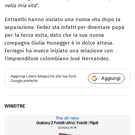
nella mia vita
".
Entrambi hanno iniziato una nuova vita dopo la
separazione. Fedez sta infatti per diventare papà
per la terza volta, dato che la sua nuova
compagna Giulia Honegger è in dolce attesa.
Ferragni ha invece iniziato una relazione con
l’imprenditore colombiano José Hernandez.
Aggiungi
Libero Magazine
alle tue fonti
Aggiungi
Google preferite
WINDTRE