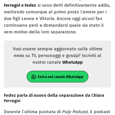
Ferragni e Fedez
si sono detti definitivamente addio,
mettendo comunque al primo posto l’amore per i
due figli Leone e Vittoria. Ancora oggi alcuni fan
continuano però a domandarsi quale sia stato il
vero motivo della loro separazione.
Vuoi essere sempre aggiornato sulle ultime
news su TV, personaggi e gossip? Iscriviti al
nostro canale
WhatsApp
Entra nel canale WhatsApp
Fedez parla di nuovo della separazione da Chiara
Ferragni
Durante l’ultima puntata di
Pulp Podcast
, il podcast