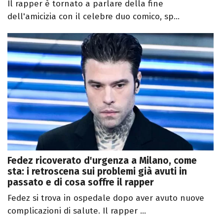
Il rapper è tornato a parlare della fine
dell'amicizia con il celebre duo comico, sp...
Fedez ricoverato d'urgenza a Milano, come
sta: i retroscena sui problemi già avuti in
passato e di cosa soffre il rapper
Fedez si trova in ospedale dopo aver avuto nuove
complicazioni di salute. Il rapper ...