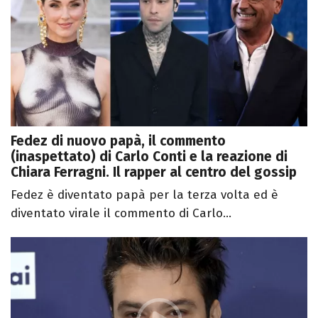
Fedez di nuovo papà, il commento
(inaspettato) di Carlo Conti e la reazione di
Chiara Ferragni. Il rapper al centro del gossip
Fedez è diventato papà per la terza volta ed è
diventato virale il commento di Carlo...