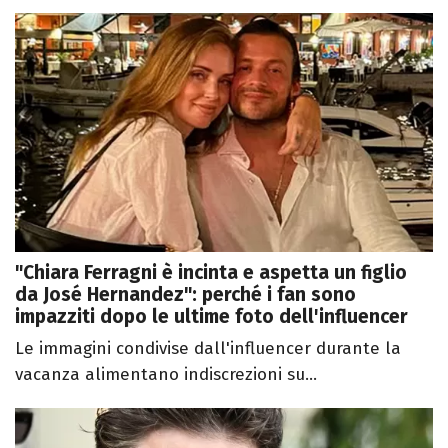
"Chiara Ferragni è incinta e aspetta un figlio
da José Hernandez": perché i fan sono
impazziti dopo le ultime foto dell'influencer
Le immagini condivise dall'influencer durante la
vacanza alimentano indiscrezioni su...