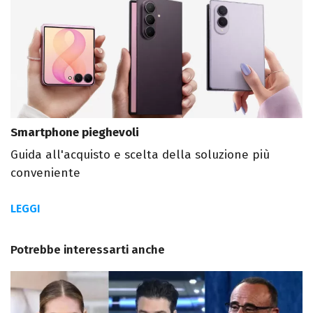
Smartphone pieghevoli
Guida all'acquisto e scelta della soluzione più
conveniente
LEGGI
Potrebbe interessarti anche