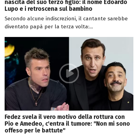
nascita del suo terzo figlio: il nome Edoardo
Lupo e i retroscena sul bambino
Secondo alcune indiscrezioni, il cantante sarebbe
diventato papà per la terza volta:...
Fedez svela il vero motivo della rottura con
Pio e Amedeo, c'entra il tumore: "Non mi sono
offeso per le battute"