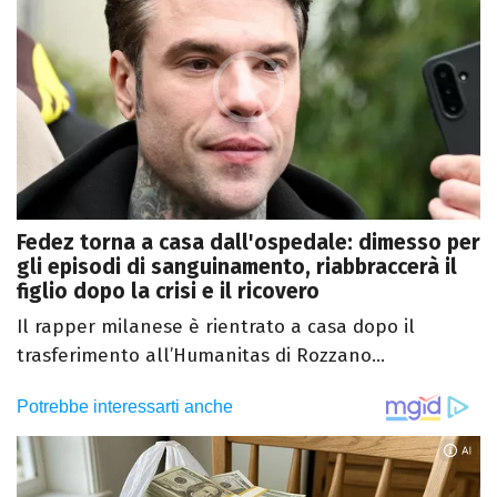
Fedez torna a casa dall'ospedale: dimesso per
gli episodi di sanguinamento, riabbraccerà il
figlio dopo la crisi e il ricovero
Il rapper milanese è rientrato a casa dopo il
trasferimento all’Humanitas di Rozzano...