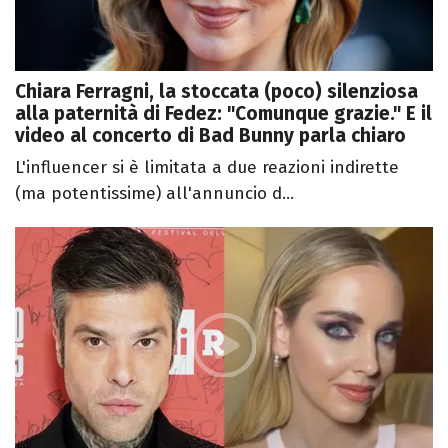
Chiara Ferragni, la stoccata (poco) silenziosa
alla paternità di Fedez: "Comunque grazie." E il
video al concerto di Bad Bunny parla chiaro
L'influencer si è limitata a due reazioni indirette
(ma potentissime) all'annuncio d...