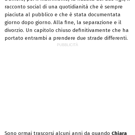
racconto social di una quotidianità che è sempre
piaciuta al pubblico e che è stata documentata
giorno dopo giorno. Alla fine, la separazione e il
divorzio. Un capitolo chiuso definitivamente che ha
portato entrambi a prendere due strade differenti.
Sono ormai trascorsi alcuni anni da quando
Chiara