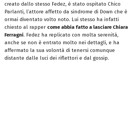
creato dallo stesso Fedez, è stato ospitato Chico
Parlanti, l’attore affetto da sindrome di Down che è
ormai diventato volto noto. Lui stesso ha infatti
chiesto al rapper
come abbia fatto a lasciare Chiara
Ferragni
. Fedez ha replicato con molta serenità,
anche se non è entrato molto nei dettagli, e ha
affermato la sua volontà di tenersi comunque
distante dalle luci dei riflettori e dal gossip.