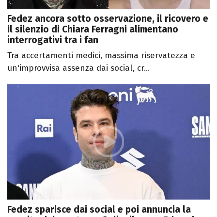
Fedez ancora sotto osservazione, il ricovero e
il silenzio di Chiara Ferragni alimentano
interrogativi tra i fan
Tra accertamenti medici, massima riservatezza e
un'improvvisa assenza dai social, cr...
Fedez sparisce dai social e poi annuncia la