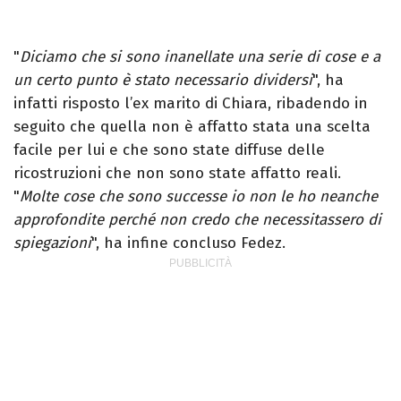
"
Diciamo che si sono inanellate una serie di cose e a
un certo punto è stato necessario dividersi
", ha
infatti risposto l’ex marito di Chiara, ribadendo in
seguito che quella non è affatto stata una scelta
facile per lui e che sono state diffuse delle
ricostruzioni che non sono state affatto reali.
"
Molte cose che sono successe io non le ho neanche
approfondite perché non credo che necessitassero di
spiegazioni
", ha infine concluso Fedez.