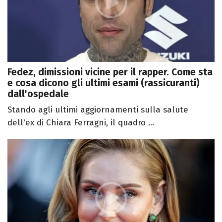
Fedez, dimissioni vicine per il rapper. Come sta
e cosa dicono gli ultimi esami (rassicuranti)
dall'ospedale
Stando agli ultimi aggiornamenti sulla salute
dell'ex di Chiara Ferragni, il quadro ...