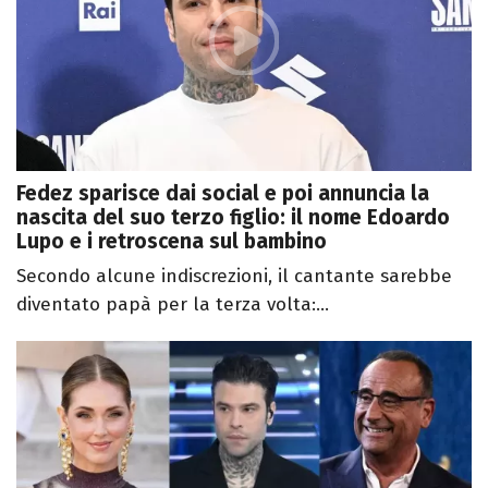
Fedez sparisce dai social e poi annuncia la
nascita del suo terzo figlio: il nome Edoardo
Lupo e i retroscena sul bambino
Secondo alcune indiscrezioni, il cantante sarebbe
diventato papà per la terza volta:...