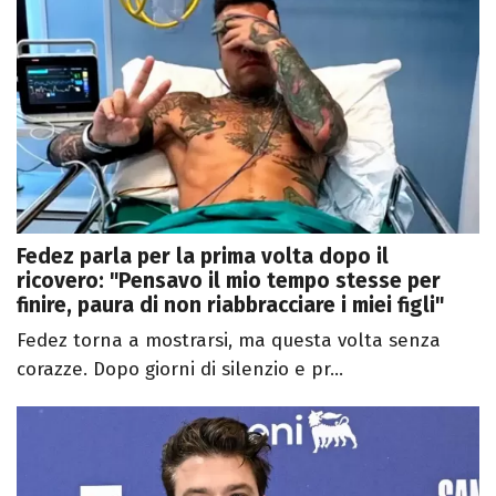
Fedez parla per la prima volta dopo il
ricovero: "Pensavo il mio tempo stesse per
finire, paura di non riabbracciare i miei figli"
Fedez torna a mostrarsi, ma questa volta senza
corazze. Dopo giorni di silenzio e pr...