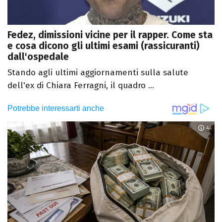
Fedez, dimissioni vicine per il rapper. Come sta
e cosa dicono gli ultimi esami (rassicuranti)
dall'ospedale
Stando agli ultimi aggiornamenti sulla salute
dell'ex di Chiara Ferragni, il quadro ...