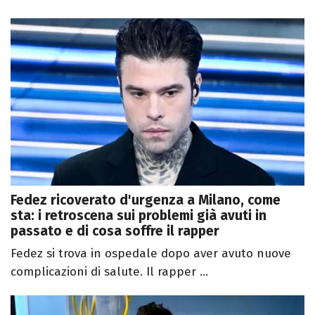
Fedez ricoverato d'urgenza a Milano, come
sta: i retroscena sui problemi già avuti in
passato e di cosa soffre il rapper
Fedez si trova in ospedale dopo aver avuto nuove
complicazioni di salute. Il rapper ...