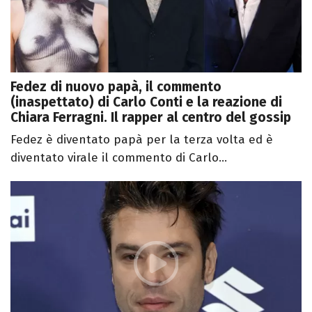
Fedez di nuovo papà, il commento
(inaspettato) di Carlo Conti e la reazione di
Chiara Ferragni. Il rapper al centro del gossip
Fedez è diventato papà per la terza volta ed è
diventato virale il commento di Carlo...