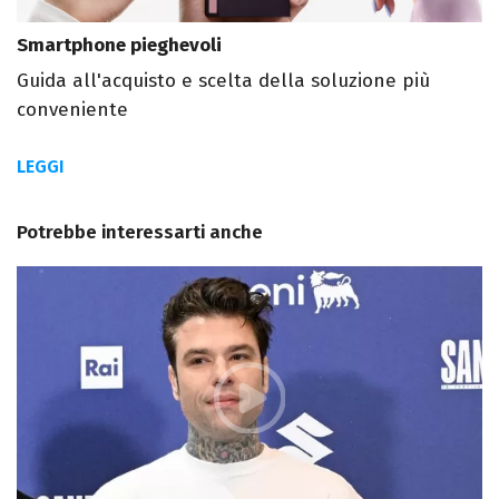
Smartphone pieghevoli
Guida all'acquisto e scelta della soluzione più
conveniente
LEGGI
Potrebbe interessarti anche