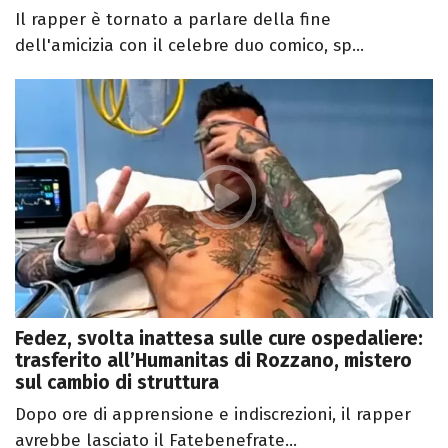
Il rapper è tornato a parlare della fine
dell'amicizia con il celebre duo comico, sp...
Fedez, svolta inattesa sulle cure ospedaliere:
trasferito all’Humanitas di Rozzano, mistero
sul cambio di struttura
Dopo ore di apprensione e indiscrezioni, il rapper
avrebbe lasciato il Fatebenefrate...