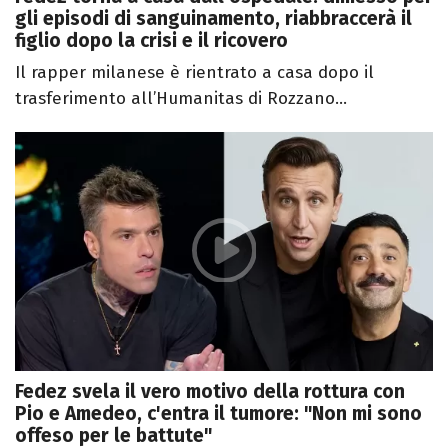
gli episodi di sanguinamento, riabbraccerà il
figlio dopo la crisi e il ricovero
Il rapper milanese è rientrato a casa dopo il
trasferimento all’Humanitas di Rozzano...
Fedez svela il vero motivo della rottura con
Pio e Amedeo, c'entra il tumore: "Non mi sono
offeso per le battute"