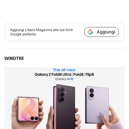
Aggiungi
Libero Magazine
alle tue fonti
Aggiungi
Google preferite
WINDTRE