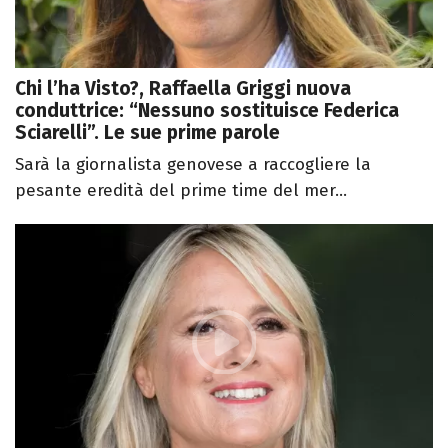
Chi l’ha Visto?, Raffaella Griggi nuova
conduttrice: “Nessuno sostituisce Federica
Sciarelli”. Le sue prime parole
Sarà la giornalista genovese a raccogliere la
pesante eredità del prime time del mer...