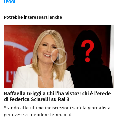
LEGGI
Potrebbe interessarti anche
Raffaella Griggi a Chi l’ha Visto?: chi è l’erede
di Federica Sciarelli su Rai 3
Stando alle ultime indiscrezioni sarà la giornalista
genovese a prendere le redini d...