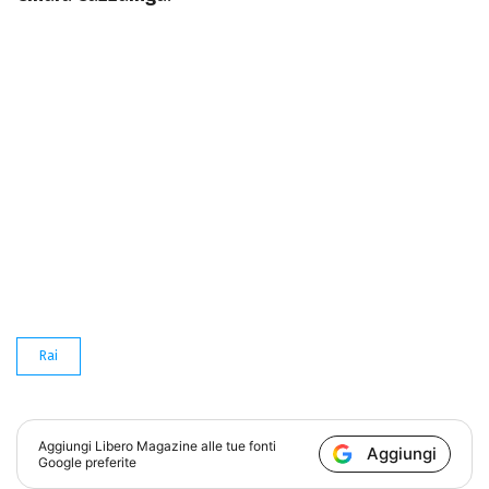
Rai
Aggiungi
Libero Magazine
alle tue fonti
Aggiungi
Google preferite