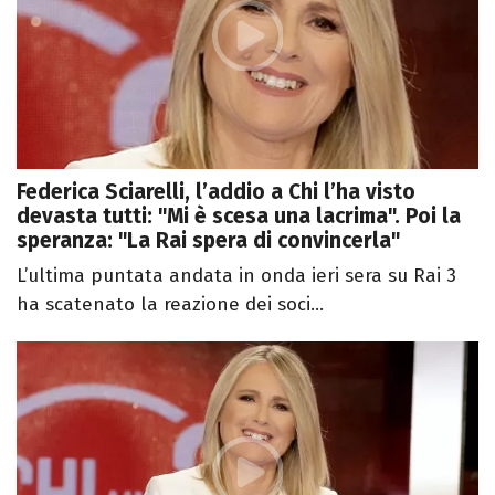
Federica Sciarelli, l’addio a Chi l’ha visto
devasta tutti: "Mi è scesa una lacrima". Poi la
speranza: "La Rai spera di convincerla"
L’ultima puntata andata in onda ieri sera su Rai 3
ha scatenato la reazione dei soci...