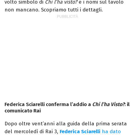
volto simbolo di
Chi l’ha visto?
e i nomi sul tavolo
non mancano. Scopriamo tutti i dettagli.
Federica Sciarelli conferma l’addio a
Chi l’ha Visto?
: il
comunicato Rai
Dopo oltre vent’anni alla guida della prima serata
del mercoledì di Rai 3,
Federica Sciarelli
ha dato