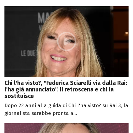
Chi l'ha visto?, "Federica Sciarelli via dalla Rai:
l'ha già annunciato". Il retroscena e chi la
sostituisce
Dopo 22 anni alla guida di Chi l'ha visto? su Rai 3, la
giornalista sarebbe pronta a...