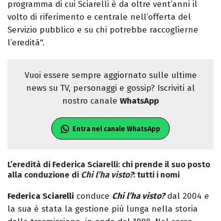
programma di cui Sciarelli è da oltre vent’anni il
volto di riferimento e centrale nell’offerta del
Servizio pubblico e su chi potrebbe raccoglierne
l’eredità".
Vuoi essere sempre aggiornato sulle ultime
news su TV, personaggi e gossip? Iscriviti al
nostro canale
WhatsApp
Entra nel canale WhatsApp
L’eredità di Federica Sciarelli: chi prende il suo posto
alla conduzione di
Chi l’ha visto?
: tutti i nomi
Federica Sciarelli
conduce
Chi l’ha visto?
dal 2004 e
la sua è stata la gestione più lunga nella storia