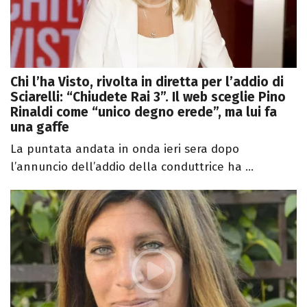
Chi l’ha Visto, rivolta in diretta per l’addio di
Sciarelli: “Chiudete Rai 3”. Il web sceglie Pino
Rinaldi come “unico degno erede”, ma lui fa
una gaffe
La puntata andata in onda ieri sera dopo
l’annuncio dell’addio della conduttrice ha ...