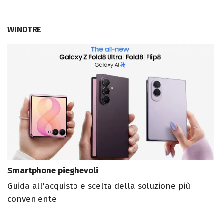
WINDTRE
Smartphone pieghevoli
Guida all'acquisto e scelta della soluzione più
conveniente