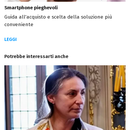
Smartphone pieghevoli
Guida all'acquisto e scelta della soluzione più
conveniente
LEGGI
Potrebbe interessarti anche