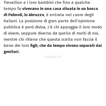
Trevallion e i loro bambini che fino a qualche
tempo fa
vivevano in una casa situata in un bosco
di Palmoli, in Abruzzo
, è entrata nel cuore degli
italiani. La posizione di gran parte dell’opinione
pubblica è però divisa, c’è chi appoggia il loro modo
di vivere, seppure diverso da quello di molti di noi,
mentre chi ritiene che questa scelta non faccia il
bene dei loro
figli, che da tempo vivono separati dai
genitori.