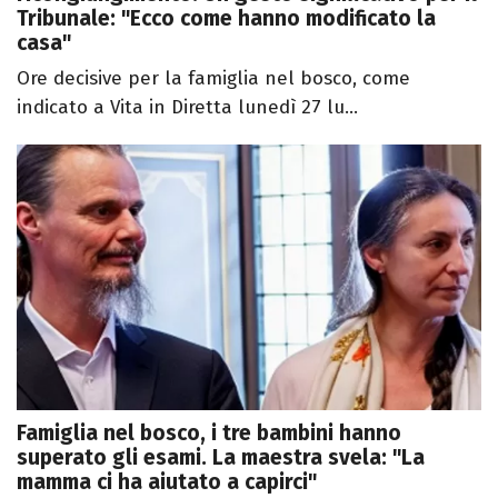
Tribunale: "Ecco come hanno modificato la
casa"
Ore decisive per la famiglia nel bosco, come
indicato a Vita in Diretta lunedì 27 lu...
Famiglia nel bosco, i tre bambini hanno
superato gli esami. La maestra svela: "La
mamma ci ha aiutato a capirci"