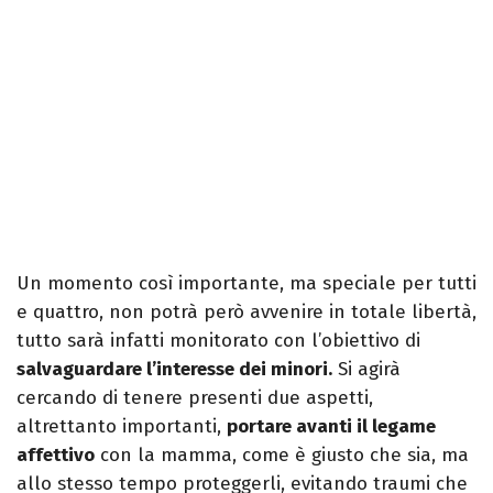
Un momento così importante, ma speciale per tutti
e quattro, non potrà però avvenire in totale libertà,
tutto sarà infatti monitorato con l’obiettivo di
salvaguardare l’interesse dei minori.
Si agirà
cercando di tenere presenti due aspetti,
altrettanto importanti,
portare avanti il legame
affettivo
con la mamma, come è giusto che sia, ma
allo stesso tempo proteggerli, evitando traumi che