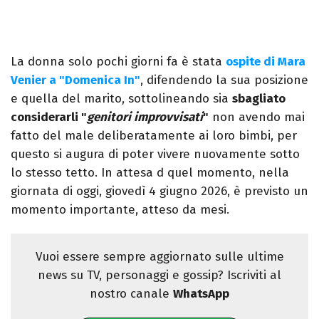
La donna solo pochi giorni fa è stata
ospite di Mara
Venier a "Domenica In"
, difendendo la sua posizione
e quella del marito, sottolineando sia
sbagliato
considerarli "
genitori improvvisati
"
non avendo mai
fatto del male deliberatamente ai loro bimbi, per
questo si augura di poter vivere nuovamente sotto
lo stesso tetto. In attesa d quel momento, nella
giornata di oggi, giovedì 4 giugno 2026, è previsto un
momento importante, atteso da mesi.
Vuoi essere sempre aggiornato sulle ultime
news su TV, personaggi e gossip? Iscriviti al
nostro canale
WhatsApp