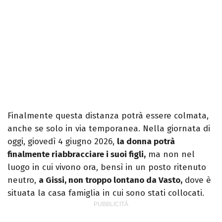
Finalmente questa distanza potrà essere colmata,
anche se solo in via temporanea. Nella giornata di
oggi, giovedì 4 giugno 2026,
la donna potrà
finalmente riabbracciare i suoi figli,
ma non nel
luogo in cui vivono ora, bensì in un posto ritenuto
neutro,
a Gissi, non troppo lontano da Vasto,
dove è
situata la casa famiglia in cui sono stati collocati.