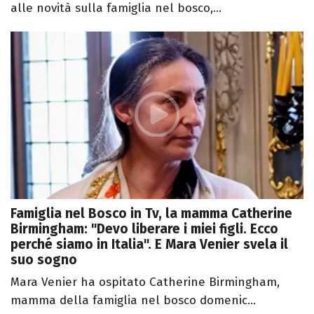
alle novità sulla famiglia nel bosco,...
Famiglia nel Bosco in Tv, la mamma Catherine
Birmingham: "Devo liberare i miei figli. Ecco
perché siamo in Italia". E Mara Venier svela il
suo sogno
Mara Venier ha ospitato Catherine Birmingham,
mamma della famiglia nel bosco domenic...