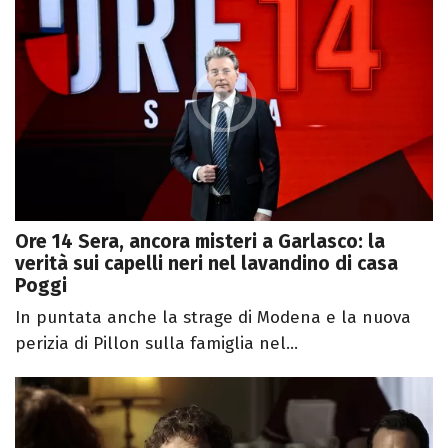
Ore 14 Sera, ancora misteri a Garlasco: la
verità sui capelli neri nel lavandino di casa
Poggi
In puntata anche la strage di Modena e la nuova
perizia di Pillon sulla famiglia nel...