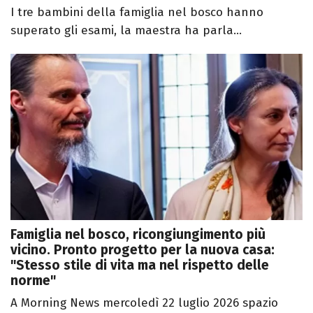
I tre bambini della famiglia nel bosco hanno
superato gli esami, la maestra ha parla...
Famiglia nel bosco, ricongiungimento più
vicino. Pronto progetto per la nuova casa:
"Stesso stile di vita ma nel rispetto delle
norme"
A Morning News mercoledì 22 luglio 2026 spazio