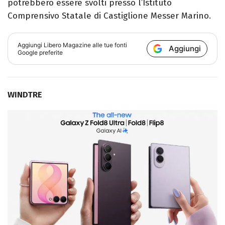
potrebbero essere svolti presso l’Istituto
Comprensivo Statale di Castiglione Messer Marino.
Aggiungi
Libero Magazine
alle tue fonti
Aggiungi
Google preferite
WINDTRE