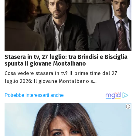
Stasera in tv, 27 luglio: tra Brindisi e Bisciglia
spunta il giovane Montalbano
Cosa vedere stasera in tv? Il prime time del 27
luglio 2026: Il giovane Montalbano s...