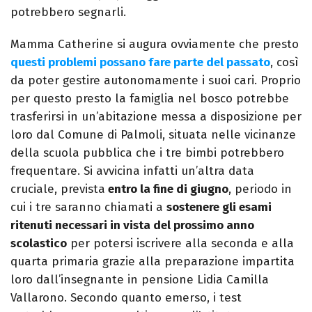
potrebbero segnarli.
Mamma Catherine si augura ovviamente che presto
questi problemi possano fare parte del passato
, così
da poter gestire autonomamente i suoi cari. Proprio
per questo presto la famiglia nel bosco potrebbe
trasferirsi in un’abitazione messa a disposizione per
loro dal Comune di Palmoli, situata nelle vicinanze
della scuola pubblica che i tre bimbi potrebbero
frequentare. Si avvicina infatti un’altra data
cruciale, prevista
entro la fine di giugno
, periodo in
cui i tre saranno chiamati a
sostenere gli esami
ritenuti necessari in vista del prossimo anno
scolastico
per potersi iscrivere alla seconda e alla
quarta primaria grazie alla preparazione impartita
loro dall’insegnante in pensione Lidia Camilla
Vallarono. Secondo quanto emerso, i test