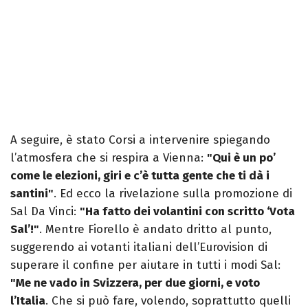
A seguire, è stato Corsi a intervenire spiegando
l’atmosfera che si respira a Vienna:
"Qui è un po’
come le elezioni, giri e c’è tutta gente che ti dà i
santini"
. Ed ecco la rivelazione sulla promozione di
Sal Da Vinci:
"Ha fatto dei volantini con scritto ‘Vota
Sal’!"
. Mentre Fiorello è andato dritto al punto,
suggerendo ai votanti italiani dell’Eurovision di
superare il confine per aiutare in tutti i modi Sal:
"Me ne vado in Svizzera, per due giorni, e voto
l’Italia
. Che si può fare, volendo, soprattutto quelli