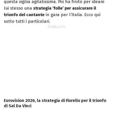
questa vigilia agitatissima. Poi ha finito per ideare
lui stesso una
strategia ‘folle’ per assicurare il
trionfo del cantante
in gara per l’Italia. Ecco qui
sotto tutti i particolari.
Eurovision 2026, la strategia di Fiorello per il trionfo
di Sal Da Vinci