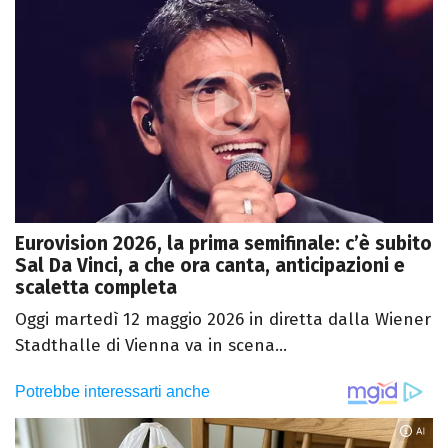
Eurovision 2026, la prima semifinale: c’è subito
Sal Da Vinci, a che ora canta, anticipazioni e
scaletta completa
Oggi martedì 12 maggio 2026 in diretta dalla Wiener
Stadthalle di Vienna va in scena...