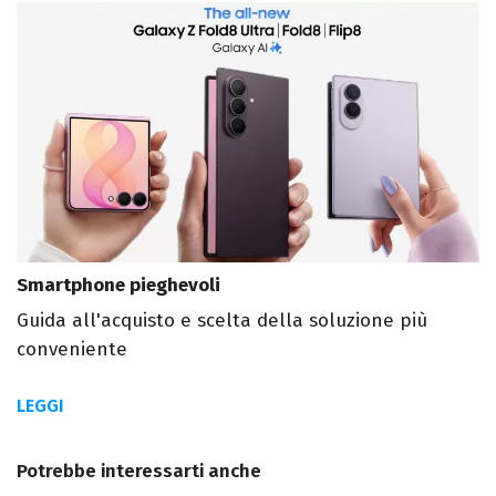
Smartphone pieghevoli
Guida all'acquisto e scelta della soluzione più
conveniente
LEGGI
Potrebbe interessarti anche