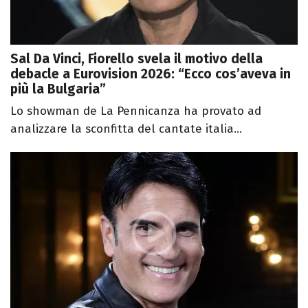
Sal Da Vinci, Fiorello svela il motivo della
debacle a Eurovision 2026: “Ecco cos’aveva in
più la Bulgaria”
Lo showman de La Pennicanza ha provato ad
analizzare la sconfitta del cantate italia...