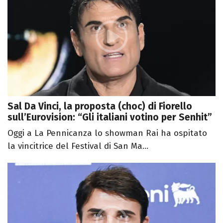
Sal Da Vinci, la proposta (choc) di Fiorello
sull’Eurovision: “Gli italiani votino per Senhit”
Oggi a La Pennicanza lo showman Rai ha ospitato
la vincitrice del Festival di San Ma...