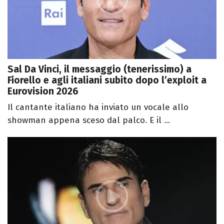
Sal Da Vinci, il messaggio (tenerissimo) a
Fiorello e agli italiani subito dopo l’exploit a
Eurovision 2026
Il cantante italiano ha inviato un vocale allo
showman appena sceso dal palco. E il ...