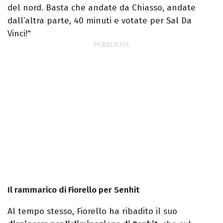
del nord. Basta che andate da Chiasso, andate
dall’altra parte, 40 minuti e votate per Sal Da
Vinci!"
Il rammarico di Fiorello per Senhit
Al tempo stesso, Fiorello ha ribadito il suo