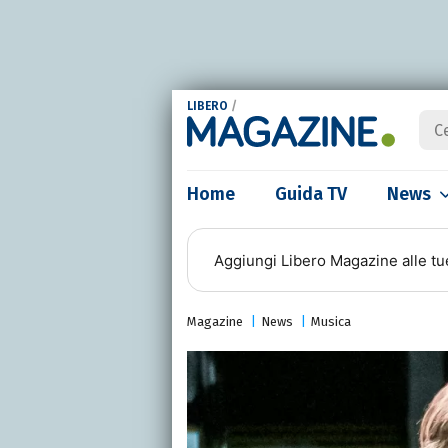
LIBERO
/
Home
Guida TV
News
Aggiungi
Libero Magazine
alle tu
Magazine
News
Musica