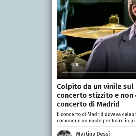
Colpito da un vinile sul 
concerto stizzito e non 
concerto di Madrid
Il concerto di Madrid doveva celebr
comunque un modo per finire in pr
Martina Dessì