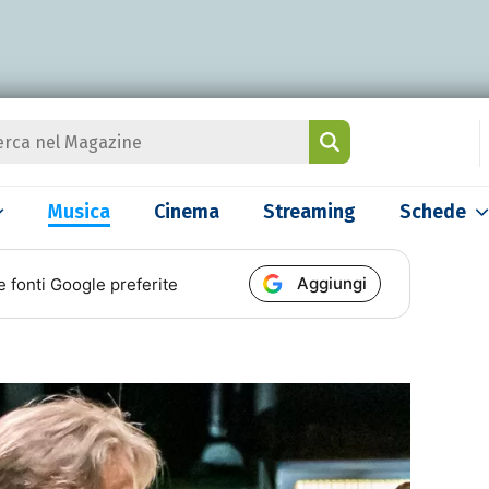
Musica
Cinema
Streaming
Schede
Aggiungi
e fonti Google preferite