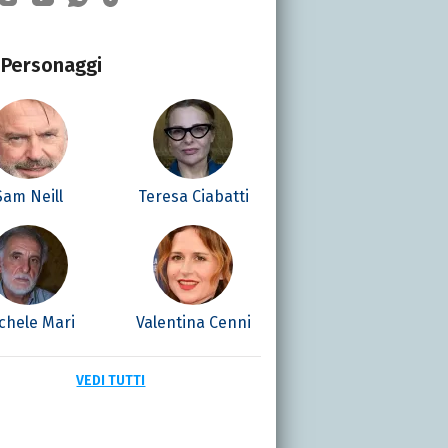
Personaggi
Sam Neill
Teresa Ciabatti
chele Mari
Valentina Cenni
VEDI TUTTI