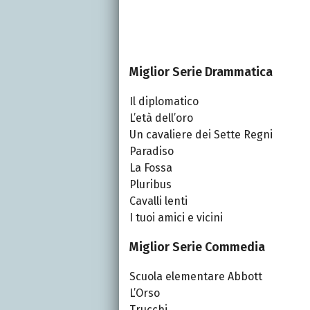
Miglior Serie Drammatica
Il diplomatico
L’età dell’oro
Un cavaliere dei Sette Regni
Paradiso
La Fossa
Pluribus
Cavalli lenti
I tuoi amici e vicini
Miglior Serie Commedia
Scuola elementare Abbott
L’Orso
Trucchi