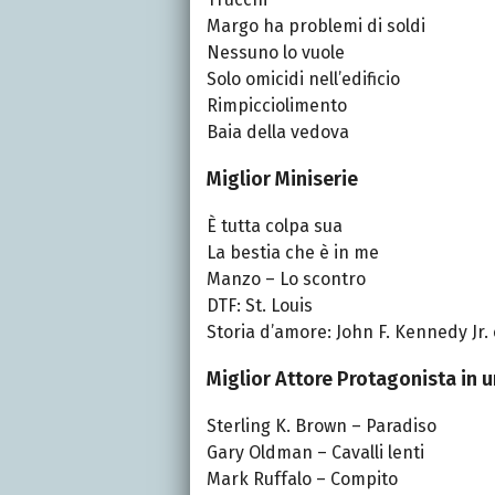
Margo ha problemi di soldi
Nessuno lo vuole
Solo omicidi nell’edificio
Rimpicciolimento
Baia della vedova
Miglior Miniserie
È tutta colpa sua
La bestia che è in me
Manzo – Lo scontro
DTF: St. Louis
Storia d’amore: John F. Kennedy Jr.
Miglior Attore Protagonista in 
Sterling K. Brown – Paradiso
Gary Oldman – Cavalli lenti
Mark Ruffalo – Compito