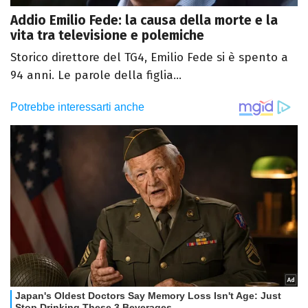
Addio Emilio Fede: la causa della morte e la
vita tra televisione e polemiche
Storico direttore del TG4, Emilio Fede si è spento a
94 anni. Le parole della figlia...