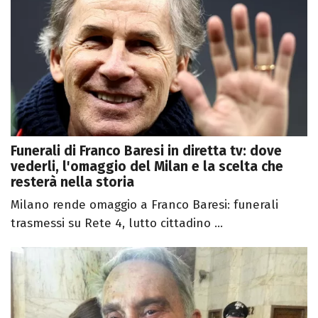
Funerali di Franco Baresi in diretta tv: dove
vederli, l'omaggio del Milan e la scelta che
resterà nella storia
Milano rende omaggio a Franco Baresi: funerali
trasmessi su Rete 4, lutto cittadino ...