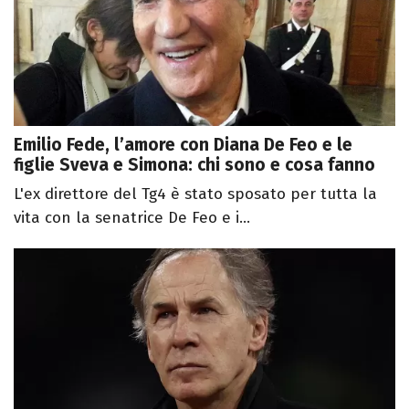
Emilio Fede, l’amore con Diana De Feo e le
figlie Sveva e Simona: chi sono e cosa fanno
L'ex direttore del Tg4 è stato sposato per tutta la
vita con la senatrice De Feo e i...