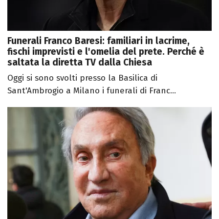
Funerali Franco Baresi: familiari in lacrime,
fischi imprevisti e l'omelia del prete. Perché è
saltata la diretta TV dalla Chiesa
Oggi si sono svolti presso la Basilica di
Sant'Ambrogio a Milano i funerali di Franc...