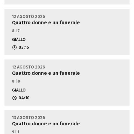
12 AGOSTO 2026
Quattro donne e un funerale
8 | 7
GIALLO
03:15
12 AGOSTO 2026
Quattro donne e un funerale
8 | 8
GIALLO
04:10
13 AGOSTO 2026
Quattro donne e un funerale
9 | 1