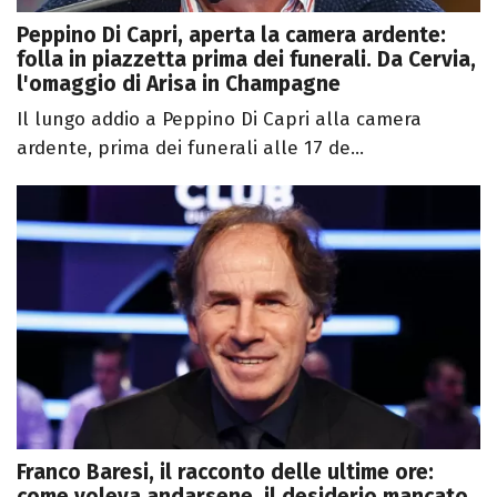
Peppino Di Capri, aperta la camera ardente:
folla in piazzetta prima dei funerali. Da Cervia,
l'omaggio di Arisa in Champagne
Il lungo addio a Peppino Di Capri alla camera
ardente, prima dei funerali alle 17 de...
Franco Baresi, il racconto delle ultime ore:
come voleva andarsene, il desiderio mancato