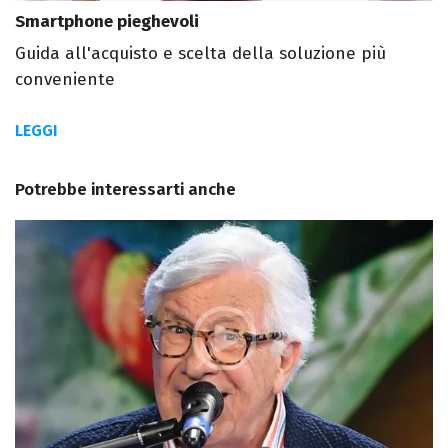
Smartphone pieghevoli
Guida all'acquisto e scelta della soluzione più
conveniente
LEGGI
Potrebbe interessarti anche