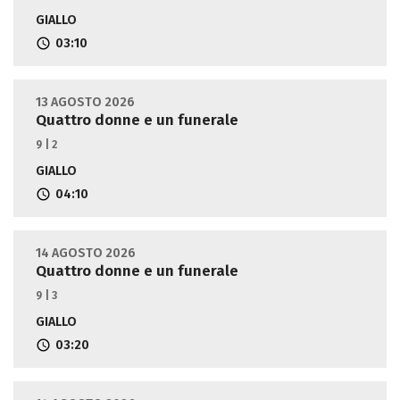
GIALLO
03:10
13 AGOSTO 2026
Quattro donne e un funerale
9 | 2
GIALLO
04:10
14 AGOSTO 2026
Quattro donne e un funerale
9 | 3
GIALLO
03:20