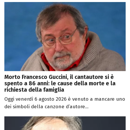
Morto Francesco Guccini, il cantautore si è
spento a 86 anni: le cause della morte e la
richiesta della famiglia
Oggi venerdì 6 agosto 2026 è venuto a mancare uno
dei simboli della canzone d’autore...