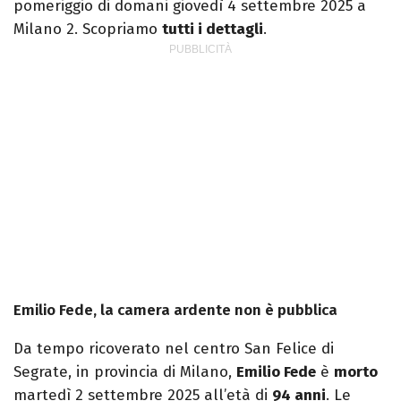
pomeriggio di domani giovedì 4 settembre 2025 a
Milano 2. Scopriamo
tutti i dettagli
.
Emilio Fede, la camera ardente non è pubblica
Da tempo ricoverato nel centro San Felice di
Segrate, in provincia di Milano,
Emilio Fede
è
morto
martedì 2 settembre 2025 all’età di
94 anni
. Le