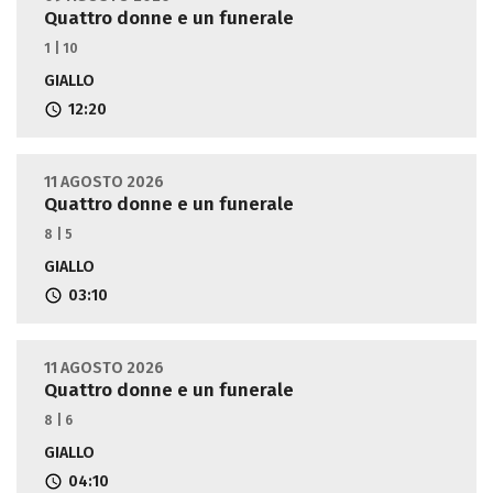
Quattro donne e un funerale
1 | 10
GIALLO
12:20
11 AGOSTO 2026
Quattro donne e un funerale
8 | 5
GIALLO
03:10
11 AGOSTO 2026
Quattro donne e un funerale
8 | 6
GIALLO
04:10