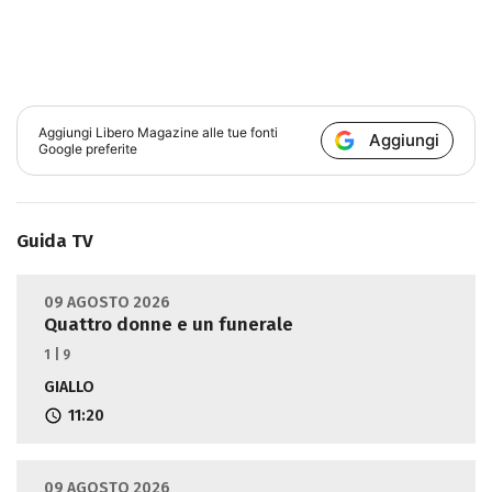
Aggiungi
Libero Magazine
alle tue fonti
Aggiungi
Google preferite
Guida TV
09 AGOSTO 2026
Quattro donne e un funerale
1 | 9
GIALLO
11:20
09 AGOSTO 2026