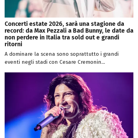
Concerti estate 2026, sarà una stagione da
record: da Max Pezzali a Bad Bunny, le date da
non perdere in Italia tra sold out e grandi
ritorni
A dominare la scena sono soprattutto i grandi
eventi negli stadi con Cesare Cremonin...