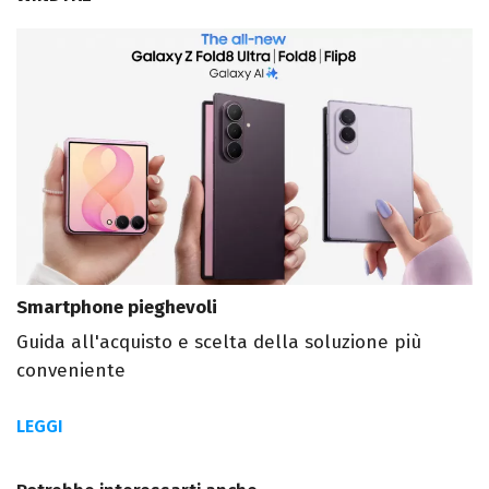
Smartphone pieghevoli
Guida all'acquisto e scelta della soluzione più
conveniente
LEGGI