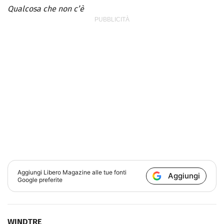
Qualcosa che non c’è
Aggiungi
Libero Magazine
alle tue fonti
Aggiungi
Google preferite
WINDTRE