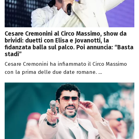
Cesare Cremonini al Circo Massimo, show da
brividi: duetti con Elisa e Jovanotti, la
fidanzata balla sul palco. Poi annuncia: “Basta
stadi”
Cesare Cremonini ha infiammato il Circo Massimo
con la prima delle due date romane. ...