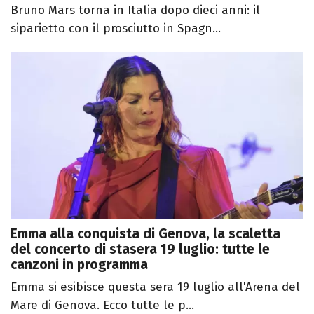
Bruno Mars torna in Italia dopo dieci anni: il
siparietto con il prosciutto in Spagn...
Emma alla conquista di Genova, la scaletta
del concerto di stasera 19 luglio: tutte le
canzoni in programma
Emma si esibisce questa sera 19 luglio all'Arena del
Mare di Genova. Ecco tutte le p...