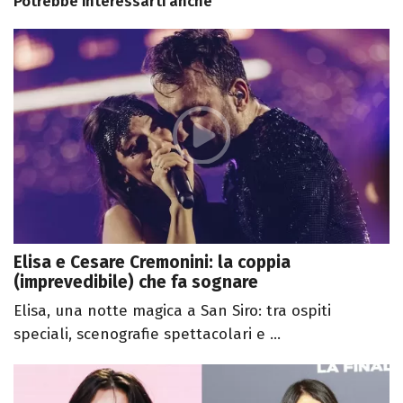
Potrebbe interessarti anche
Elisa e Cesare Cremonini: la coppia
(imprevedibile) che fa sognare
Elisa, una notte magica a San Siro: tra ospiti
speciali, scenografie spettacolari e ...