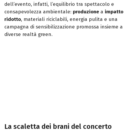
dell’evento, infatti, l’equilibrio tra spettacolo e
consapevolezza ambientale:
produzione
a
impatto
ridotto
, materiali riciclabili, energia pulita e una
campagna di sensibilizzazione promossa insieme a
diverse realtà green.
La scaletta dei brani del concerto