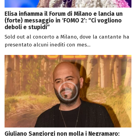
Elisa infiamma il Forum di Milano e lancia un
(forte) messaggio in ‘FOMO 2’: “Ci vogliono
deboli e stupidi”
Sold out al concerto a Milano, dove la cantante ha
presentato alcuni inediti con mes...
Giuliano Sangiorgi non molla i Negramaro: