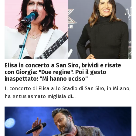
Elisa in concerto a San Siro, brividi e risate
con Giorgia: "Due regine". Poi il gesto
inaspettato: "Mi hanno ucciso"
Il concerto di Elisa allo Stadio di San Siro, in Milano,
ha entusiasmato migliaia di...