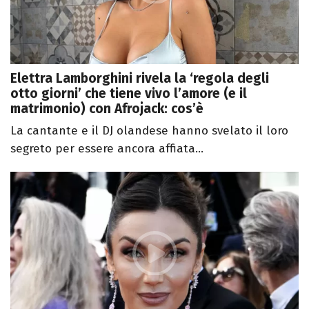
Elettra Lamborghini rivela la ‘regola degli
otto giorni’ che tiene vivo l’amore (e il
matrimonio) con Afrojack: cos’è
La cantante e il DJ olandese hanno svelato il loro
segreto per essere ancora affiata...