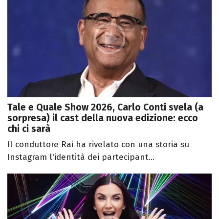
Tale e Quale Show 2026, Carlo Conti svela (a
sorpresa) il cast della nuova edizione: ecco
chi ci sarà
Il conduttore Rai ha rivelato con una storia su
Instagram l'identità dei partecipant...