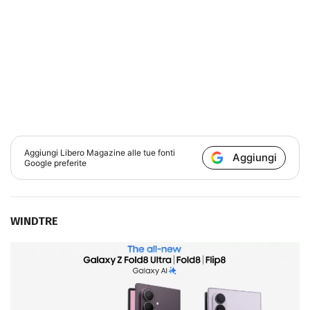
Aggiungi
Libero Magazine
alle tue fonti
Aggiungi
Google preferite
WINDTRE