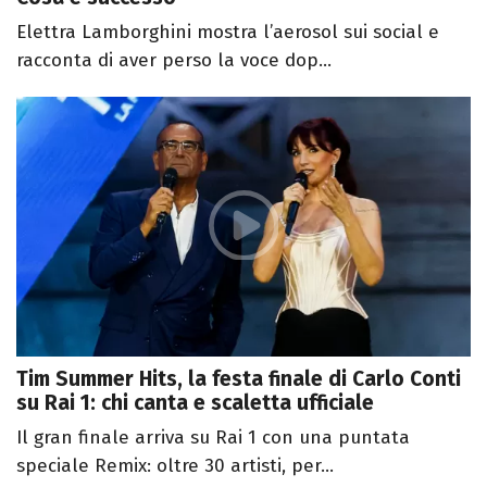
Elettra Lamborghini mostra l’aerosol sui social e
racconta di aver perso la voce dop...
Tim Summer Hits, la festa finale di Carlo Conti
su Rai 1: chi canta e scaletta ufficiale
Il gran finale arriva su Rai 1 con una puntata
speciale Remix: oltre 30 artisti, per...