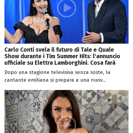
Carlo Conti svela il futuro di Tale e Quale
Show durante i Tim Summer Hits: l'annuncio
ufficiale su Elettra Lamborghini. Cosa farà
Dopo una stagione televisiva senza soste, la
cantante emiliana si prepara a una nuov...