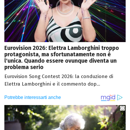
Eurovision 2026: Elettra Lamborghini troppo
protagonista, ma sfortunatamente non è
l'unica. Quando essere ovunque diventa un
problema serio
Eurovision Song Contest 2026: la conduzione di
Elettra Lamborghini e il commento dop...