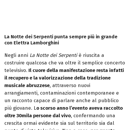
La Notte dei Serpenti punta sempre più in grande
con Elettra Lamborghini
Negli anni
La Notte dei Serpenti
è riuscita a
costruire qualcosa che va oltre il semplice concerto
televisivo.
Il cuore della manifestazione resta infatti
il recupero e la valorizzazione della tradizione
musicale abruzzese
, attraverso nuovi
arrangiamenti, contaminazioni contemporanee e
un racconto capace di parlare anche al pubblico
più giovane. L
o scorso anno l’evento aveva raccolto
oltre 30mila persone dal vivo
, confermando una
crescita ormai evidente sia sul territorio sia dal