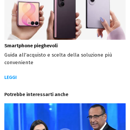
Smartphone pieghevoli
Guida all'acquisto e scelta della soluzione più
conveniente
LEGGI
Potrebbe interessarti anche