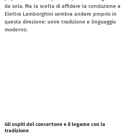
da sola. Ma la scelta di affidare la conduzione a
Elettra Lamborghini sembra andare proprio in
questa direzione: unire tradizione e linguaggio
moderno.
Gli ospiti del concertone e il legame con la
tradizione