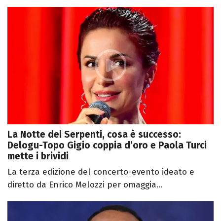
La Notte dei Serpenti, cosa è successo:
Delogu-Topo Gigio coppia d’oro e Paola Turci
mette i brividi
La terza edizione del concerto-evento ideato e
diretto da Enrico Melozzi per omaggia...