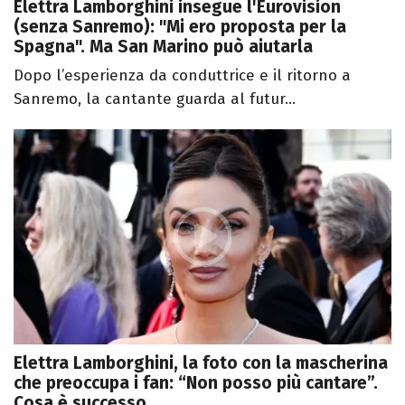
Elettra Lamborghini insegue l'Eurovision
(senza Sanremo): "Mi ero proposta per la
Spagna". Ma San Marino può aiutarla
Dopo l’esperienza da conduttrice e il ritorno a
Sanremo, la cantante guarda al futur...
Elettra Lamborghini, la foto con la mascherina
che preoccupa i fan: “Non posso più cantare”.
Cosa è successo