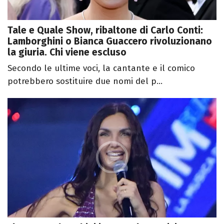
Tale e Quale Show, ribaltone di Carlo Conti:
Lamborghini o Bianca Guaccero rivoluzionano
la giuria. Chi viene escluso
Secondo le ultime voci, la cantante e il comico
potrebbero sostituire due nomi del p...