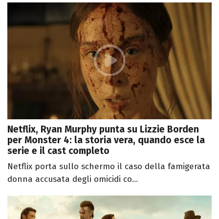
Netflix, Ryan Murphy punta su Lizzie Borden
per Monster 4: la storia vera, quando esce la
serie e il cast completo
Netflix porta sullo schermo il caso della famigerata
donna accusata degli omicidi co...