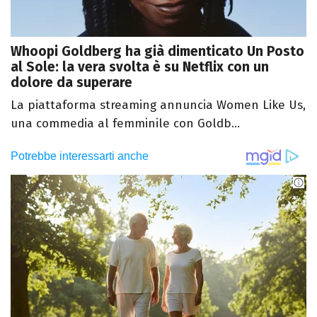
Whoopi Goldberg ha già dimenticato Un Posto
al Sole: la vera svolta è su Netflix con un
dolore da superare
La piattaforma streaming annuncia Women Like Us,
una commedia al femminile con Goldb...