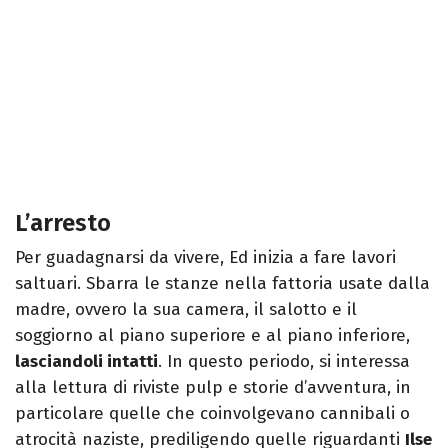
L’arresto
Per guadagnarsi da vivere, Ed inizia a fare lavori
saltuari. Sbarra le stanze nella fattoria usate dalla
madre, ovvero la sua camera, il salotto e il
soggiorno al piano superiore e al piano inferiore,
lasciandoli intatti
. In questo periodo, si interessa
alla lettura di riviste pulp e storie d’avventura, in
particolare quelle che coinvolgevano cannibali o
atrocità naziste, prediligendo quelle riguardanti
Ilse