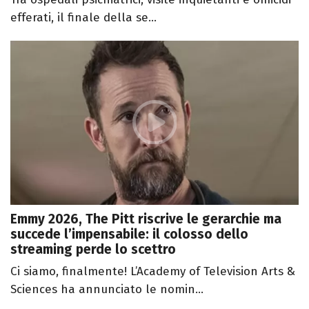
efferati, il finale della se...
Emmy 2026, The Pitt riscrive le gerarchie ma
succede l’impensabile: il colosso dello
streaming perde lo scettro
Ci siamo, finalmente! L’Academy of Television Arts &
Sciences ha annunciato le nomin...