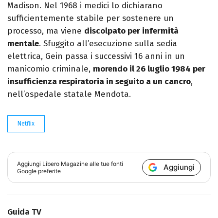
Madison. Nel 1968 i medici lo dichiarano
sufficientemente stabile per sostenere un
processo, ma viene
discolpato per infermità
mentale
. Sfuggito all’esecuzione sulla sedia
elettrica, Gein passa i successivi 16 anni in un
manicomio criminale,
morendo il 26 luglio 1984 per
insufficienza respiratoria in seguito a un cancro
,
nell’ospedale statale Mendota.
Netflix
Aggiungi
Libero Magazine
alle tue fonti
Aggiungi
Google preferite
Guida TV