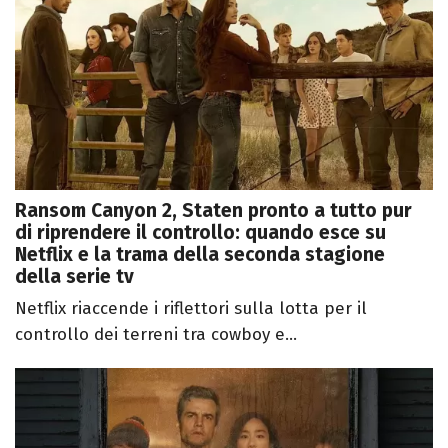
Ransom Canyon 2, Staten pronto a tutto pur
di riprendere il controllo: quando esce su
Netflix e la trama della seconda stagione
della serie tv
Netflix riaccende i riflettori sulla lotta per il
controllo dei terreni tra cowboy e...