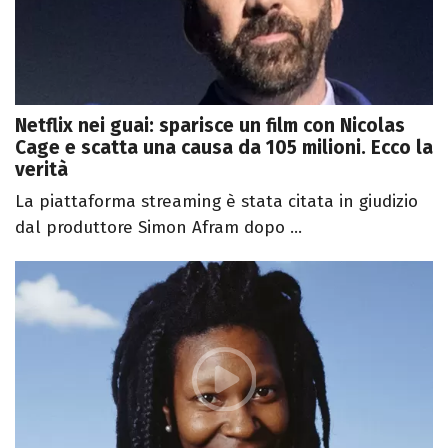
Netflix nei guai: sparisce un film con Nicolas
Cage e scatta una causa da 105 milioni. Ecco la
verità
La piattaforma streaming è stata citata in giudizio
dal produttore Simon Afram dopo ...