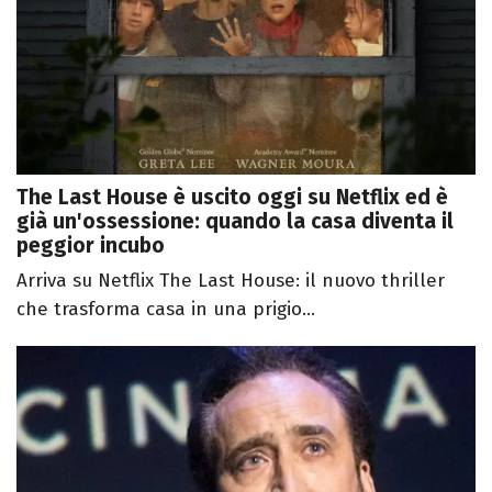
The Last House è uscito oggi su Netflix ed è
già un'ossessione: quando la casa diventa il
peggior incubo
Arriva su Netflix The Last House: il nuovo thriller
che trasforma casa in una prigio...