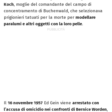
Koch
, moglie del comandante del campo di
concentramento di Buchenwald, che selezionava
prigionieri tatuati per la morte per
modellare
paralumi e altri oggetti con la loro pelle
.
Il
16 novembre 1957
Ed Gein viene
arrestato con
l’accusa di omicidio nei confronti di Bernice Worden
,