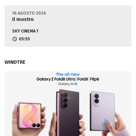
16 AGOSTO 2026
Il mostro
SKY CINEMA 1
05:55
WINDTRE