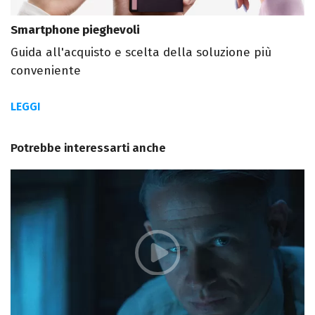
Smartphone pieghevoli
Guida all'acquisto e scelta della soluzione più
conveniente
LEGGI
Potrebbe interessarti anche