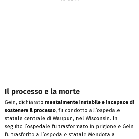
Il processo e la morte
Gein, dichiarato
mentalmente instabile e incapace di
sostenere il processo
, fu condotto all’ospedale
statale centrale di Waupun, nel Wisconsin. In
seguito l’ospedale fu trasformato in prigione e Gein
fu trasferito all’ospedale statale Mendota a