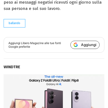
peso ai messaggi negativi ricevuti ogni giorno sulla
sua persona e sul suo lavoro.
ballando
Aggiungi
Libero Magazine
alle tue fonti
Aggiungi
Google preferite
WINDTRE