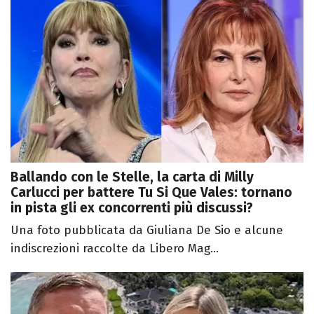
Ballando con le Stelle, la carta di Milly
Carlucci per battere Tu Si Que Vales: tornano
in pista gli ex concorrenti più discussi?
Una foto pubblicata da Giuliana De Sio e alcune
indiscrezioni raccolte da Libero Mag...