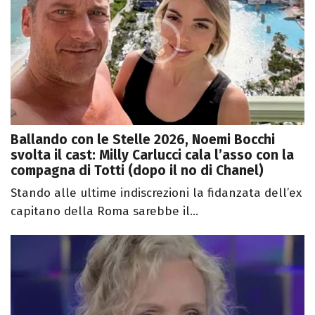
Ballando con le Stelle 2026, Noemi Bocchi
svolta il cast: Milly Carlucci cala l’asso con la
compagna di Totti (dopo il no di Chanel)
Stando alle ultime indiscrezioni la fidanzata dell’ex
capitano della Roma sarebbe il...