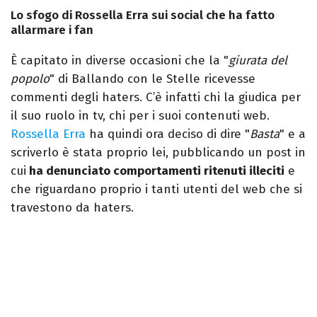
Lo sfogo di Rossella Erra sui social che ha fatto
allarmare i fan
È capitato in diverse occasioni che la "
giurata del
popolo
" di Ballando con le Stelle ricevesse
commenti degli haters. C’è infatti chi la giudica per
il suo ruolo in tv, chi per i suoi contenuti web.
Rossella Erra
ha quindi ora deciso di dire "
Basta
" e a
scriverlo è stata proprio lei, pubblicando un post in
cui
ha denunciato comportamenti ritenuti illeciti
e
che riguardano proprio i tanti utenti del web che si
travestono da haters.