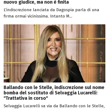
nuovo giudice, ma non è finita
L'indiscrezione lanciata da Dagospia parla di una
firma ormai vicinissima. Intanto M...
Ballando con le Stelle, indiscrezione sul nome
bomba del sostituto di Selvaggia Lucarelli:
"Trattativa in corso"
Selvaggia Lucarelli va via da Ballando con le Stelle,