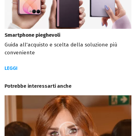
Smartphone pieghevoli
Guida all'acquisto e scelta della soluzione più
conveniente
LEGGI
Potrebbe interessarti anche