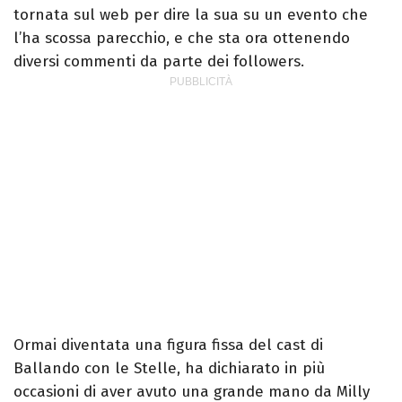
tornata sul web per dire la sua su un evento che
l’ha scossa parecchio, e che sta ora ottenendo
diversi commenti da parte dei followers.
Ormai diventata una figura fissa del cast di
Ballando con le Stelle, ha dichiarato in più
occasioni di aver avuto una grande mano da Milly