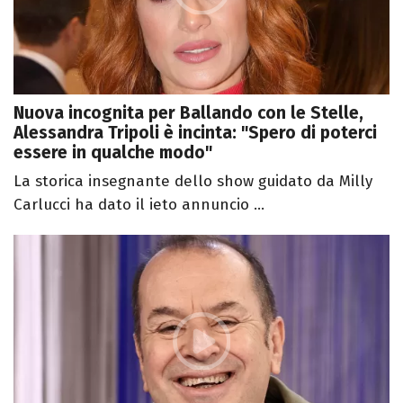
Nuova incognita per Ballando con le Stelle,
Alessandra Tripoli è incinta: "Spero di poterci
essere in qualche modo"
La storica insegnante dello show guidato da Milly
Carlucci ha dato il ieto annuncio ...