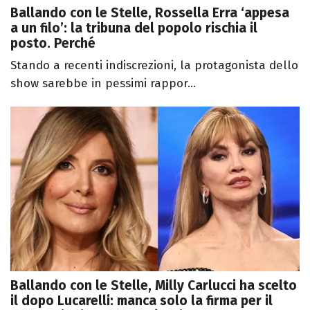
Ballando con le Stelle, Rossella Erra ‘appesa
a un filo’: la tribuna del popolo rischia il
posto. Perché
Stando a recenti indiscrezioni, la protagonista dello
show sarebbe in pessimi rappor...
Ballando con le Stelle, Milly Carlucci ha scelto
il dopo Lucarelli: manca solo la firma per il