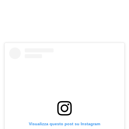
Visualizza questo post su Instagram