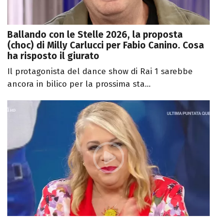
Ballando con le Stelle 2026, la proposta
(choc) di Milly Carlucci per Fabio Canino. Cosa
ha risposto il giurato
Il protagonista del dance show di Rai 1 sarebbe
ancora in bilico per la prossima sta...