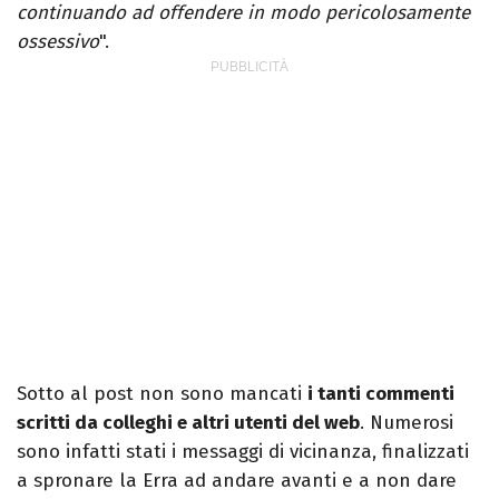
continuando ad offendere in modo pericolosamente
ossessivo
".
Sotto al post non sono mancati
i tanti commenti
scritti da colleghi e altri utenti del web
. Numerosi
sono infatti stati i messaggi di vicinanza, finalizzati
a spronare la Erra ad andare avanti e a non dare