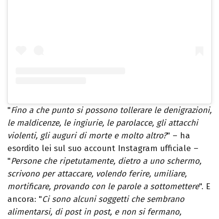
"
Fino a che punto si possono tollerare le denigrazioni,
le maldicenze, le ingiurie, le parolacce, gli attacchi
violenti, gli auguri di morte e molto altro?
" – ha
esordito lei sul suo account Instagram ufficiale –
"
Persone che ripetutamente, dietro a uno schermo,
scrivono per attaccare, volendo ferire, umiliare,
mortificare, provando con le parole a sottomettere
". E
ancora: "
Ci sono alcuni soggetti che sembrano
alimentarsi, di post in post, e non si fermano,