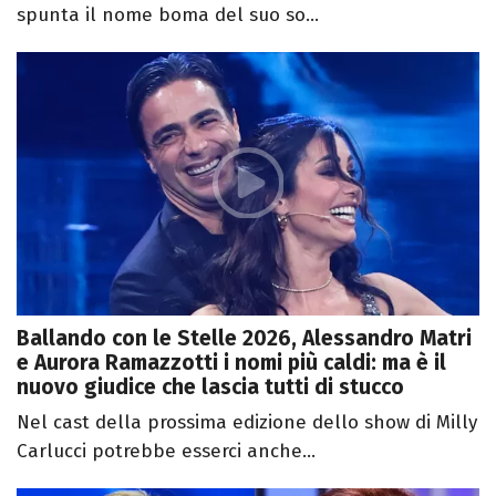
spunta il nome boma del suo so...
Ballando con le Stelle 2026, Alessandro Matri
e Aurora Ramazzotti i nomi più caldi: ma è il
nuovo giudice che lascia tutti di stucco
Nel cast della prossima edizione dello show di Milly
Carlucci potrebbe esserci anche...