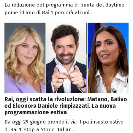
La redazione del programma di punta del daytime
pomeridiano di Rai 1 perderà alcuni ...
Rai, oggi scatta la rivoluzione: Matano, Balivo
ed Eleonora Daniele rimpiazzati. La nuova
programmazione estiva
Da oggi 29 giugno prende il via il palinsesto estivo
di Rai 1: stop a Storie Italian...