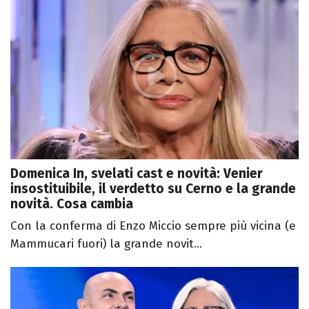
Domenica In, svelati cast e novità: Venier
insostituibile, il verdetto su Cerno e la grande
novità. Cosa cambia
Con la conferma di Enzo Miccio sempre più vicina (e
Mammucari fuori) la grande novit...