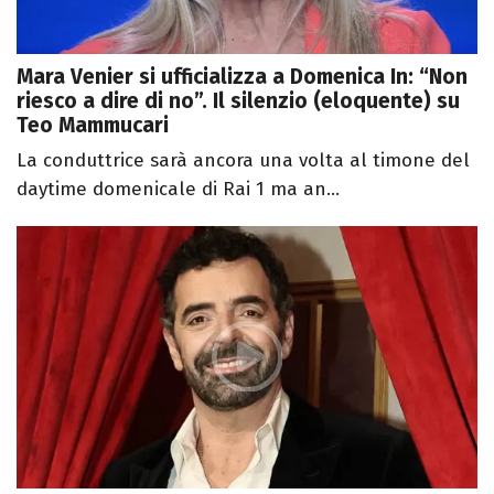
Mara Venier si ufficializza a Domenica In: “Non
riesco a dire di no”. Il silenzio (eloquente) su
Teo Mammucari
La conduttrice sarà ancora una volta al timone del
daytime domenicale di Rai 1 ma an...