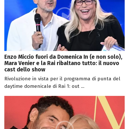
Enzo Miccio fuori da Domenica In (e non solo),
Mara Venier e la Rai ribaltano tutto: il nuovo
cast dello show
Rivoluzione in vista per il programma di punta del
daytime domenicale di Rai 1: out ...