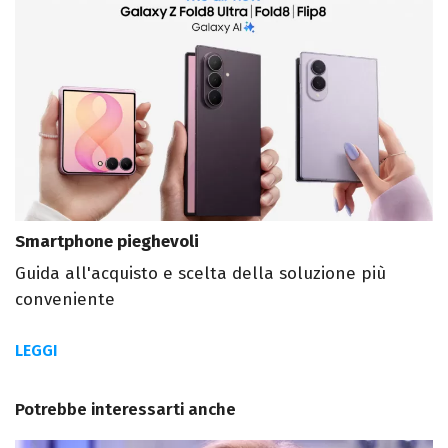
Smartphone pieghevoli
Guida all'acquisto e scelta della soluzione più
conveniente
LEGGI
Potrebbe interessarti anche