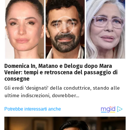
Domenica In, Matano e Delogu dopo Mara
Venier: tempi e retroscena del passaggio di
consegne
Gli eredi 'designati' della conduttrice, stando alle
ultime indiscrezioni, dovrebber...