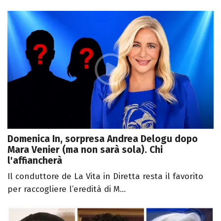
Domenica In, sorpresa Andrea Delogu dopo
Mara Venier (ma non sarà sola). Chi
l'affiancherà
Il conduttore de La Vita in Diretta resta il favorito
per raccogliere l’eredità di M...