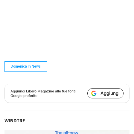
Domenica In News
Aggiungi
Libero Magazine
alle tue fonti
Aggiungi
Google preferite
WINDTRE