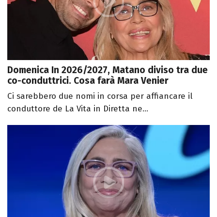
Domenica In 2026/2027, Matano diviso tra due
co-conduttrici. Cosa farà Mara Venier
Ci sarebbero due nomi in corsa per affiancare il
conduttore de La Vita in Diretta ne...