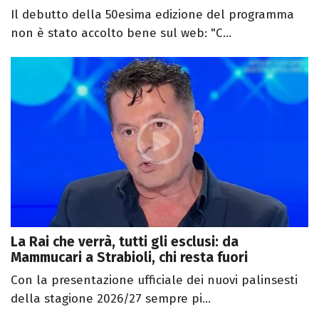
Il debutto della 50esima edizione del programma
non è stato accolto bene sul web: "C...
La Rai che verrà, tutti gli esclusi: da
Mammucari a Strabioli, chi resta fuori
Con la presentazione ufficiale dei nuovi palinsesti
della stagione 2026/27 sempre pi...