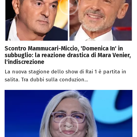
Scontro Mammucari-Miccio, 'Domenica In' in
subbuglio: la reazione drastica di Mara Venier,
l'indiscrezione
La nuova stagione dello show di Rai 1 è partita in
salita. Tra dubbi sulla conduzion...