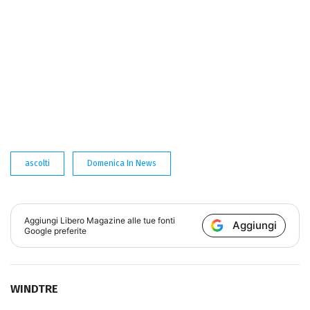
ascolti
Domenica In News
Aggiungi
Libero Magazine
alle tue fonti
Aggiungi
Google preferite
WINDTRE