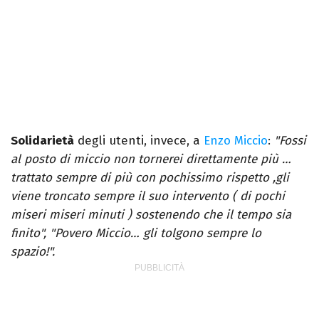
Solidarietà
degli utenti, invece, a
Enzo Miccio
:
"Fossi
al posto di miccio non tornerei direttamente più …
trattato sempre di più con pochissimo rispetto ,gli
viene troncato sempre il suo intervento ( di pochi
miseri miseri minuti ) sostenendo che il tempo sia
finito", "Povero Miccio… gli tolgono sempre lo
spazio!".