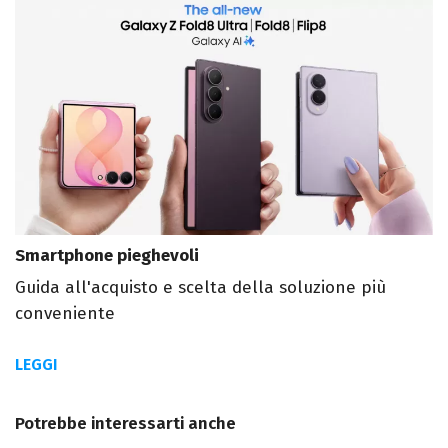
Smartphone pieghevoli
Guida all'acquisto e scelta della soluzione più
conveniente
LEGGI
Potrebbe interessarti anche