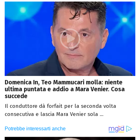
Domenica In, Teo Mammucari molla: niente
ultima puntata e addio a Mara Venier. Cosa
succede
Il conduttore dà forfait per la seconda volta
consecutiva e lascia Mara Venier sola ...