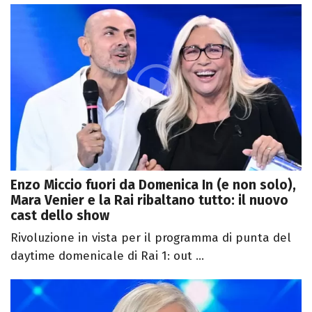
Enzo Miccio fuori da Domenica In (e non solo),
Mara Venier e la Rai ribaltano tutto: il nuovo
cast dello show
Rivoluzione in vista per il programma di punta del
daytime domenicale di Rai 1: out ...