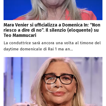
Mara Venier si ufficializza a Domenica In: “Non
riesco a dire di no”. Il silenzio (eloquente) su
Teo Mammucari
La conduttrice sarà ancora una volta al timone del
daytime domenicale di Rai 1 ma an...