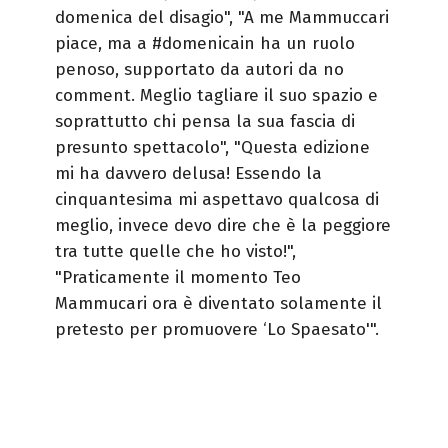
domenica del disagio", "A me Mammuccari
piace, ma a #domenicain ha un ruolo
penoso, supportato da autori da no
comment. Meglio tagliare il suo spazio e
soprattutto chi pensa la sua fascia di
presunto spettacolo", "Questa edizione
mi ha davvero delusa! Essendo la
cinquantesima mi aspettavo qualcosa di
meglio, invece devo dire che è la peggiore
tra tutte quelle che ho visto!",
"Praticamente il momento Teo
Mammucari ora è diventato solamente il
pretesto per promuovere ‘Lo Spaesato'".