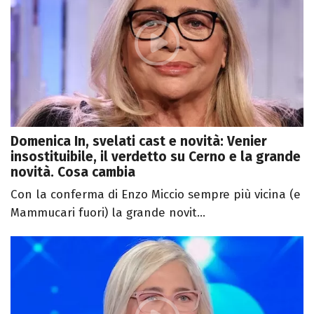
Domenica In, svelati cast e novità: Venier
insostituibile, il verdetto su Cerno e la grande
novità. Cosa cambia
Con la conferma di Enzo Miccio sempre più vicina (e
Mammucari fuori) la grande novit...