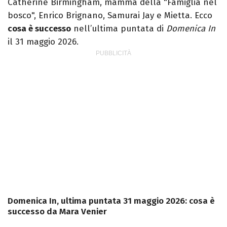
Catherine Birmingham, mamma della "Famiglia nel
bosco", Enrico Brignano, Samurai Jay e Mietta. Ecco
cosa è successo
nell’ultima puntata di
Domenica In
il 31 maggio 2026.
Domenica In, ultima puntata 31 maggio 2026: cosa è
successo da Mara Venier