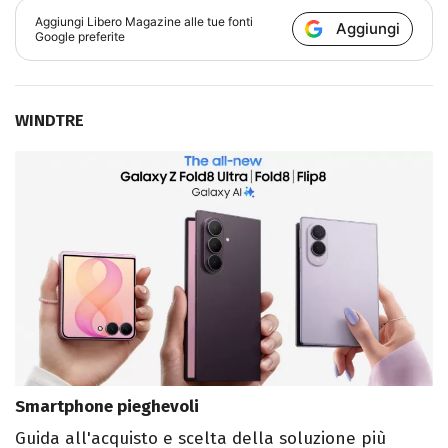
Aggiungi
Libero Magazine
alle tue fonti
Aggiungi
Google preferite
WINDTRE
Smartphone pieghevoli
Guida all'acquisto e scelta della soluzione più