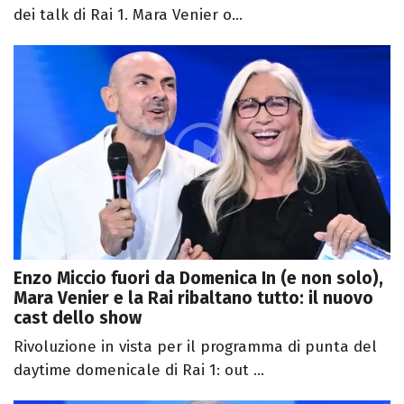
dei talk di Rai 1. Mara Venier o...
Enzo Miccio fuori da Domenica In (e non solo),
Mara Venier e la Rai ribaltano tutto: il nuovo
cast dello show
Rivoluzione in vista per il programma di punta del
daytime domenicale di Rai 1: out ...