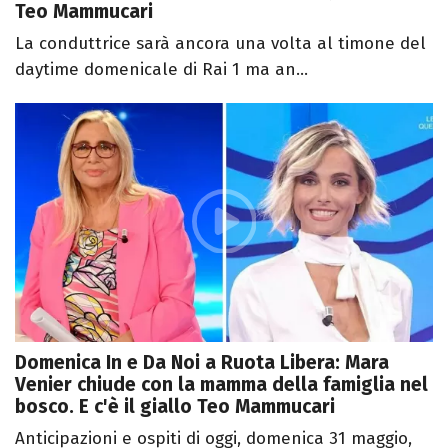
Teo Mammucari
La conduttrice sarà ancora una volta al timone del
daytime domenicale di Rai 1 ma an...
Domenica In e Da Noi a Ruota Libera: Mara
Venier chiude con la mamma della famiglia nel
bosco. E c'è il giallo Teo Mammucari
Anticipazioni e ospiti di oggi, domenica 31 maggio,