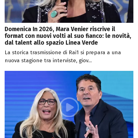
Domenica In 2026, Mara Venier riscrive il
format con nuovi volti al suo fianco: le novità,
dal talent allo spazio Linea Verde
La storica trasmissione di Rai1 si prepara a una
nuova stagione tra interviste, giov...