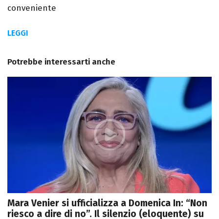
conveniente
LEGGI
Potrebbe interessarti anche
Mara Venier si ufficializza a Domenica In: “Non
riesco a dire di no”. Il silenzio (eloquente) su