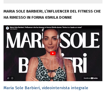
MARIA SOLE BARBIERI, L’INFLUENCER DEL FITNESS CHE
HA RIMESSO IN FORMA 65MILA DONNE
Maria Sole Barbieri, videointervista integrale