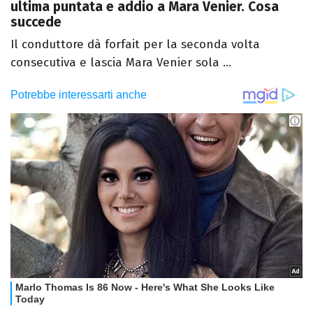
ultima puntata e addio a Mara Venier. Cosa
succede
Il conduttore dà forfait per la seconda volta
consecutiva e lascia Mara Venier sola ...