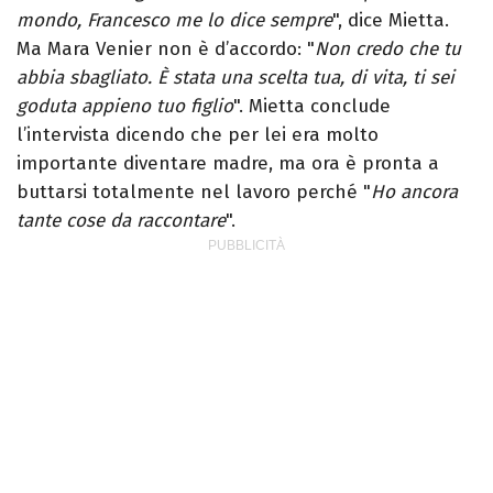
mondo, Francesco me lo dice sempre
", dice Mietta.
Ma Mara Venier non è d’accordo: "
Non credo che tu
abbia sbagliato. È stata una scelta tua, di vita, ti sei
goduta appieno tuo figlio
". Mietta conclude
l’intervista dicendo che per lei era molto
importante diventare madre, ma ora è pronta a
buttarsi totalmente nel lavoro perché "
Ho ancora
tante cose da raccontare
".