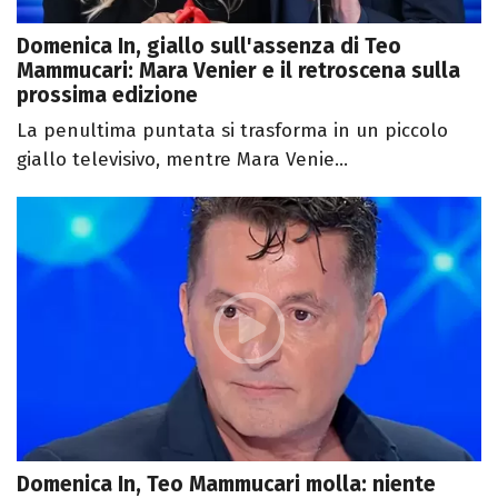
Domenica In, giallo sull'assenza di Teo
Mammucari: Mara Venier e il retroscena sulla
prossima edizione
La penultima puntata si trasforma in un piccolo
giallo televisivo, mentre Mara Venie...
Domenica In, Teo Mammucari molla: niente