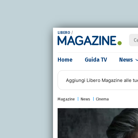
LIBERO
/
Home
Guida TV
News
Aggiungi
Libero Magazine
alle tu
Magazine
News
Cinema