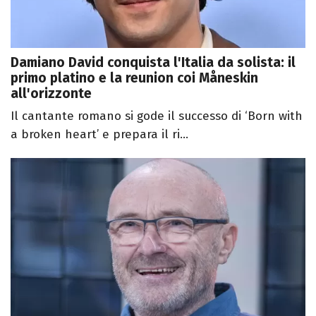
Damiano David conquista l'Italia da solista: il
primo platino e la reunion coi Måneskin
all'orizzonte
Il cantante romano si gode il successo di ‘Born with
a broken heart’ e prepara il ri...