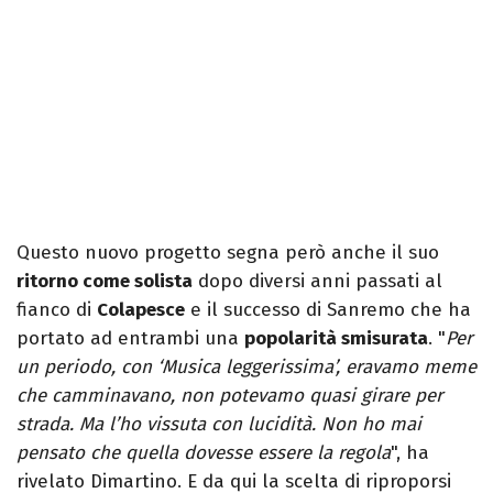
Questo nuovo progetto segna però anche il suo
ritorno come solista
dopo diversi anni passati al
fianco di
Colapesce
e il successo di Sanremo che ha
portato ad entrambi una
popolarità smisurata
. "
Per
un periodo, con ‘Musica leggerissima’, eravamo meme
che camminavano, non potevamo quasi girare per
strada. Ma l’ho vissuta con lucidità. Non ho mai
pensato che quella dovesse essere la regola
", ha
rivelato Dimartino. E da qui la scelta di riproporsi