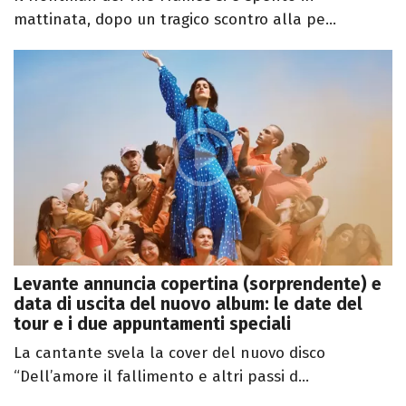
mattinata, dopo un tragico scontro alla pe...
Levante annuncia copertina (sorprendente) e
data di uscita del nuovo album: le date del
tour e i due appuntamenti speciali
La cantante svela la cover del nuovo disco
“Dell’amore il fallimento e altri passi d...