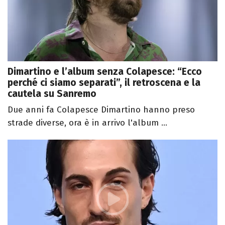
Dimartino e l’album senza Colapesce: “Ecco
perché ci siamo separati”, il retroscena e la
cautela su Sanremo
Due anni fa Colapesce Dimartino hanno preso
strade diverse, ora è in arrivo l'album ...