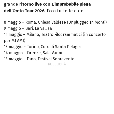
grande
ritorno live
con
L’improbabile piena
dell’Oreto Tour 2026
. Ecco tutte le date:
8 maggio – Roma, Chiesa Valdese (Unplugged In Monti)
9 maggio – Bari, La Vallisa
11 maggio – Milano, Teatro Filodrammatici (in concerto
per MI AMI)
13 maggio – Torino, Coro di Santa Pelagia
14 maggio – Firenze, Sala Vanni
15 maggio – Fano, Festival Sopravento