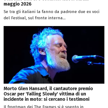
maggio 2026
Se tra gli italiani la fanno da padrone due ex voci
del Festival, sul fronte interna...
Morto Glen Hansard, il cantautore premio
Oscar per 'Falling Slowly' vittima di un
incidente in moto: si cercano i testimoni
Il frontman dei The Frames si è spento in