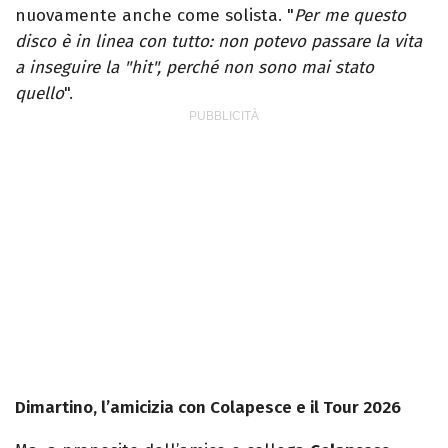
nuovamente anche come solista. "
Per me questo
disco è in linea con tutto: non potevo passare la vita
a inseguire la "hit", perché non sono mai stato
quello
".
Dimartino, l’amicizia con Colapesce e il Tour 2026