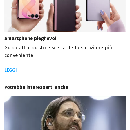
Smartphone pieghevoli
Guida all'acquisto e scelta della soluzione più
conveniente
LEGGI
Potrebbe interessarti anche