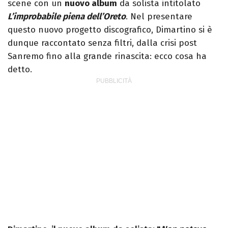
scene con un
nuovo album
da solista intitolato
L’improbabile piena dell’Oreto
. Nel presentare
questo nuovo progetto discografico, Dimartino si è
dunque raccontato senza filtri, dalla crisi post
Sanremo fino alla grande rinascita: ecco cosa ha
detto.