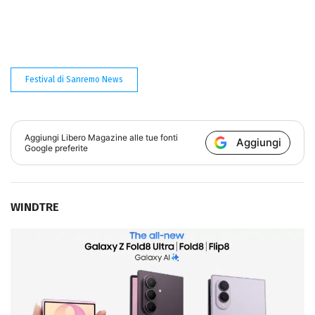
Festival di Sanremo News
Aggiungi
Libero Magazine
alle tue fonti
Aggiungi
Google preferite
WINDTRE