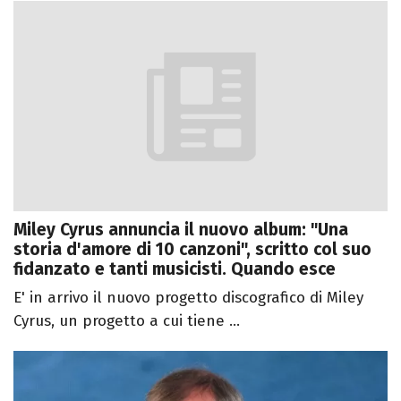
Miley Cyrus annuncia il nuovo album: "Una
storia d'amore di 10 canzoni", scritto col suo
fidanzato e tanti musicisti. Quando esce
E' in arrivo il nuovo progetto discografico di Miley
Cyrus, un progetto a cui tiene ...