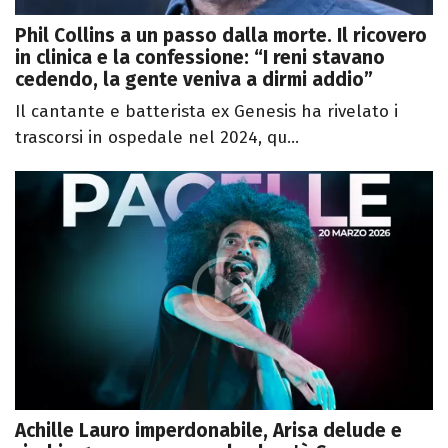
Phil Collins a un passo dalla morte. Il ricovero
in clinica e la confessione: “I reni stavano
cedendo, la gente veniva a dirmi addio”
Il cantante e batterista ex Genesis ha rivelato i
trascorsi in ospedale nel 2024, qu...
Achille Lauro imperdonabile, Arisa delude e