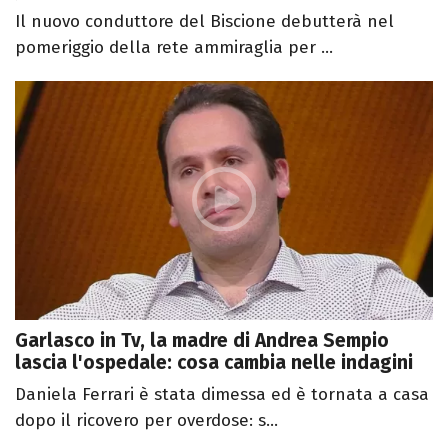
Il nuovo conduttore del Biscione debutterà nel
pomeriggio della rete ammiraglia per ...
Garlasco in Tv, la madre di Andrea Sempio
lascia l'ospedale: cosa cambia nelle indagini
Daniela Ferrari è stata dimessa ed è tornata a casa
dopo il ricovero per overdose: s...