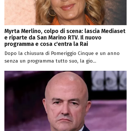
Myrta Merlino, colpo di scena: lascia Mediaset
e riparte da San Marino RTV. Il nuovo
programma e cosa c'entra la Rai
Dopo la chiusura di Pomeriggio Cinque e un anno
senza un programma tutto suo, la gio...