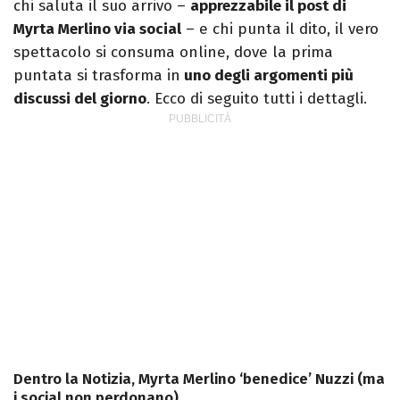
chi saluta il suo arrivo –
apprezzabile il post di
Myrta Merlino via social
– e chi punta il dito, il vero
spettacolo si consuma online, dove la prima
puntata si trasforma in
uno degli argomenti più
discussi del giorno
. Ecco di seguito tutti i dettagli.
Dentro la Notizia, Myrta Merlino ‘benedice’ Nuzzi (ma
i social non perdonano)