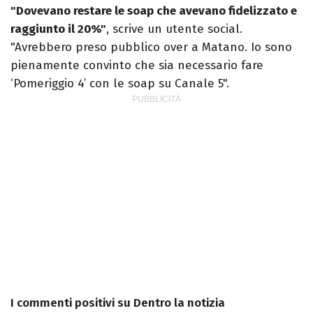
"Dovevano restare le soap che avevano fidelizzato e
raggiunto il 20%"
, scrive un utente social.
"Avrebbero preso pubblico over a Matano. Io sono
pienamente convinto che sia necessario fare
‘Pomeriggio 4’ con le soap su Canale 5".
I commenti positivi su Dentro la notizia