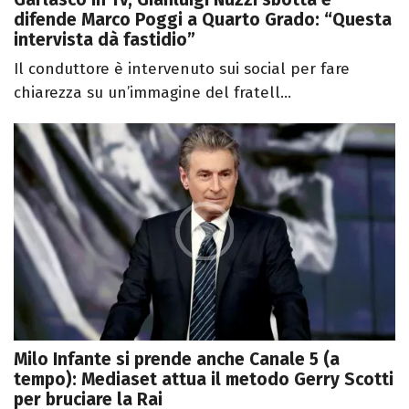
difende Marco Poggi a Quarto Grado: “Questa
intervista dà fastidio”
Il conduttore è intervenuto sui social per fare
chiarezza su un’immagine del fratell...
Milo Infante si prende anche Canale 5 (a
tempo): Mediaset attua il metodo Gerry Scotti
per bruciare la Rai