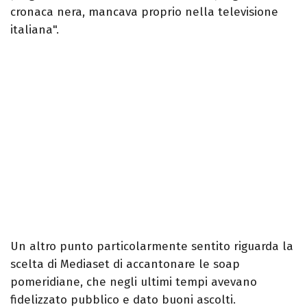
cronaca nera, mancava proprio nella televisione
italiana".
Un altro punto particolarmente sentito riguarda la
scelta di Mediaset di accantonare le soap
pomeridiane, che negli ultimi tempi avevano
fidelizzato pubblico e dato buoni ascolti.