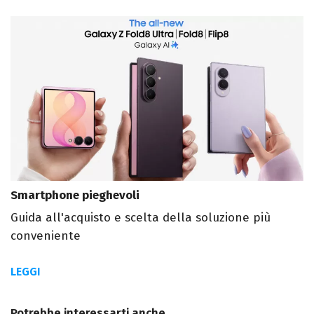
Smartphone pieghevoli
Guida all'acquisto e scelta della soluzione più
conveniente
LEGGI
Potrebbe interessarti anche