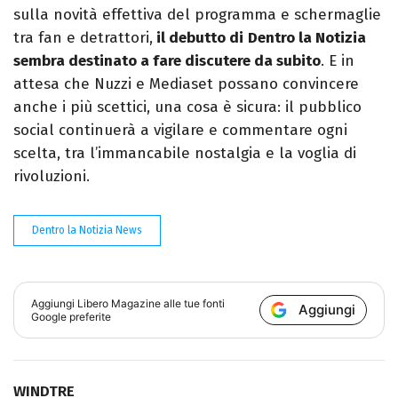
sulla novità effettiva del programma e schermaglie
tra fan e detrattori,
il debutto di
Dentro la Notizia
sembra destinato a fare discutere da subito
. E in
attesa che Nuzzi e Mediaset possano convincere
anche i più scettici, una cosa è sicura: il pubblico
social continuerà a vigilare e commentare ogni
scelta, tra l’immancabile nostalgia e la voglia di
rivoluzioni.
Dentro la Notizia News
Aggiungi
Libero Magazine
alle tue fonti
Aggiungi
Google preferite
WINDTRE