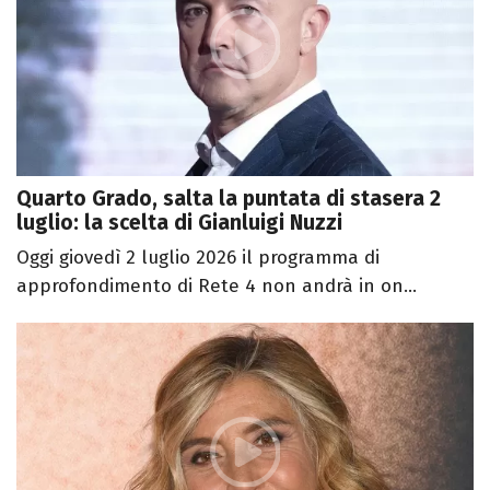
Quarto Grado, salta la puntata di stasera 2
luglio: la scelta di Gianluigi Nuzzi
Oggi giovedì 2 luglio 2026 il programma di
approfondimento di Rete 4 non andrà in on...