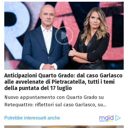
Anticipazioni Quarto Grado: dal caso Garlasco
alle avvelenate di Pietracatella, tutti i temi
della puntata del 17 luglio
Nuovo appuntamento con Quarto Grado su
Retequattro: riflettori sul caso Garlasco, su...