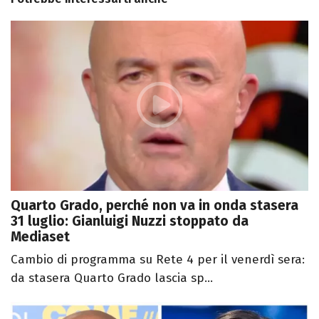
Quarto Grado, perché non va in onda stasera
31 luglio: Gianluigi Nuzzi stoppato da
Mediaset
Cambio di programma su Rete 4 per il venerdì sera:
da stasera Quarto Grado lascia sp...