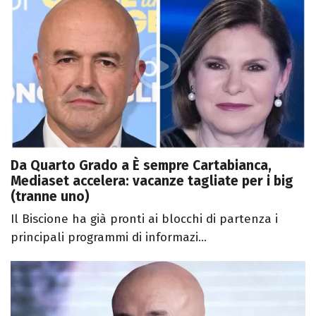
Da Quarto Grado a È sempre Cartabianca,
Mediaset accelera: vacanze tagliate per i big
(tranne uno)
Il Biscione ha già pronti ai blocchi di partenza i
principali programmi di informazi...