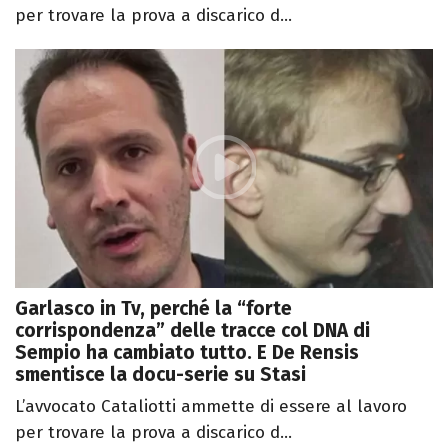
per trovare la prova a discarico d...
Garlasco in Tv, perché la “forte
corrispondenza” delle tracce col DNA di
Sempio ha cambiato tutto. E De Rensis
smentisce la docu-serie su Stasi
L’avvocato Cataliotti ammette di essere al lavoro
per trovare la prova a discarico d...