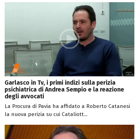
Garlasco in Tv, i primi indizi sulla perizia
psichiatrica di Andrea Sempio e la reazione
degli avvocati
La Procura di Pavia ha affidato a Roberto Catanesi
la nuova perizia su cui Cataliott...