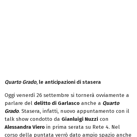
Quarto Grado
, le anticipazioni di stasera
Oggi venerdì 26 settembre si tornerà ovviamente a
parlare del
delitto di Garlasco
anche a
Quarto
Grado
. Stasera, infatti, nuovo appuntamento con il
talk show condotto da
Gianluigi Nuzzi
con
Alessandra Viero
in prima serata su Rete 4. Nel
corso della puntata verrò dato ampio spazio anche