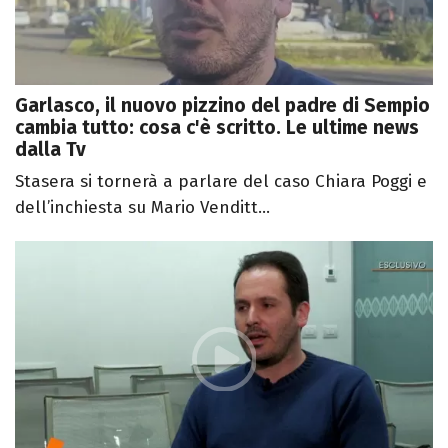
Garlasco, il nuovo pizzino del padre di Sempio
cambia tutto: cosa c'è scritto. Le ultime news
dalla Tv
Stasera si tornerà a parlare del caso Chiara Poggi e
dell’inchiesta su Mario Venditt...