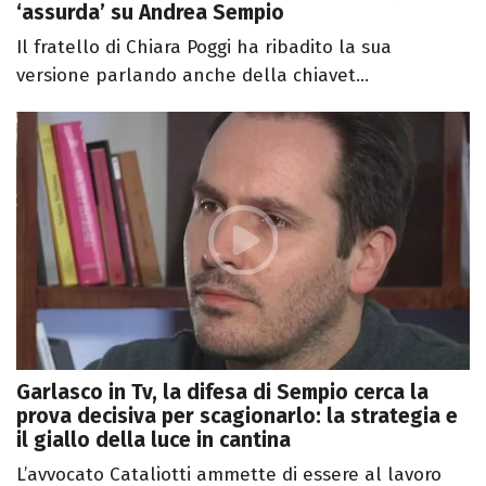
‘assurda’ su Andrea Sempio
Il fratello di Chiara Poggi ha ribadito la sua
versione parlando anche della chiavet...
Garlasco in Tv, la difesa di Sempio cerca la
prova decisiva per scagionarlo: la strategia e
il giallo della luce in cantina
L’avvocato Cataliotti ammette di essere al lavoro