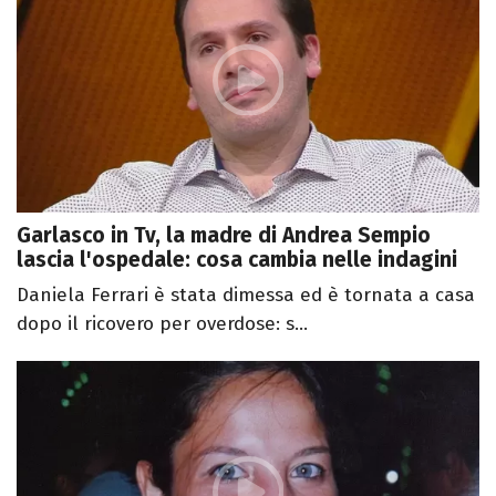
Garlasco in Tv, la madre di Andrea Sempio
lascia l'ospedale: cosa cambia nelle indagini
Daniela Ferrari è stata dimessa ed è tornata a casa
dopo il ricovero per overdose: s...