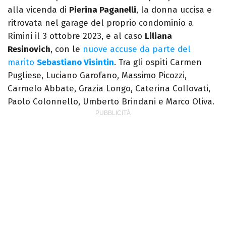
alla vicenda di
Pierina Paganelli
, la donna uccisa e
ritrovata nel garage del proprio condominio a
Rimini il 3 ottobre 2023, e al caso
Liliana
Resinovich
, con le
nuove accuse da parte del
marito
Sebastiano Visintin
. Tra gli ospiti Carmen
Pugliese, Luciano Garofano, Massimo Picozzi,
Carmelo Abbate, Grazia Longo, Caterina Collovati,
Paolo Colonnello, Umberto Brindani e Marco Oliva.