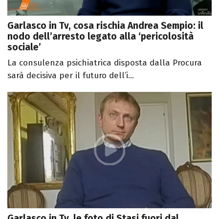
Garlasco in Tv, cosa rischia Andrea Sempio: il
nodo dell’arresto legato alla ‘pericolosità
sociale’
La consulenza psichiatrica disposta dalla Procura
sarà decisiva per il futuro dell’i...
Garlasco in Tv, le foto di Stasi fuori dal