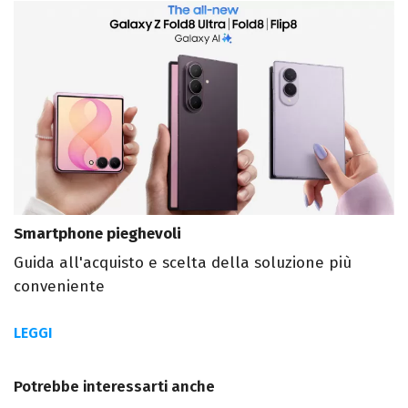
Smartphone pieghevoli
Guida all'acquisto e scelta della soluzione più
conveniente
LEGGI
Potrebbe interessarti anche