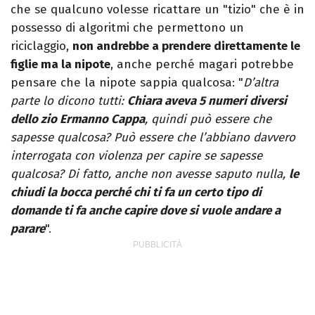
che se qualcuno volesse ricattare un "tizio" che è in
possesso di algoritmi che permettono un
riciclaggio,
non andrebbe a prendere direttamente le
figlie ma la nipote
, anche perché magari potrebbe
pensare che la nipote sappia qualcosa: "
D’altra
parte lo dicono tutti:
Chiara aveva 5 numeri diversi
dello zio Ermanno Cappa
, quindi può essere che
sapesse qualcosa? Può essere che l’abbiano davvero
interrogata con violenza per capire se sapesse
qualcosa? Di fatto, anche non avesse saputo nulla,
le
chiudi la bocca perché chi ti fa un certo tipo di
domande ti fa anche capire dove si vuole andare a
parare
".