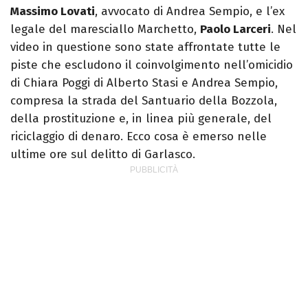
Massimo Lovati
, avvocato di Andrea Sempio, e l’ex
legale del maresciallo Marchetto,
Paolo Larceri
. Nel
video in questione sono state affrontate tutte le
piste che escludono il coinvolgimento nell’omicidio
di Chiara Poggi di Alberto Stasi e Andrea Sempio,
compresa la strada del Santuario della Bozzola,
della prostituzione e, in linea più generale, del
riciclaggio di denaro. Ecco cosa è emerso nelle
ultime ore sul delitto di Garlasco.