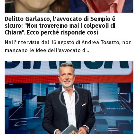
Delitto Garlasco, l'avvocato di Sempio è
sicuro: "Non troveremo mai i colpevoli di
Chiara". Ecco perché risponde così
Nell'intervista del 16 agosto di Andrea Tosatto, non
mancano le idee dell'avvocato d...