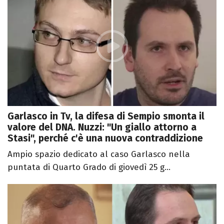
Garlasco in Tv, la difesa di Sempio smonta il
valore del DNA. Nuzzi: "Un giallo attorno a
Stasi", perché c'è una nuova contraddizione
Ampio spazio dedicato al caso Garlasco nella
puntata di Quarto Grado di giovedì 25 g...