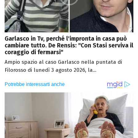
Garlasco in Tv, perché l'impronta in casa può
cambiare tutto. De Rensis: "Con Stasi serviva il
coraggio di fermarsi"
Ampio spazio al caso Garlasco nella puntata di
Filorosso di lunedì 3 agosto 2026, la...