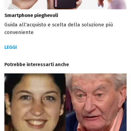
Smartphone pieghevoli
Guida all'acquisto e scelta della soluzione più
conveniente
LEGGI
Potrebbe interessarti anche