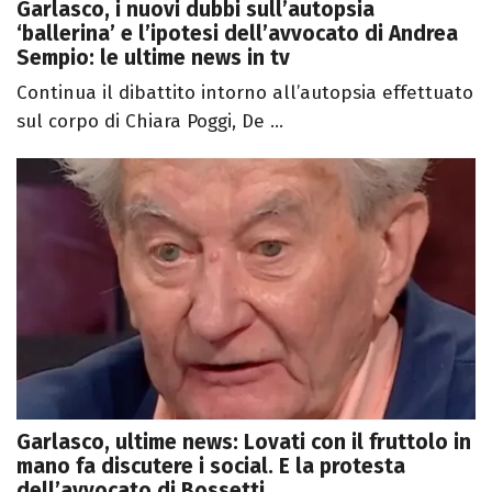
Garlasco, i nuovi dubbi sull’autopsia
‘ballerina’ e l’ipotesi dell’avvocato di Andrea
Sempio: le ultime news in tv
Continua il dibattito intorno all’autopsia effettuato
sul corpo di Chiara Poggi, De ...
Garlasco, ultime news: Lovati con il fruttolo in
mano fa discutere i social. E la protesta
dell’avvocato di Bossetti