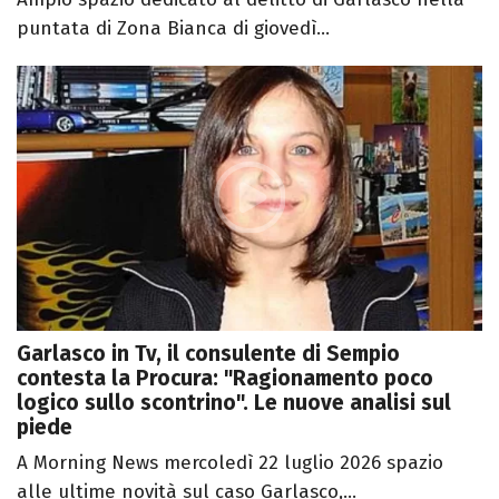
puntata di Zona Bianca di giovedì...
Garlasco in Tv, il consulente di Sempio
contesta la Procura: "Ragionamento poco
logico sullo scontrino". Le nuove analisi sul
piede
A Morning News mercoledì 22 luglio 2026 spazio
alle ultime novità sul caso Garlasco,...