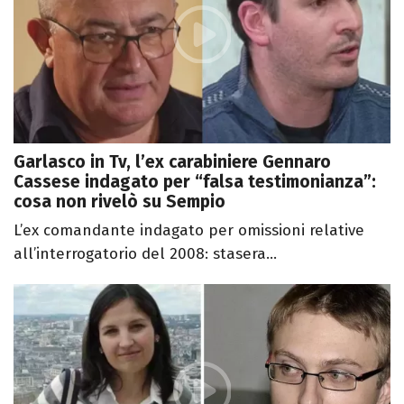
Garlasco in Tv, l’ex carabiniere Gennaro
Cassese indagato per “falsa testimonianza”:
cosa non rivelò su Sempio
L’ex comandante indagato per omissioni relative
all’interrogatorio del 2008: stasera...