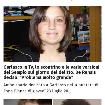
Garlasco in Tv, lo scontrino e le varie versioni
dei Sempio sul giorno del delitto. De Rensis
deciso: "Problema molto grande"
Ampo spazio dedicato a Garlasco nella puntata di
Zona Bianca di giovedì 23 luglio 20...