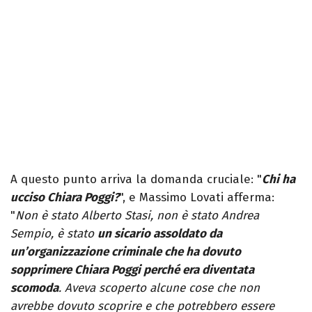
A questo punto arriva la domanda cruciale: "
Chi ha
ucciso Chiara Poggi?
", e Massimo Lovati afferma:
"
Non è stato Alberto Stasi, non è stato Andrea
Sempio, è stato
un sicario assoldato da
un’organizzazione criminale che ha dovuto
sopprimere Chiara Poggi perché era diventata
scomoda
. Aveva scoperto alcune cose che non
avrebbe dovuto scoprire e che potrebbero essere