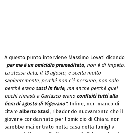
A questo punto interviene Massimo Lovati dicendo
"
per me è un omicidio premeditato
, non è di impeto.
La stessa data, il 13 agosto, è scelta molto
sapientemente, perché non c’è nessuno, non solo
perché erano
tutti in ferie
, ma anche perché quei
pochi rimasti a Garlasco erano
confluiti tutti alla
fiera di agosto di Vigevano"
. Infine, non manca di
citare
Alberto Stasi
, ribadendo nuovamente che il
giovane condannato per l’omicidio di Chiara non
sarebbe mai entrato nella casa della famiglia