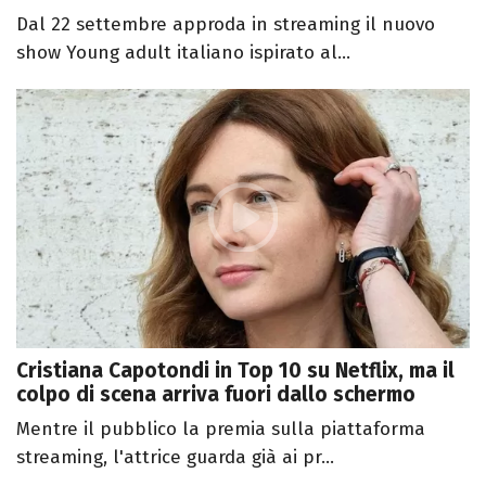
Dal 22 settembre approda in streaming il nuovo
show Young adult italiano ispirato al...
Cristiana Capotondi in Top 10 su Netflix, ma il
colpo di scena arriva fuori dallo schermo
Mentre il pubblico la premia sulla piattaforma
streaming, l'attrice guarda già ai pr...