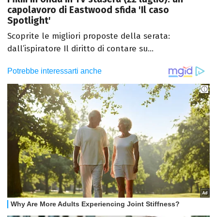
capolavoro di Eastwood sfida 'Il caso
Spotlight'
Scoprite le migliori proposte della serata:
dall’ispiratore Il diritto di contare su...