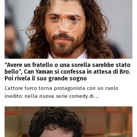
“Avere un fratello o una sorella sarebbe stato
bello”, Can Yaman si confessa in attesa di Bro.
Poi rivela il suo grande sogno
L’attore turco torna protagonista con un ruolo
inedito: nella nuova serie comedy di ...