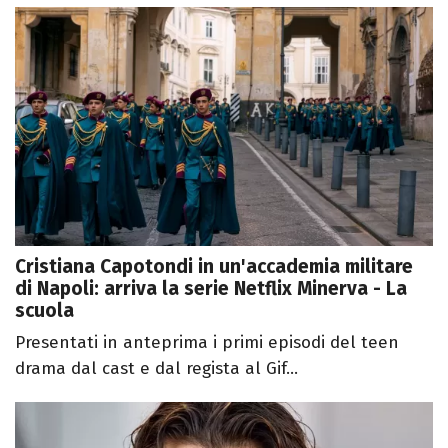
Cristiana Capotondi in un'accademia militare
di Napoli: arriva la serie Netflix Minerva - La
scuola
Presentati in anteprima i primi episodi del teen
drama dal cast e dal regista al Gif...