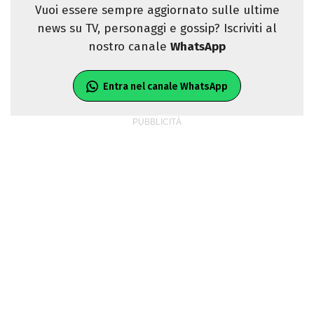
Vuoi essere sempre aggiornato sulle ultime
news su TV, personaggi e gossip? Iscriviti al
nostro canale
WhatsApp
Entra nel canale WhatsApp