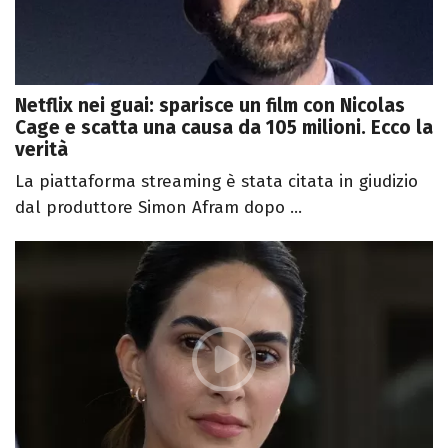
Netflix nei guai: sparisce un film con Nicolas
Cage e scatta una causa da 105 milioni. Ecco la
verità
La piattaforma streaming è stata citata in giudizio
dal produttore Simon Afram dopo ...