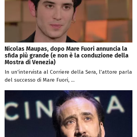
Nicolas Maupas, dopo Mare Fuori annuncia la
sfida più grande (e non è la conduzione della
Mostra di Venezia)
In un'intervista al Corriere della Sera, l'attore parla
del successo di Mare Fuori, ...