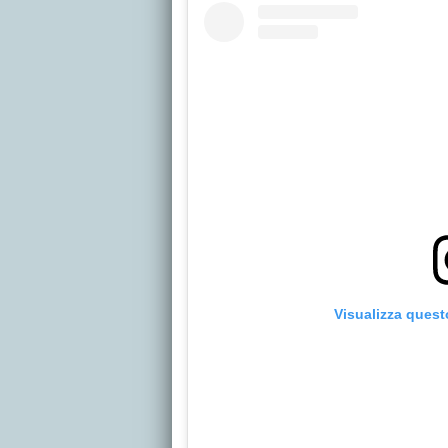
Visualizza quest