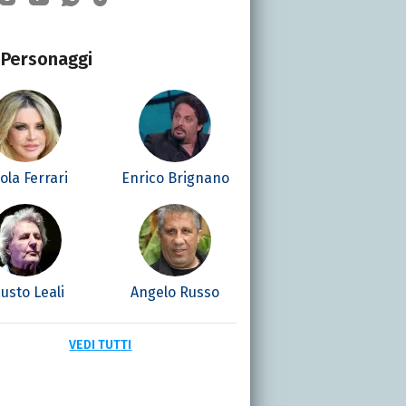
Personaggi
ola Ferrari
Enrico Brignano
usto Leali
Angelo Russo
VEDI TUTTI