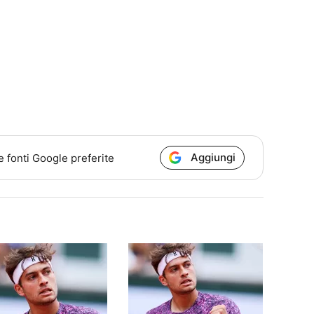
Aggiungi
e fonti Google preferite