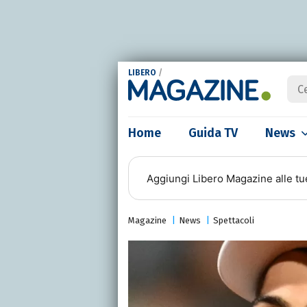
LIBERO
/
Home
Guida TV
News
Aggiungi
Libero Magazine
alle tu
Magazine
News
Spettacoli