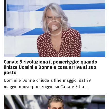
Canale 5 rivoluziona il pomeriggio: quando
finisce Uomini e Donne e cosa arriva al suo
posto
Uomini e Donne chiude a fine maggio: dal 29
maggio nuovo pomeriggio su Canale 5 tra ...