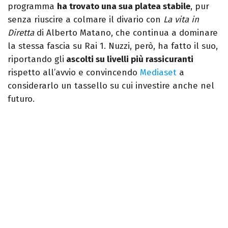
programma
ha trovato una sua platea stabile
, pur
senza riuscire a colmare il divario con
La vita in
Diretta
di Alberto Matano, che continua a dominare
la stessa fascia su Rai 1. Nuzzi, però, ha fatto il suo,
riportando gli
ascolti su livelli più rassicuranti
rispetto all’avvio e convincendo
Mediaset
a
considerarlo un tassello su cui investire anche nel
futuro.