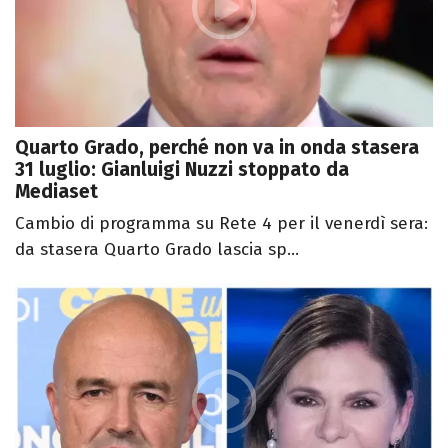
Quarto Grado, perché non va in onda stasera
31 luglio: Gianluigi Nuzzi stoppato da
Mediaset
Cambio di programma su Rete 4 per il venerdì sera:
da stasera Quarto Grado lascia sp...