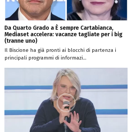
Da Quarto Grado a È sempre Cartabianca,
Mediaset accelera: vacanze tagliate per i big
(tranne uno)
Il Biscione ha già pronti ai blocchi di partenza i
principali programmi di informazi...