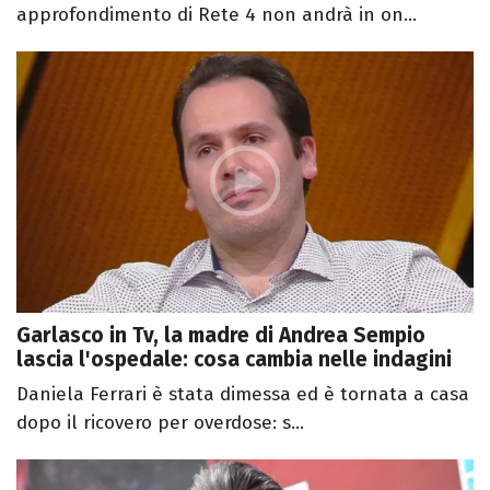
approfondimento di Rete 4 non andrà in on...
Garlasco in Tv, la madre di Andrea Sempio
lascia l'ospedale: cosa cambia nelle indagini
Daniela Ferrari è stata dimessa ed è tornata a casa
dopo il ricovero per overdose: s...