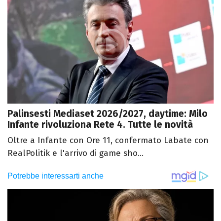
Palinsesti Mediaset 2026/2027, daytime: Milo
Infante rivoluziona Rete 4. Tutte le novità
Oltre a Infante con Ore 11, confermato Labate con
RealPolitik e l'arrivo di game sho...