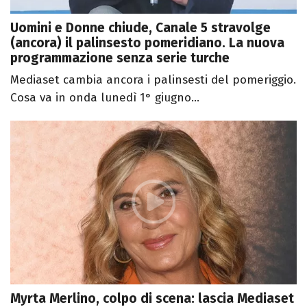
Uomini e Donne chiude, Canale 5 stravolge
(ancora) il palinsesto pomeridiano. La nuova
programmazione senza serie turche
Mediaset cambia ancora i palinsesti del pomeriggio.
Cosa va in onda lunedì 1° giugno...
Myrta Merlino, colpo di scena: lascia Mediaset