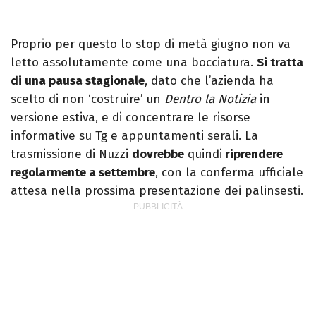
Proprio per questo lo stop di metà giugno non va
letto assolutamente come una bocciatura.
Si tratta
di una pausa stagionale
, dato che l’azienda ha
scelto di non ‘costruire’ un
Dentro la Notizia
in
versione estiva, e di concentrare le risorse
informative su Tg e appuntamenti serali. La
trasmissione di Nuzzi
dovrebbe
quindi
riprendere
regolarmente a settembre
, con la conferma ufficiale
attesa nella prossima presentazione dei palinsesti.