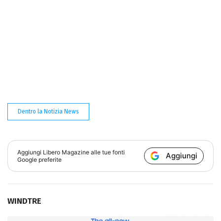
Dentro la Notizia News
Aggiungi
Libero Magazine
alle tue fonti
Aggiungi
Google preferite
WINDTRE