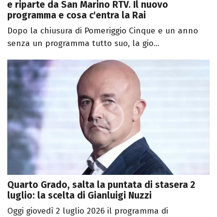
e riparte da San Marino RTV. Il nuovo
programma e cosa c'entra la Rai
Dopo la chiusura di Pomeriggio Cinque e un anno
senza un programma tutto suo, la gio...
Quarto Grado, salta la puntata di stasera 2
luglio: la scelta di Gianluigi Nuzzi
Oggi giovedì 2 luglio 2026 il programma di