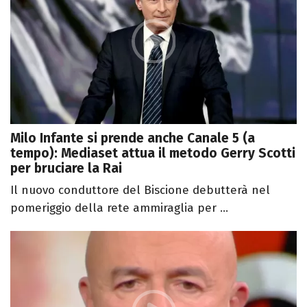
Milo Infante si prende anche Canale 5 (a
tempo): Mediaset attua il metodo Gerry Scotti
per bruciare la Rai
Il nuovo conduttore del Biscione debutterà nel
pomeriggio della rete ammiraglia per ...