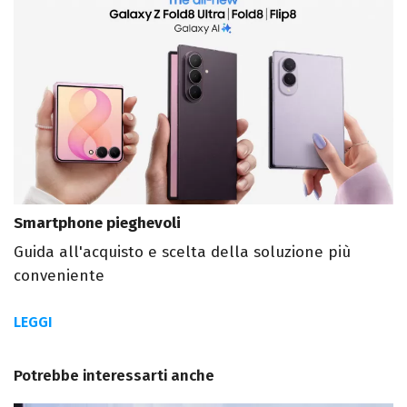
Smartphone pieghevoli
Guida all'acquisto e scelta della soluzione più
conveniente
LEGGI
Potrebbe interessarti anche