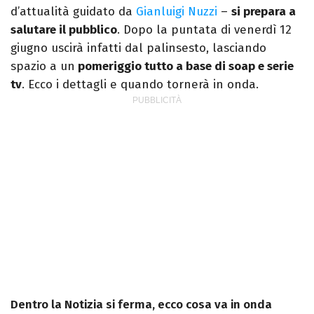
d’attualità guidato da
Gianluigi Nuzzi
–
si prepara a
salutare il pubblico
. Dopo la puntata di venerdì 12
giugno uscirà infatti dal palinsesto, lasciando
spazio a un
pomeriggio tutto a base di soap e serie
tv
. Ecco i dettagli e quando tornerà in onda.
Dentro la Notizia si ferma, ecco cosa va in onda