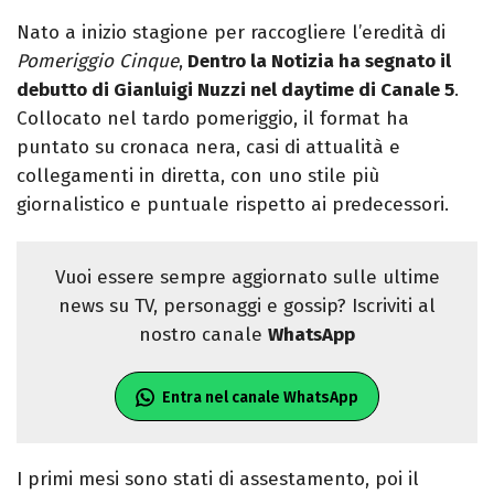
Nato a inizio stagione per raccogliere l’eredità di
Pomeriggio Cinque
,
Dentro la Notizia ha segnato il
debutto di Gianluigi Nuzzi nel daytime di Canale 5
.
Collocato nel tardo pomeriggio, il format ha
puntato su cronaca nera, casi di attualità e
collegamenti in diretta, con uno stile più
giornalistico e puntuale rispetto ai predecessori.
Vuoi essere sempre aggiornato sulle ultime
news su TV, personaggi e gossip? Iscriviti al
nostro canale
WhatsApp
Entra nel canale WhatsApp
I primi mesi sono stati di assestamento, poi il