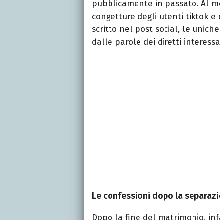
pubblicamente in passato. Al mo
congetture degli utenti tiktok e 
scritto nel post social, le uni
dalle parole dei diretti interessa
Le confessioni dopo la separaz
Dopo la fine del matrimonio, inf