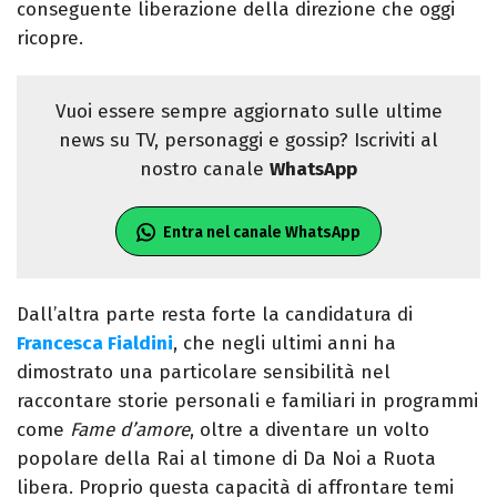
conseguente liberazione della direzione che oggi
ricopre.
Vuoi essere sempre aggiornato sulle ultime
news su TV, personaggi e gossip? Iscriviti al
nostro canale
WhatsApp
Entra nel canale WhatsApp
Dall’altra parte resta forte la candidatura di
Francesca Fialdini
, che negli ultimi anni ha
dimostrato una particolare sensibilità nel
raccontare storie personali e familiari in programmi
come
Fame d’amore
, oltre a diventare un volto
popolare della Rai al timone di Da Noi a Ruota
libera. Proprio questa capacità di affrontare temi