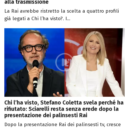
alla trasmissione
La Rai avrebbe ristretto la scelta a quattro profili
già legati a Chi l’ha visto?. I...
Chi l’ha visto, Stefano Coletta svela perché ha
rifiutato: Sciarelli resta senza erede dopo la
presentazione dei palinsesti Rai
Dopo la presentazione Rai dei palinsesti tv, cresce