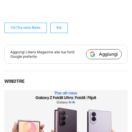
Chi l'ha visto News
Rai
Aggiungi
Libero Magazine
alle tue fonti
Aggiungi
Google preferite
WINDTRE