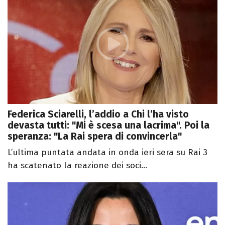
Federica Sciarelli, l’addio a Chi l’ha visto
devasta tutti: "Mi è scesa una lacrima". Poi la
speranza: "La Rai spera di convincerla"
L’ultima puntata andata in onda ieri sera su Rai 3
ha scatenato la reazione dei soci...