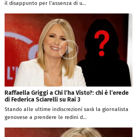
il disappunto per l'assenza di u...
Raffaella Griggi a Chi l’ha Visto?: chi è l’erede
di Federica Sciarelli su Rai 3
Stando alle ultime indiscrezioni sarà la giornalista
genovese a prendere le redini d...