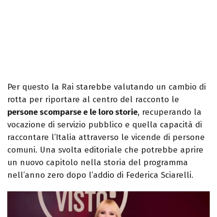
Per questo la Rai starebbe valutando un cambio di
rotta per riportare al centro del racconto le
persone scomparse e le loro storie
, recuperando la
vocazione di servizio pubblico e quella capacità di
raccontare l’Italia attraverso le vicende di persone
comuni. Una svolta editoriale che potrebbe aprire
un nuovo capitolo nella storia del programma
nell’anno zero dopo l’addio di Federica Sciarelli.