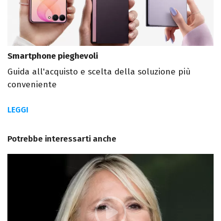
Smartphone pieghevoli
Guida all'acquisto e scelta della soluzione più
conveniente
LEGGI
Potrebbe interessarti anche