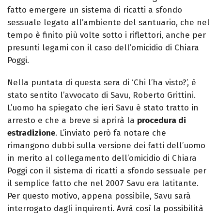
fatto emergere un sistema di ricatti a sfondo
sessuale legato all’ambiente del santuario, che nel
tempo è finito più volte sotto i riflettori, anche per
presunti legami con il caso dell’omicidio di Chiara
Poggi.
Nella puntata di questa sera di ‘Chi l’ha visto?’, è
stato sentito l’avvocato di Savu, Roberto Grittini.
L’uomo ha spiegato che ieri Savu è stato tratto in
arresto e che a breve si aprirà la
procedura di
estradizione
. L’inviato però fa notare che
rimangono dubbi sulla versione dei fatti dell’uomo
in merito al collegamento dell’omicidio di Chiara
Poggi con il sistema di ricatti a sfondo sessuale per
il semplice fatto che nel 2007 Savu era latitante.
Per questo motivo, appena possibile, Savu sarà
interrogato dagli inquirenti. Avrà così la possibilità