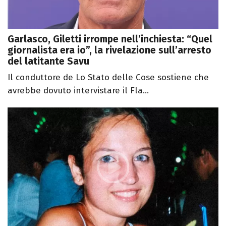
Garlasco, Giletti irrompe nell’inchiesta: “Quel
giornalista era io”, la rivelazione sull’arresto
del latitante Savu
Il conduttore de Lo Stato delle Cose sostiene che
avrebbe dovuto intervistare il Fla...