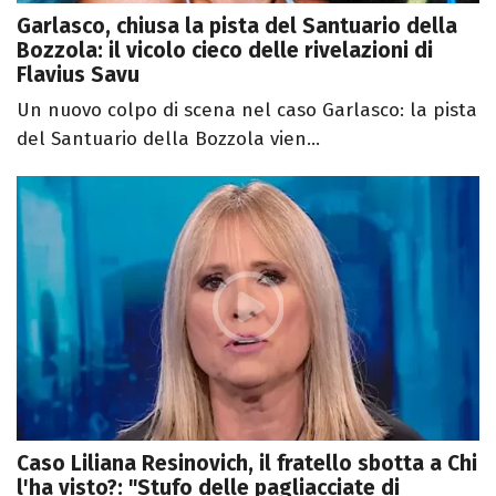
Garlasco, chiusa la pista del Santuario della
Bozzola: il vicolo cieco delle rivelazioni di
Flavius Savu
Un nuovo colpo di scena nel caso Garlasco: la pista
del Santuario della Bozzola vien...
Caso Liliana Resinovich, il fratello sbotta a Chi
l'ha visto?: "Stufo delle pagliacciate di