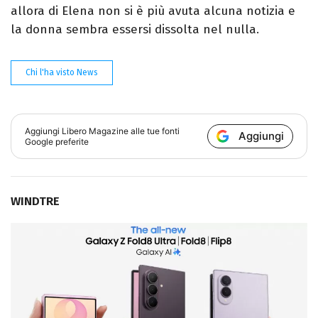
allora di Elena non si è più avuta alcuna notizia e
la donna sembra essersi dissolta nel nulla.
Chi l'ha visto News
Aggiungi
Libero Magazine
alle tue fonti
Aggiungi
Google preferite
WINDTRE