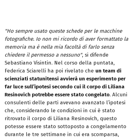
"Ho sempre usato queste schede per le macchine
fotografiche. Io non mi ricordo di aver formattato la
memoria ma è nella mia facoltà di farlo senza
chiedere il permesso a nessuno"
, si difende
Sebastiano Visintin. Nel corso della puntata,
Federica Sciarelli ha poi rivelato che
un team di
scienziati statunitensi avvierà un esperimento per
far luce sull’ipotesi secondo cui il corpo di Liliana
Resinovich potrebbe essere stato congelato
. Alcuni
consulenti delle parti avevano avanzato l’ipotesi
che, considerando le condizioni in cui è stato
ritrovato il corpo di Liliana Resinovich, questo
potesse essere stato sottoposto a congelamento
durante le tre settimane in cui era scomparsa,