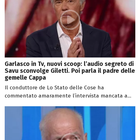
Garlasco in Tv, nuovi scoop: l’audio segreto di
Savu sconvolge Giletti. Poi parla il padre delle
gemelle Cappa
Il conduttore de Lo Stato delle Cose ha
commentato amaramente l’intervista mancata a...