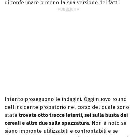
di confermare o meno la sua versione dei fatti.
Intanto proseguono le indagini. Oggi nuovo round
dell’incidente probatorio nel corso del quale sono
state
trovate otto tracce latenti, sei sulla busta dei
cereali e altre due sulla spazzatura
. Non è noto se
siano impronte utilizzabili e confrontabili e se