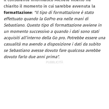
chiarito il momento in cui sarebbe avvenuta la
formattazione
:
"Il tipo di formattazione è stato
effettuato quando la GoPro era nelle mani di
Sebastiano. Questo tipo di formattazione avviene in
un momento successivo a quando i dati sono stati
acquisiti all’interno della Go pro. Potrebbe essere una
casualità ma avendo a disposizione i dati da subito
se Sebastiano avesse dovuto fare qualcosa avrebbe
dovuto farlo due anni prima".