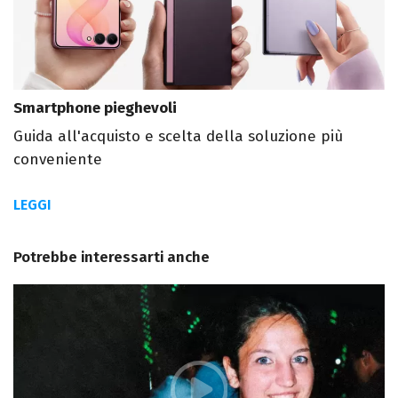
Smartphone pieghevoli
Guida all'acquisto e scelta della soluzione più
conveniente
LEGGI
Potrebbe interessarti anche