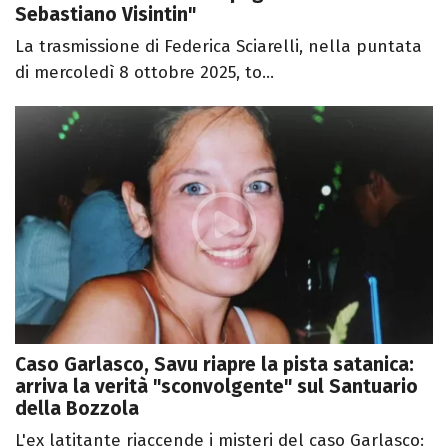
Sebastiano Visintin"
La trasmissione di Federica Sciarelli, nella puntata
di mercoledì 8 ottobre 2025, to...
Caso Garlasco, Savu riapre la pista satanica:
arriva la verità "sconvolgente" sul Santuario
della Bozzola
L'ex latitante riaccende i misteri del caso Garlasco: