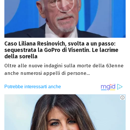
Caso Liliana Resinovich, svolta a un passo:
sequestrata la GoPro di Visentin. Le lacrime
della sorella
Oltre alle nuove indagini sulla morte della 63enne
anche numerosi appelli di persone...