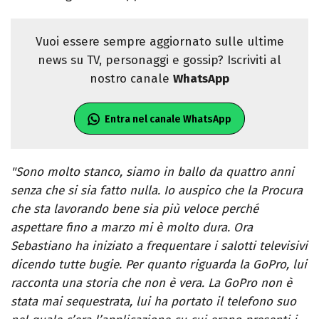
Vuoi essere sempre aggiornato sulle ultime
news su TV, personaggi e gossip? Iscriviti al
nostro canale
WhatsApp
Entra nel canale WhatsApp
"Sono molto stanco, siamo in ballo da quattro anni
senza che si sia fatto nulla. Io auspico che la Procura
che sta lavorando bene sia più veloce perché
aspettare fino a marzo mi è molto dura. Ora
Sebastiano ha iniziato a frequentare i salotti televisivi
dicendo tutte bugie. Per quanto riguarda la GoPro, lui
racconta una storia che non è vera. La GoPro non è
stata mai sequestrata, lui ha portato il telefono suo