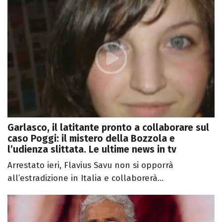
Garlasco, il latitante pronto a collaborare sul
caso Poggi: il mistero della Bozzola e
l’udienza slittata. Le ultime news in tv
Arrestato ieri, Flavius Savu non si opporrà
all’estradizione in Italia e collaborerà...