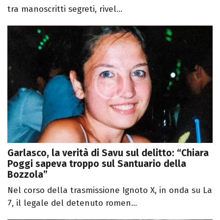
tra manoscritti segreti, rivel...
Garlasco, la verità di Savu sul delitto: “Chiara
Poggi sapeva troppo sul Santuario della
Bozzola”
Nel corso della trasmissione Ignoto X, in onda su La
7, il legale del detenuto romen...