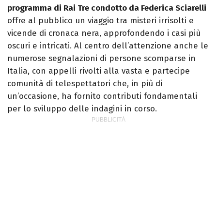
programma di Rai Tre condotto da Federica Sciarelli
offre al pubblico un viaggio tra misteri irrisolti e
vicende di cronaca nera, approfondendo i casi più
oscuri e intricati. Al centro dell’attenzione anche le
numerose segnalazioni di persone scomparse in
Italia, con appelli rivolti alla vasta e partecipe
comunità di telespettatori che, in più di
un’occasione, ha fornito contributi fondamentali
per lo sviluppo delle indagini in corso.