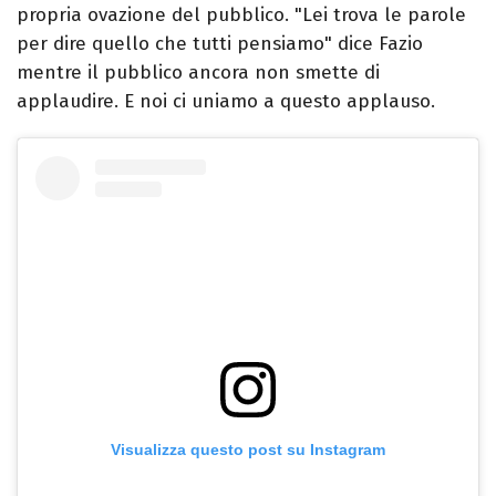
propria ovazione del pubblico. "Lei trova le parole
per dire quello che tutti pensiamo" dice Fazio
mentre il pubblico ancora non smette di
applaudire. E noi ci uniamo a questo applauso.
Visualizza questo post su Instagram