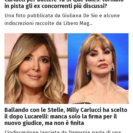
in pista gli ex concorrenti più discussi?
Una foto pubblicata da Giuliana De Sio e alcune
indiscrezioni raccolte da Libero Mag...
Ballando con le Stelle, Milly Carlucci ha scelto
il dopo Lucarelli: manca solo la firma per il
nuovo giudice, ma non è finita
L'indiscrezione lanciata da Dagospia parla di una