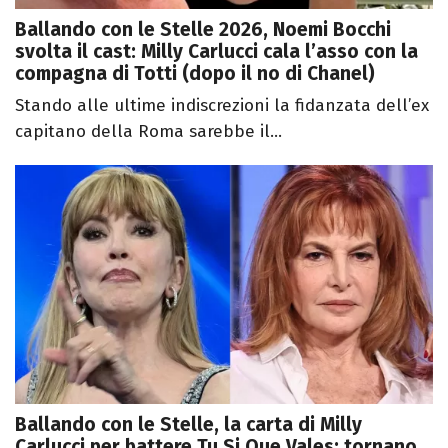
Ballando con le Stelle 2026, Noemi Bocchi
svolta il cast: Milly Carlucci cala l’asso con la
compagna di Totti (dopo il no di Chanel)
Stando alle ultime indiscrezioni la fidanzata dell’ex
capitano della Roma sarebbe il...
Ballando con le Stelle, la carta di Milly
Carlucci per battere Tu Si Que Vales: tornano