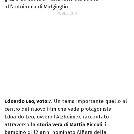
all’autoironia di Malgioglio.
Edoardo Leo, voto:7.
Un tema importante quello al
centro del nuovo film che vede protagonista
Edoardo Leo, ovvero l’Alzheimer, raccontato
attraverso la
storia vera di Mattia Piccoli
, il
bambino di 12 anni nominato Alfiere della