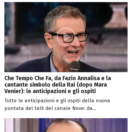
Che Tempo Che Fa, da Fazio Annalisa e la
cantante simbolo della Rai (dopo Mara
Venier): le anticipazioni e gli ospiti
Tutte le anticipazioni e gli ospiti della nuova
puntata del talk del canale Nove: da...