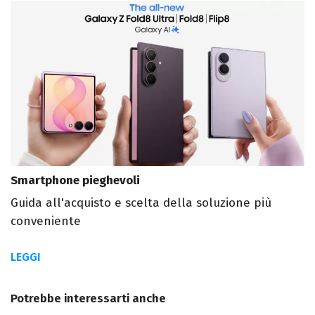
Smartphone pieghevoli
Guida all'acquisto e scelta della soluzione più
conveniente
LEGGI
Potrebbe interessarti anche