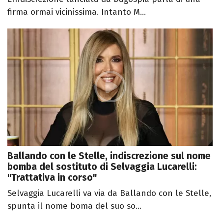
firma ormai vicinissima. Intanto M...
Ballando con le Stelle, indiscrezione sul nome
bomba del sostituto di Selvaggia Lucarelli:
"Trattativa in corso"
Selvaggia Lucarelli va via da Ballando con le Stelle,
spunta il nome boma del suo so...