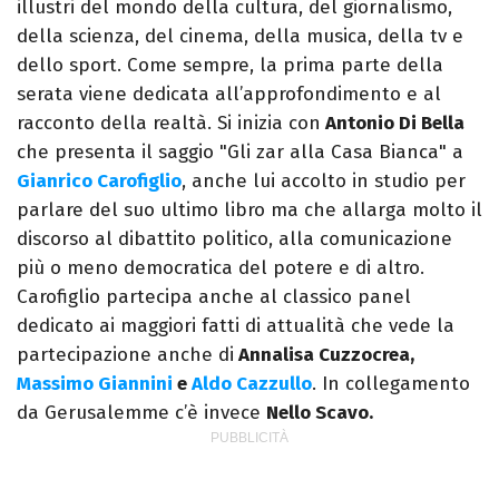
illustri del mondo della cultura, del giornalismo,
della scienza, del cinema, della musica, della tv e
dello sport. Come sempre, la prima parte della
serata viene dedicata all’approfondimento e al
racconto della realtà. Si inizia con
Antonio Di Bella
che presenta il saggio "Gli zar alla Casa Bianca" a
Gianrico Carofiglio
, anche lui accolto in studio per
parlare del suo ultimo libro ma che allarga molto il
discorso al dibattito politico, alla comunicazione
più o meno democratica del potere e di altro.
Carofiglio partecipa anche al classico panel
dedicato ai maggiori fatti di attualità che vede la
partecipazione anche di
Annalisa Cuzzocrea,
Massimo Giannini
e
Aldo Cazzullo
. In collegamento
da Gerusalemme c’è invece
Nello Scavo.