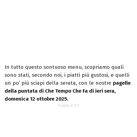
In tutto questo sontuoso menu, scopriamo quali
sono stati, secondo noi, i piatti più gustosi, e quelli
un po’ più sciapi della serata, con le nostre
pagelle
della puntata di Che Tempo Che Fa di ieri sera,
domenica 12 ottobre 2025.