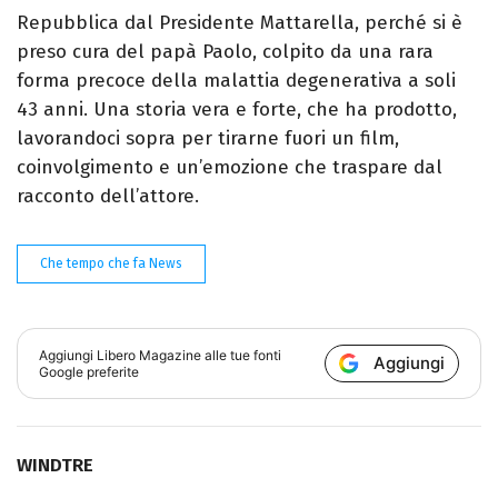
Repubblica dal Presidente Mattarella, perché si è
preso cura del papà Paolo, colpito da una rara
forma precoce della malattia degenerativa a soli
43 anni. Una storia vera e forte, che ha prodotto,
lavorandoci sopra per tirarne fuori un film,
coinvolgimento e un’emozione che traspare dal
racconto dell’attore.
Che tempo che fa News
Aggiungi
Libero Magazine
alle tue fonti
Aggiungi
Google preferite
WINDTRE