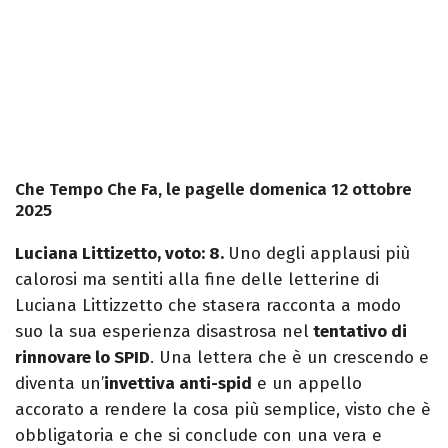
Che Tempo Che Fa, le pagelle domenica 12 ottobre
2025
Luciana Littizetto, voto: 8.
Uno degli applausi più
calorosi ma sentiti alla fine delle letterine di
Luciana Littizzetto che stasera racconta a modo
suo la sua esperienza disastrosa nel
tentativo di
rinnovare lo SPID
. Una lettera che è un crescendo e
diventa un’
invettiva anti-spid
e un appello
accorato a rendere la cosa più semplice, visto che è
obbligatoria e che si conclude con una vera e