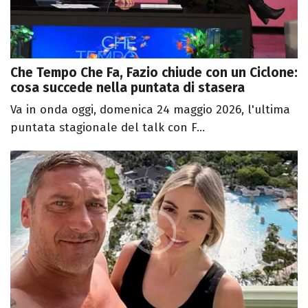
Che Tempo Che Fa, Fazio chiude con un Ciclone:
cosa succede nella puntata di stasera
Va in onda oggi, domenica 24 maggio 2026, l'ultima
puntata stagionale del talk con F...