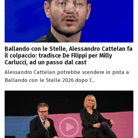
Ballando con le Stelle, Alessandro Cattelan fa
il colpaccio: tradisce De Filippi per Milly
Carlucci, ad un passo dal cast
Alessandro Cattelan potrebbe scendere in pista a
Ballando con le Stelle 2026 dopo l’...