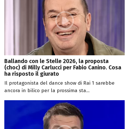
Ballando con le Stelle 2026, la proposta
(choc) di Milly Carlucci per Fabio Canino. Cosa
ha risposto il giurato
Il protagonista del dance show di Rai 1 sarebbe
ancora in bilico per la prossima sta...