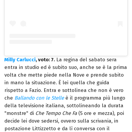
Milly Carlucci
, voto: 7.
La regina del sabato sera
entra in studio ed è subito suo, anche se è la prima
volta che mette piede nella Nove e prende subito
in mano la situazione. È lei quella che guida
rispetto a Fazio. Entra e sottolinea che non è vero
che
Ballando con le Stelle
è il programma più lungo
della televisione italiana, sottolineando la durata
"monstre" di
Che Tempo Che Fa
(5 ore e mezza), poi
decide lei dove sedersi, ovvero sulla scrivania, in
postazione Littizzetto e da lì conversa con il