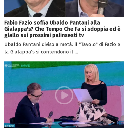
Fabio Fazio soffia Ubaldo Pantani alla
Gialappa's? Che Tempo Che Fa si sdoppia ed è
giallo sui prossimi palinsesti tv
Ubaldo Pantani diviso a metà: il "Tavolo" di Fazio e
la Gialappa's si contendono il ...