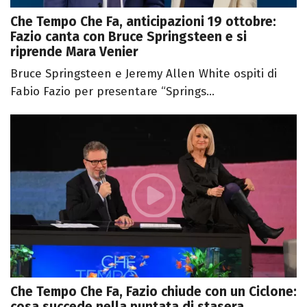
Che Tempo Che Fa, anticipazioni 19 ottobre:
Fazio canta con Bruce Springsteen e si
riprende Mara Venier
Bruce Springsteen e Jeremy Allen White ospiti di
Fabio Fazio per presentare “Springs...
Che Tempo Che Fa, Fazio chiude con un Ciclone:
cosa succede nella puntata di stasera