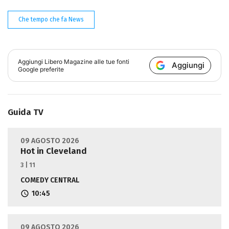
Che tempo che fa News
Aggiungi
Libero Magazine
alle tue fonti
Aggiungi
Google preferite
Guida TV
09 AGOSTO 2026
Hot in Cleveland
3 | 11
COMEDY CENTRAL
10:45
09 AGOSTO 2026