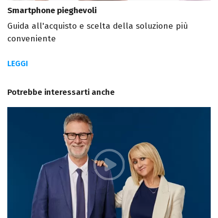
Smartphone pieghevoli
Guida all'acquisto e scelta della soluzione più
conveniente
LEGGI
Potrebbe interessarti anche