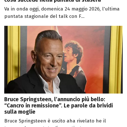
Va in onda oggi, domenica 24 maggio 2026, l'ultima
puntata stagionale del talk con F...
Bruce Springsteen, l’annuncio più bello:
“Cancro in remissione”. Le parole da brividi
sulla moglie
Bruce Springsteen è uscito aha rivelato he il