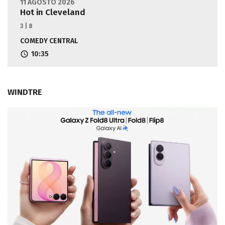
11 AGOSTO 2026
Hot in Cleveland
3 | 8
COMEDY CENTRAL
10:35
WINDTRE