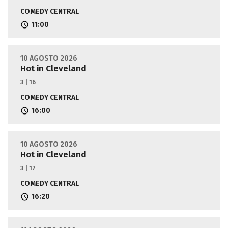
COMEDY CENTRAL
11:00
10 AGOSTO 2026
Hot in Cleveland
3 | 16
COMEDY CENTRAL
16:00
10 AGOSTO 2026
Hot in Cleveland
3 | 17
COMEDY CENTRAL
16:20