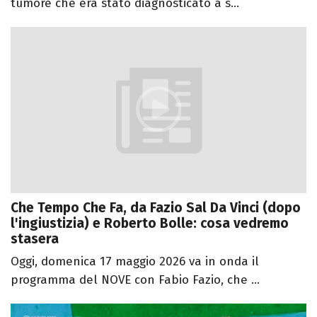
tumore che era stato diagnosticato a s...
Che Tempo Che Fa, da Fazio Sal Da Vinci (dopo
l'ingiustizia) e Roberto Bolle: cosa vedremo
stasera
Oggi, domenica 17 maggio 2026 va in onda il
programma del NOVE con Fabio Fazio, che ...