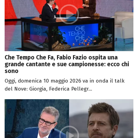
Che Tempo Che Fa, Fabio Fazio ospita una
grande cantante e sue campionesse: ecco chi
sono
Oggi, domenica 10 maggio 2026 va in onda il talk
del Nove: Giorgia, Federica Pellegr...