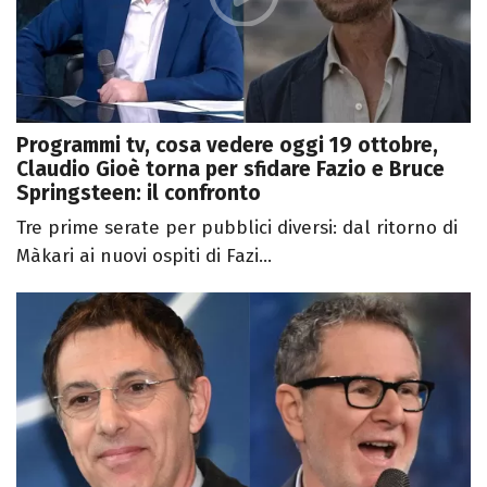
Programmi tv, cosa vedere oggi 19 ottobre,
Claudio Gioè torna per sfidare Fazio e Bruce
Springsteen: il confronto
Tre prime serate per pubblici diversi: dal ritorno di
Màkari ai nuovi ospiti di Fazi...