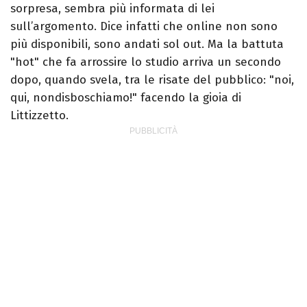
sorpresa, sembra più informata di lei
sull’argomento. Dice infatti che online non sono
più disponibili, sono andati sol out. Ma la battuta
"hot" che fa arrossire lo studio arriva un secondo
dopo, quando svela, tra le risate del pubblico: "noi,
qui, nondisboschiamo!" facendo la gioia di
Littizzetto.