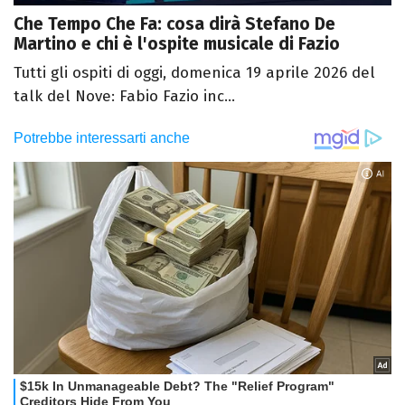
Che Tempo Che Fa: cosa dirà Stefano De
Martino e chi è l'ospite musicale di Fazio
Tutti gli ospiti di oggi, domenica 19 aprile 2026 del
talk del Nove: Fabio Fazio inc...