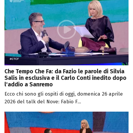
Che Tempo Che Fa: da Fazio le parole di Silvia
Salis in esclusiva e il Carlo Conti inedito dopo
l'addio a Sanremo
Ecco chi sono gli ospiti di oggi, domenica 26 aprile
2026 del talk del Nove: Fabio F...