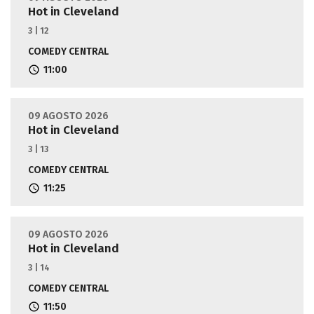
Hot in Cleveland
3 | 12
COMEDY CENTRAL
11:00
09 AGOSTO 2026
Hot in Cleveland
3 | 13
COMEDY CENTRAL
11:25
09 AGOSTO 2026
Hot in Cleveland
3 | 14
COMEDY CENTRAL
11:50