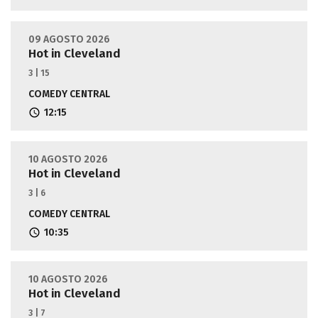
09 AGOSTO 2026
Hot in Cleveland
3 | 15
COMEDY CENTRAL
12:15
10 AGOSTO 2026
Hot in Cleveland
3 | 6
COMEDY CENTRAL
10:35
10 AGOSTO 2026
Hot in Cleveland
3 | 7