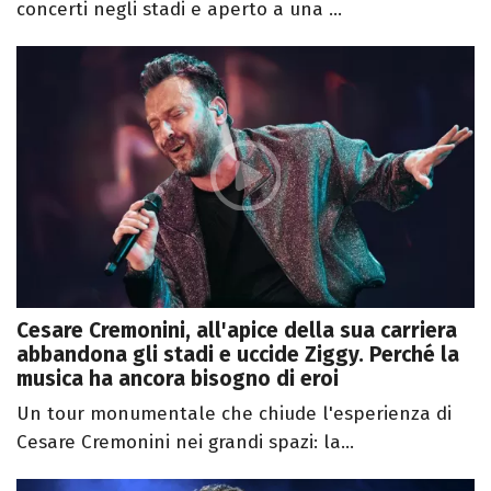
concerti negli stadi e aperto a una ...
Cesare Cremonini, all'apice della sua carriera
abbandona gli stadi e uccide Ziggy. Perché la
musica ha ancora bisogno di eroi
Un tour monumentale che chiude l'esperienza di
Cesare Cremonini nei grandi spazi: la...