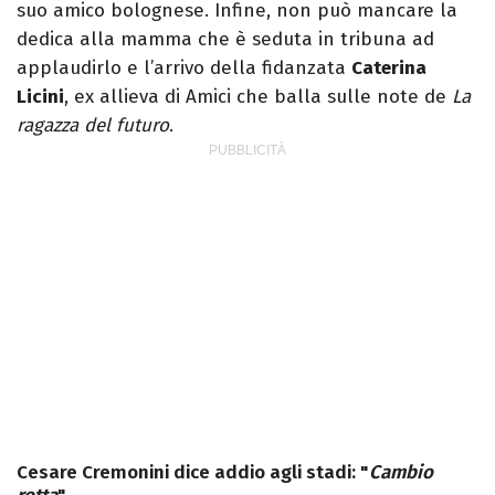
suo amico bolognese. Infine, non può mancare la
dedica alla mamma che è seduta in tribuna ad
applaudirlo e l’arrivo della fidanzata
Caterina
Licini
, ex allieva di Amici che balla sulle note de
La
ragazza del futuro
.
Cesare Cremonini dice addio agli stadi: "
Cambio