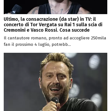
Ultimo, la consacrazione (da star) in TV: il
concerto di Tor Vergata su Rai 1 sulla scia di
Cremonini e Vasco Rossi. Cosa succede
Il cantautore romano, pronto ad accogliere 250mila
fan il prossimo 4 luglio, potrebb...