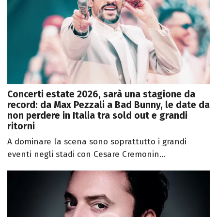
Concerti estate 2026, sarà una stagione da
record: da Max Pezzali a Bad Bunny, le date da
non perdere in Italia tra sold out e grandi
ritorni
A dominare la scena sono soprattutto i grandi
eventi negli stadi con Cesare Cremonin...