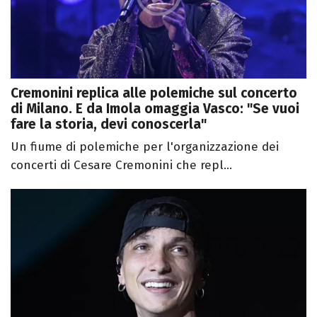
Cremonini replica alle polemiche sul concerto
di Milano. E da Imola omaggia Vasco: "Se vuoi
fare la storia, devi conoscerla"
Un fiume di polemiche per l'organizzazione dei
concerti di Cesare Cremonini che repl...