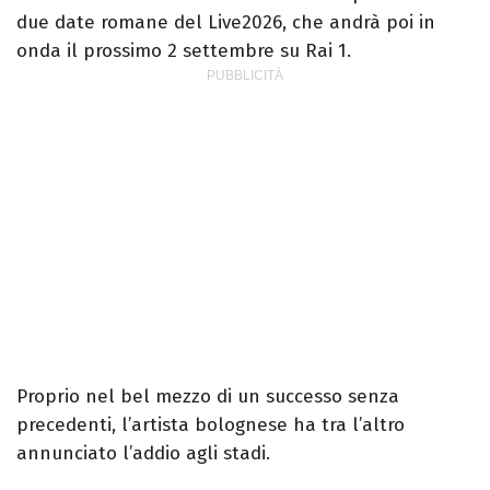
due date romane del Live2026, che andrà poi in
onda il prossimo 2 settembre su Rai 1.
Proprio nel bel mezzo di un successo senza
precedenti, l’artista bolognese ha tra l’altro
annunciato l’addio agli stadi.