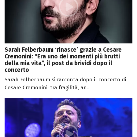
Sarah Felberbaum ‘rinasce’ grazie a Cesare
Cremonini: “Era uno dei momenti più brutti
della mia vita”, il post da brividi dopo il
concerto
Sarah Felberbaum si racconta dopo il concerto di
Cesare Cremonini: tra fragilità, an...