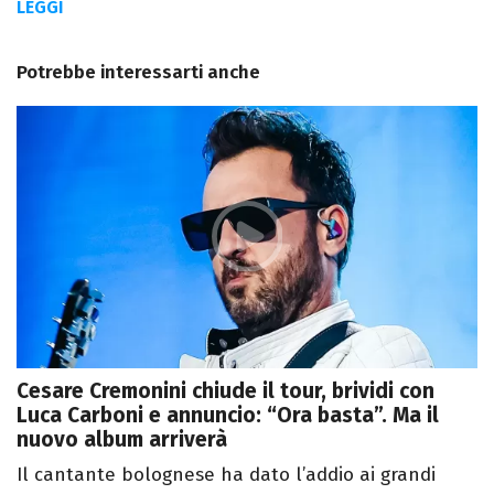
LEGGI
Potrebbe interessarti anche
Cesare Cremonini chiude il tour, brividi con
Luca Carboni e annuncio: “Ora basta”. Ma il
nuovo album arriverà
Il cantante bolognese ha dato l’addio ai grandi