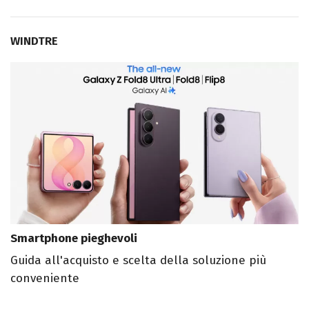
WINDTRE
Smartphone pieghevoli
Guida all'acquisto e scelta della soluzione più
conveniente