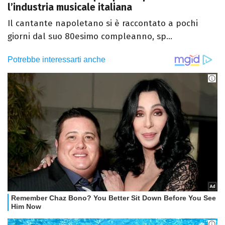
l’industria musicale italiana
Il cantante napoletano si è raccontato a pochi
giorni dal suo 80esimo compleanno, sp...