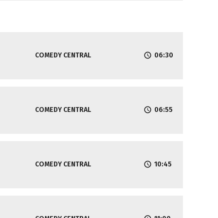
COMEDY CENTRAL
06:30
COMEDY CENTRAL
06:55
COMEDY CENTRAL
10:45