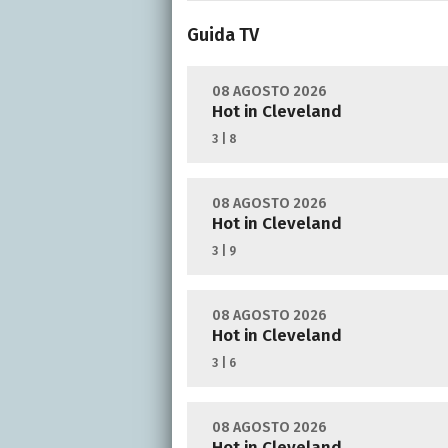
Guida TV
08 AGOSTO 2026
Hot in Cleveland
3 | 8
08 AGOSTO 2026
Hot in Cleveland
3 | 9
08 AGOSTO 2026
Hot in Cleveland
3 | 6
08 AGOSTO 2026
Hot in Cleveland