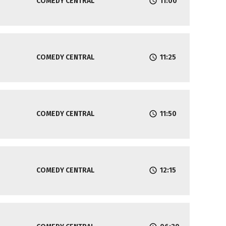
COMEDY CENTRAL
11:00
COMEDY CENTRAL
11:25
COMEDY CENTRAL
11:50
COMEDY CENTRAL
12:15