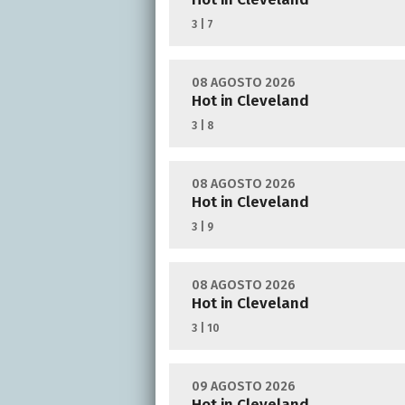
3 | 7
08 AGOSTO 2026
Hot in Cleveland
3 | 8
08 AGOSTO 2026
Hot in Cleveland
3 | 9
08 AGOSTO 2026
Hot in Cleveland
3 | 10
09 AGOSTO 2026
Hot in Cleveland