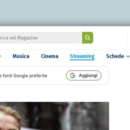
Musica
Cinema
Streaming
Schede
Aggiungi
e fonti Google preferite