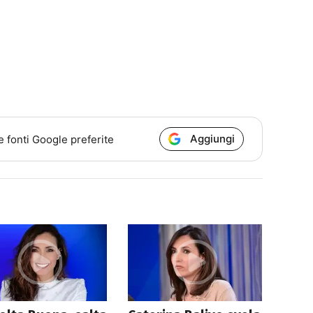
Aggiungi
e fonti Google preferite