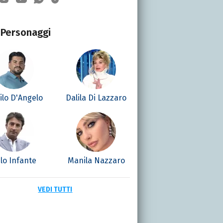
Personaggi
ilo D'Angelo
Dalila Di Lazzaro
lo Infante
Manila Nazzaro
VEDI TUTTI