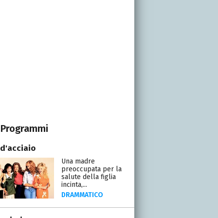
Programmi
 d'acciaio
Una madre
preoccupata per la
salute della figlia
incinta,...
DRAMMATICO