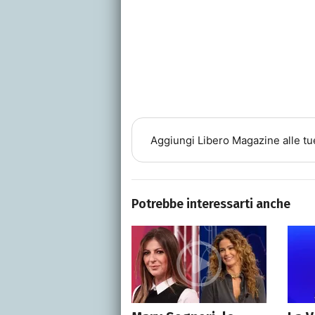
Aggiungi
Libero Magazine
alle tu
Potrebbe interessarti anche