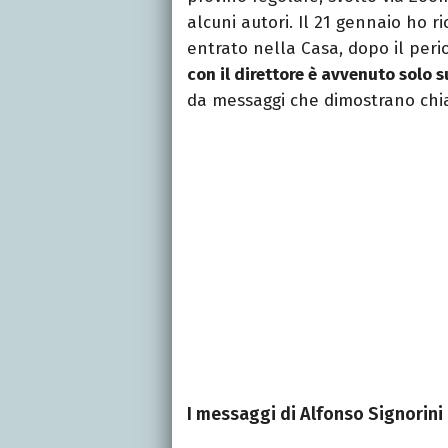
alcuni autori. Il 21 gennaio ho 
entrato nella Casa, dopo il per
con il direttore è avvenuto solo 
da messaggi che dimostrano chi
I messaggi di Alfonso Signorini 