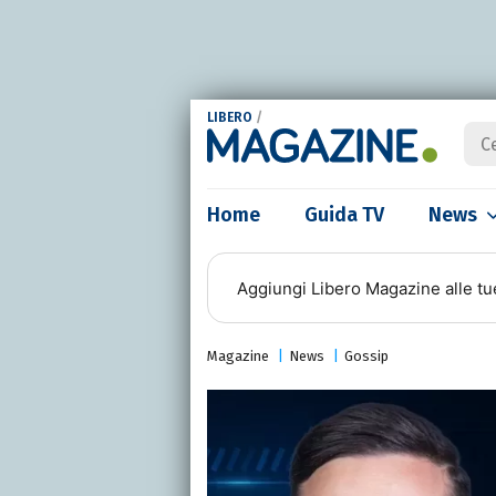
LIBERO
/
Home
Guida TV
News
Aggiungi
Libero Magazine
alle tu
Magazine
News
Gossip