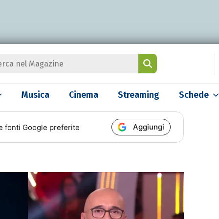
Musica
Cinema
Streaming
Schede
Aggiungi
e fonti Google preferite