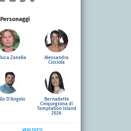
Personaggi
luca Zanella
Alessandra
Ciociola
ilo D'Angelo
Bernadette
Cinquegrana di
Temptation Island
2026
VEDI TUTTI