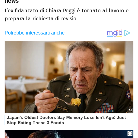
news
L’ex fidanzato di Chiara Poggi è tornato al lavoro e
prepara la richiesta di revisio...