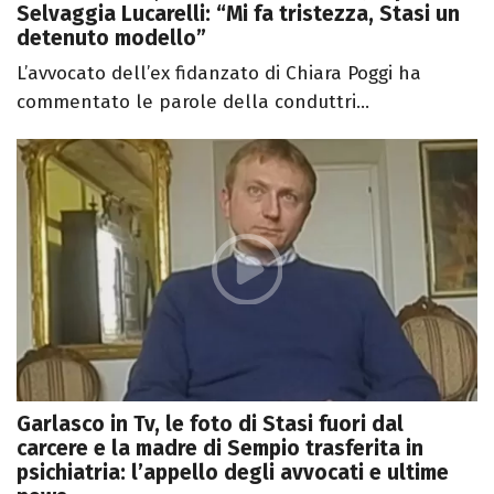
Selvaggia Lucarelli: “Mi fa tristezza, Stasi un
detenuto modello”
L’avvocato dell’ex fidanzato di Chiara Poggi ha
commentato le parole della conduttri...
Garlasco in Tv, le foto di Stasi fuori dal
carcere e la madre di Sempio trasferita in
psichiatria: l’appello degli avvocati e ultime