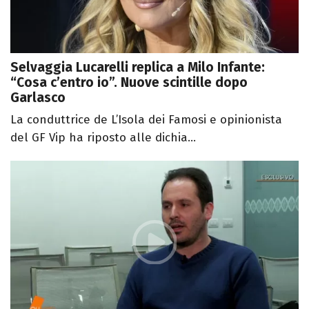
Selvaggia Lucarelli replica a Milo Infante:
“Cosa c’entro io”. Nuove scintille dopo
Garlasco
La conduttrice de L’Isola dei Famosi e opinionista
del GF Vip ha riposto alle dichia...