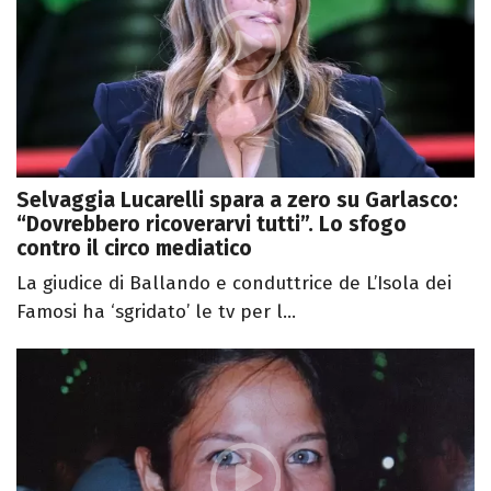
Selvaggia Lucarelli spara a zero su Garlasco:
“Dovrebbero ricoverarvi tutti”. Lo sfogo
contro il circo mediatico
La giudice di Ballando e conduttrice de L’Isola dei
Famosi ha ‘sgridato’ le tv per l...