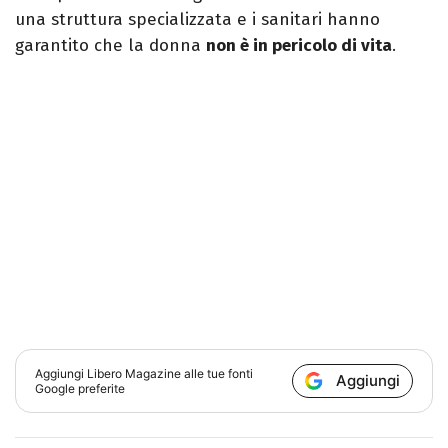
una struttura specializzata e i sanitari hanno
garantito che la donna
non è in pericolo di vita
.
Aggiungi
Libero Magazine
alle tue fonti
Aggiungi
Google preferite