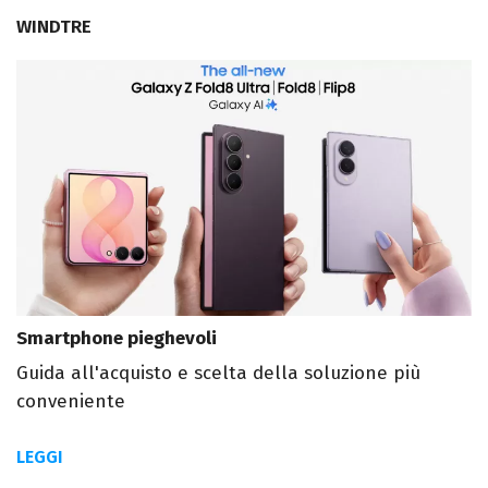
WINDTRE
Smartphone pieghevoli
Guida all'acquisto e scelta della soluzione più
conveniente
LEGGI