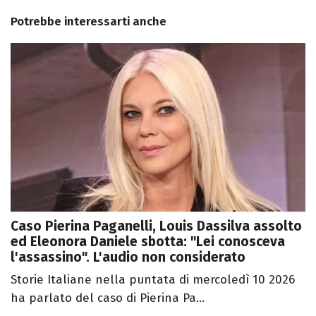
Potrebbe interessarti anche
Caso Pierina Paganelli, Louis Dassilva assolto
ed Eleonora Daniele sbotta: "Lei conosceva
l'assassino". L'audio non considerato
Storie Italiane nella puntata di mercoledì 10 2026
ha parlato del caso di Pierina Pa...