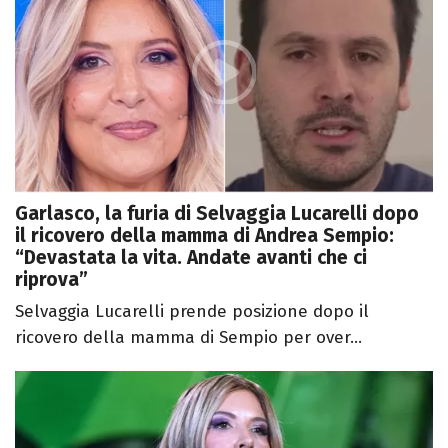
Garlasco, la furia di Selvaggia Lucarelli dopo
il ricovero della mamma di Andrea Sempio:
“Devastata la vita. Andate avanti che ci
riprova”
Selvaggia Lucarelli prende posizione dopo il
ricovero della mamma di Sempio per over...